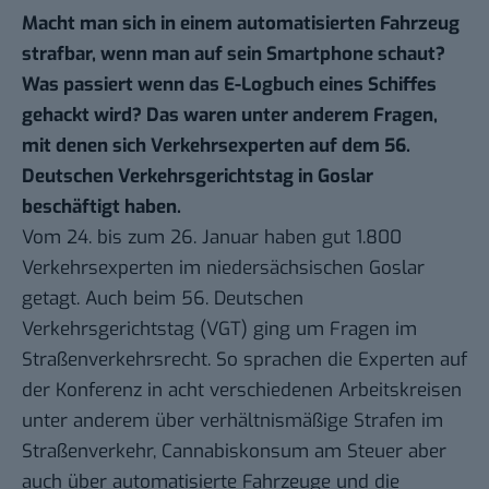
Macht man sich in einem automatisierten Fahrzeug
strafbar, wenn man auf sein Smartphone schaut?
Was passiert wenn das E-Logbuch eines Schiffes
gehackt wird? Das waren unter anderem Fragen,
mit denen sich Verkehrsexperten auf dem 56.
Deutschen Verkehrsgerichtstag in Goslar
beschäftigt haben.
Vom 24. bis zum 26. Januar haben gut 1.800
Verkehrsexperten im niedersächsischen Goslar
getagt. Auch beim 56. Deutschen
Verkehrsgerichtstag (VGT) ging um Fragen im
Straßenverkehrsrecht. So sprachen die Experten auf
der Konferenz in acht verschiedenen Arbeitskreisen
unter anderem über verhältnismäßige Strafen im
Straßenverkehr, Cannabiskonsum am Steuer aber
auch über automatisierte Fahrzeuge und die