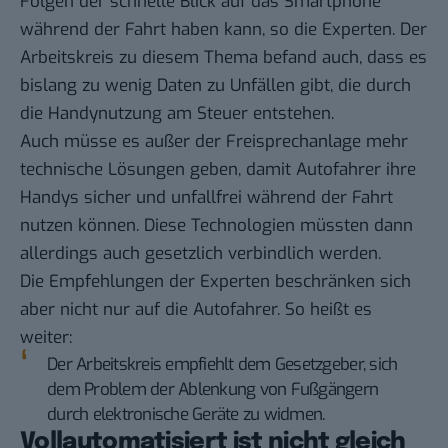
Folgen der schnelle Blick auf das Smartphone
während der Fahrt haben kann, so die Experten. Der
Arbeitskreis zu diesem Thema befand auch, dass es
bislang zu wenig Daten zu Unfällen gibt, die durch
die Handynutzung am Steuer entstehen.
Auch müsse es außer der Freisprechanlage mehr
technische Lösungen geben, damit Autofahrer ihre
Handys sicher und unfallfrei während der Fahrt
nutzen können. Diese Technologien müssten dann
allerdings auch gesetzlich verbindlich werden.
Die Empfehlungen der Experten beschränken sich
aber nicht nur auf die Autofahrer. So heißt es
weiter:
Der Arbeitskreis empfiehlt dem Gesetzgeber, sich
dem Problem der Ablenkung von Fußgängern
durch elektronische Geräte zu widmen.
Vollautomatisiert ist nicht gleich