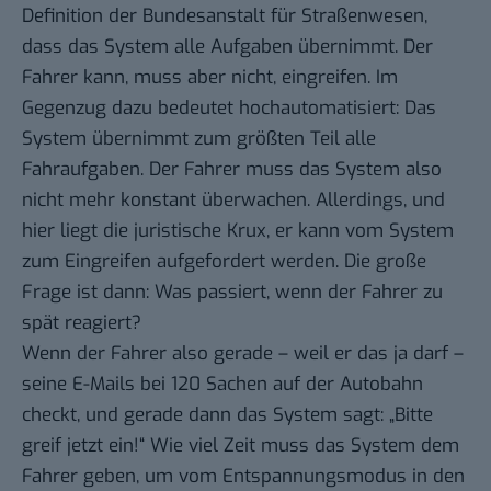
Definition der Bundesanstalt für Straßenwesen
,
dass das System alle Aufgaben übernimmt. Der
Fahrer kann, muss aber nicht, eingreifen. Im
Gegenzug dazu bedeutet hochautomatisiert: Das
System übernimmt zum größten Teil alle
Fahraufgaben. Der Fahrer muss das System also
nicht mehr konstant überwachen. Allerdings, und
hier liegt die juristische Krux, er kann vom System
zum Eingreifen aufgefordert werden. Die große
Frage ist dann: Was passiert, wenn der Fahrer zu
spät reagiert?
Wenn der Fahrer also gerade – weil er das ja darf –
seine E-Mails bei 120 Sachen auf der Autobahn
checkt, und gerade dann das System sagt: „Bitte
greif jetzt ein!“ Wie viel Zeit muss das System dem
Fahrer geben, um vom Entspannungsmodus in den