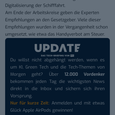
Digitalisierung der Schifffahrt.
Am Ende der Arbeitskreise geben die Experten
Empfehlungen an den Gesetzgeber. Viele dieser
Empfehlungen wurden in der Vergangenheit schon
umgesetzt, wie etwa das Handyverbot am Steuer.
Du willst nicht abgehängt werden, wenn es
um KI, Green Tech und die Tech-Themen von
Morgen geht? Über
12.000 Vordenker
bekommen jeden Tag die wichtigsten News
direkt in die Inbox und sichern sich ihren
Vorsprung.
Nur für kurze Zeit:
Anmelden und mit etwas
Glück Apple AirPods gewinnen!