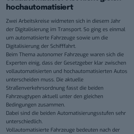
hochautomatisiert
Zwei Arbeitskreise widmeten sich in diesem Jahr
der Digitalisierung im Transport. So ging es einmal
um automatisierte Fahrzeuge sowie um die
Digitalisierung der Schifffahrt.
Beim Thema autonomer Fahrzeuge waren sich die
Experten einig, dass der Gesetzgeber klar zwischen
vollautomatisierten und hochautomatisierten Autos
unterscheiden muss. Die aktuelle
Straßenverkehrsordnung
fasst die beiden
Fahrzeugtypen aktuell unter den gleichen
Bedingungen zusammen.
Dabei sind die beiden Automatisierungsstufen sehr
unterschiedlich.
Vollautomatisierte Fahrzeuge bedeuten nach der