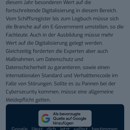
diesem Jahr besonderen Wert auf die
fortschreitende Digitalisierung in diesem Bereich
.
Vom Schiffsregister bis zum Logbuch müsse sich
die Branche auf ein E-Government umstellen, so die
Fachleute. Auch in der Ausbildung müsse mehr
Wert auf die Digitalisierung gelegt werden.
Gleichzeitig forderten die Experten aber auch
Maßnahmen, um Datenschutz und
Datenschicherheit zu garantieren, sowie einen
internationalen Standard und Verhalttenscode im
Falle von Störungen. Sollte es zu Pannen bei der
Cybersecurity kommen, müsse eine allgemeine
Meldepflicht gelten.
Google lässt dich jetzt selbst bestimmen,