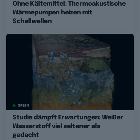
Ohne Kältemittel: Thermoakustische
Wärmepumpen heizen mit
Schallwellen
GREEN
Studie dämpft Erwartungen: Weißer
Wasserstoff viel seltener als
gedacht