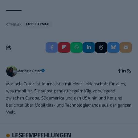
THEMEN:
MOBILITYMAG
Marinela Potor
Marinela Potor ist Journalistin mit einer Leidenschaft für alles,
was mobil ist. Sie selbst pendelt regelmäßig vorwiegend
zwischen Europa, Südamerika und den USA hin und her und
berichtet über Mobilitäts- und Technologietrends aus der ganzen
Welt.
LESEEMPFEHLUNGEN