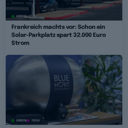
GREEN
Frankreich machts vor: Schon ein
Solar-Parkplatz spart 32.000 Euro
Strom
GREEN
TECH