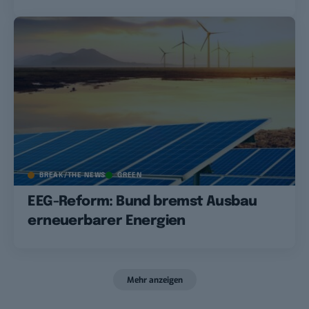
BREAK/THE NEWS
GREEN
EEG-Reform: Bund bremst Ausbau
erneuerbarer Energien
Mehr anzeigen