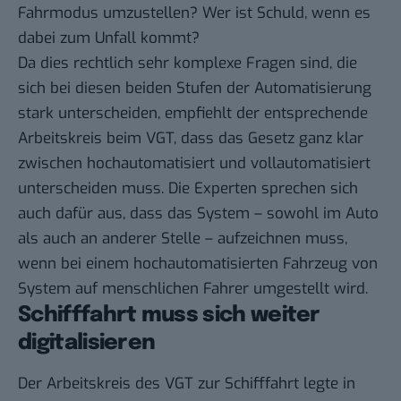
Fahrmodus umzustellen? Wer ist Schuld, wenn es
dabei zum Unfall kommt?
Da dies rechtlich sehr komplexe Fragen sind, die
sich bei diesen beiden Stufen der Automatisierung
stark unterscheiden, empfiehlt der entsprechende
Arbeitskreis beim VGT, dass das Gesetz ganz klar
zwischen hochautomatisiert und vollautomatisiert
unterscheiden muss. Die Experten sprechen sich
auch dafür aus, dass das System – sowohl im Auto
als auch an anderer Stelle – aufzeichnen muss,
wenn bei einem hochautomatisierten Fahrzeug von
System auf menschlichen Fahrer umgestellt wird.
Schifffahrt muss sich weiter
digitalisieren
Der Arbeitskreis des VGT zur Schifffahrt legte in