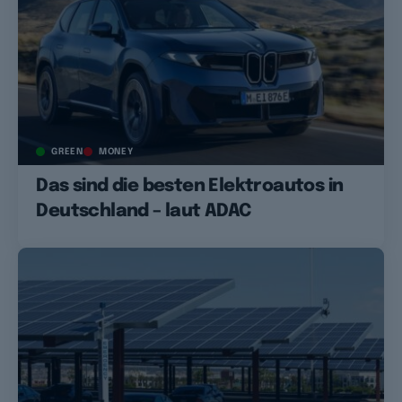
GREEN
MONEY
Das sind die besten Elektroautos in
Deutschland – laut ADAC