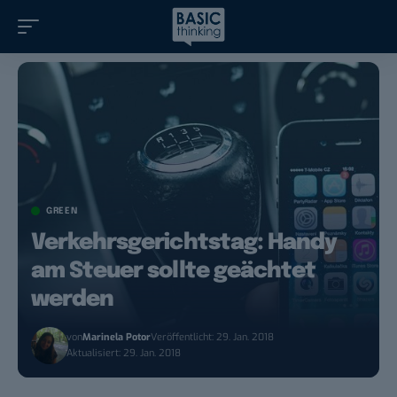
GREEN
Verkehrsgerichtstag: Handy
am Steuer sollte geächtet
werden
von
Marinela Potor
Veröffentlicht: 29. Jan. 2018
Aktualisiert: 29. Jan. 2018