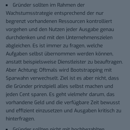
Gründer sollten im Rahmen der
Wachstumsstrategie entsprechend der nur
begrenzt vorhandenen Ressourcen kontrolliert
vorgehen und den Nutzen jeder Ausgabe genau
durchdenken und mit den Unternehmenszielen
abgleichen. Es ist immer zu fragen, welche
Aufgaben selbst übernommen werden können,
anstatt beispielsweise Dienstleister zu beauftragen.
Aber Achtung: Oftmals wird Bootstrapping mit
Sparwahn verwechselt. Ziel ist es aber nicht, dass
die Gründer prinzipiell alles selbst machen und
jeden Cent sparen. Es geht vielmehr darum, das
vorhandene Geld und die verfügbare Zeit bewusst
und effizient einzusetzen und Ausgaben kritisch zu
hinterfragen.
Gründer sollten nicht mit hochbezahlten