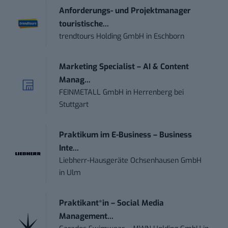
Anforderungs- und Projektmanager
touristische...
trendtours Holding GmbH
in
Eschborn
Marketing Specialist – AI & Content
Manag...
FEINMETALL GmbH
in
Herrenberg bei
Stuttgart
Praktikum im E-Business – Business
Inte...
Liebherr-Hausgeräte Ochsenhausen GmbH
in
Ulm
Praktikant*in – Social Media
Management...