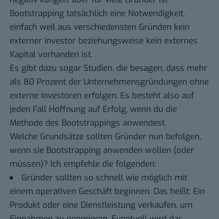
Bootstrapping tatsächlich eine Notwendigkeit,
einfach weil aus verschiedensten Gründen kein
externer Investor beziehungsweise kein externes
Kapital vorhanden ist.
Es gibt dazu sogar Studien, die besagen, dass mehr
als 80 Prozent der Unternehmensgründungen ohne
externe Investoren erfolgen. Es besteht also auf
jeden Fall Hoffnung auf Erfolg, wenn du die
Methode des Bootstrappings anwendest.
Welche Grundsätze sollten Gründer nun befolgen,
wenn sie Bootstrapping anwenden wollen (oder
müssen)? Ich empfehle die folgenden:
Gründer sollten so schnell wie möglich mit
einem operativen Geschäft beginnen. Das heißt: Ein
Produkt oder eine Dienstleistung verkaufen, um
Einnahmen zu generieren. Eventuell wird das