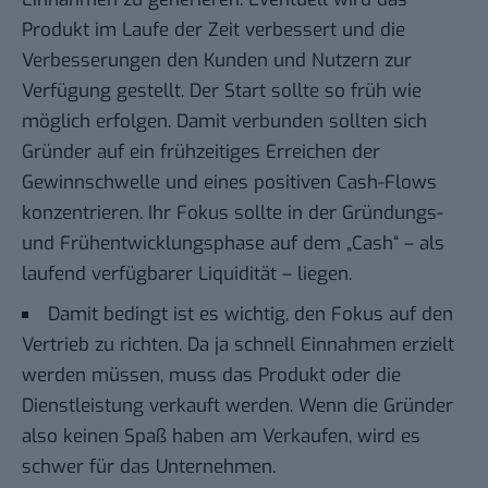
Produkt im Laufe der Zeit verbessert und die
Verbesserungen den Kunden und Nutzern zur
Verfügung gestellt. Der Start sollte so früh wie
möglich erfolgen. Damit verbunden sollten sich
Gründer auf ein frühzeitiges Erreichen der
Gewinnschwelle und eines positiven Cash-Flows
konzentrieren. Ihr Fokus sollte in der Gründungs-
und Frühentwicklungsphase auf dem „Cash“ – als
laufend verfügbarer Liquidität – liegen.
Damit bedingt ist es wichtig, den Fokus auf den
Vertrieb zu richten. Da ja schnell Einnahmen erzielt
werden müssen, muss das Produkt oder die
Dienstleistung verkauft werden. Wenn die Gründer
also keinen Spaß haben am Verkaufen, wird es
schwer für das Unternehmen.