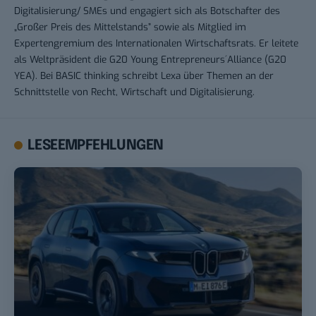
Digitalisierung/ SMEs und engagiert sich als Botschafter des
„Großer Preis des Mittelstands” sowie als Mitglied im
Expertengremium des Internationalen Wirtschaftsrats. Er leitete
als Weltpräsident die G20 Young Entrepreneurs´Alliance (G20
YEA). Bei BASIC thinking schreibt Lexa über Themen an der
Schnittstelle von Recht, Wirtschaft und Digitalisierung.
LESEEMPFEHLUNGEN