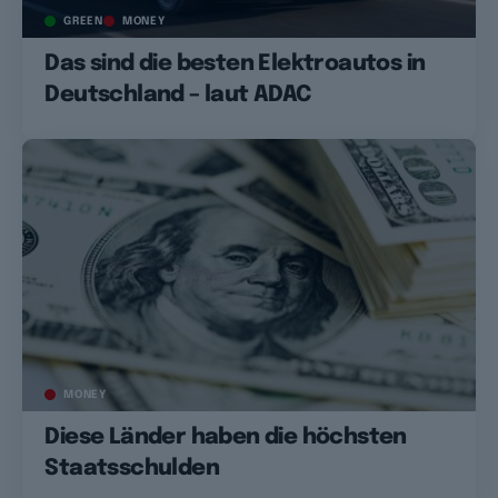
GREEN
MONEY
Das sind die besten Elektroautos in
Deutschland – laut ADAC
MONEY
Diese Länder haben die höchsten
Staatsschulden