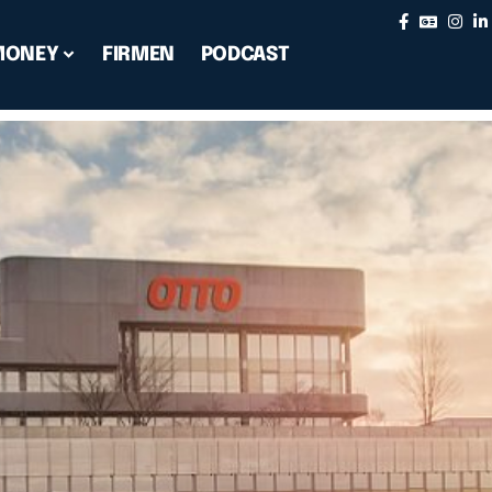
MONEY
FIRMEN
PODCAST