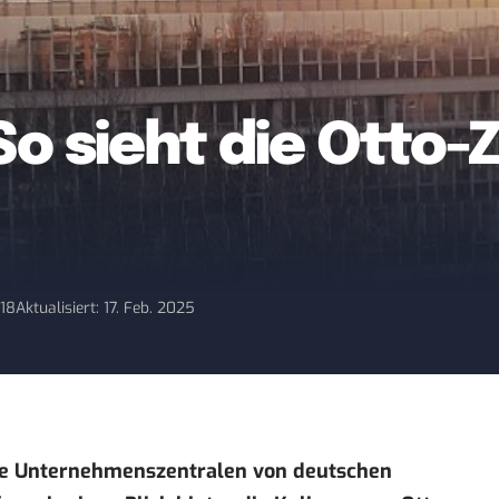
So sieht die Otto-
018
Aktualisiert: 17. Feb. 2025
ie
Unternehmenszentralen von deutschen