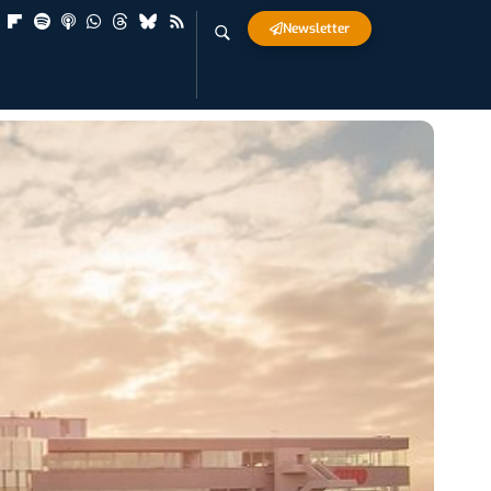
Newsletter