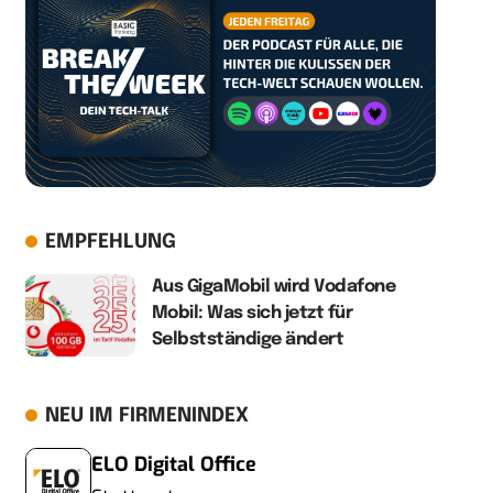
EMPFEHLUNG
Aus GigaMobil wird Vodafone
Mobil: Was sich jetzt für
Selbstständige ändert
NEU IM FIRMENINDEX
ELO Digital Office