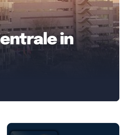
Zentrale in