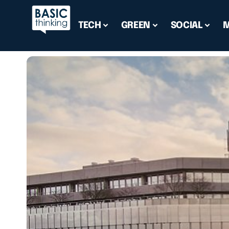
TECH
GREEN
SOCIAL