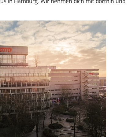
s in Hamburg. Wir nehmen dich mit dorthin und