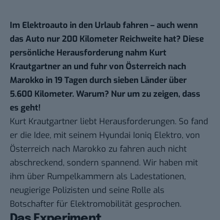
Im Elektroauto in den Urlaub fahren – auch wenn
das Auto nur 200 Kilometer Reichweite hat? Diese
persönliche Herausforderung nahm Kurt
Krautgartner an und fuhr von Österreich nach
Marokko in 19 Tagen durch sieben Länder über
5.600 Kilometer. Warum? Nur um zu zeigen, dass
es geht!
Kurt Krautgartner liebt Herausforderungen. So fand
er die Idee, mit seinem Hyundai Ioniq Elektro, von
Österreich nach Marokko zu fahren auch nicht
abschreckend, sondern spannend. Wir haben mit
ihm über Rumpelkammern als Ladestationen,
neugierige Polizisten und seine Rolle als
Botschafter für Elektromobilität gesprochen.
Das Experiment