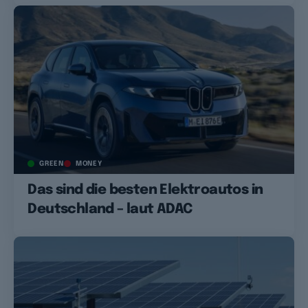
GREEN
MONEY
Das sind die besten Elektroautos in
Deutschland – laut ADAC