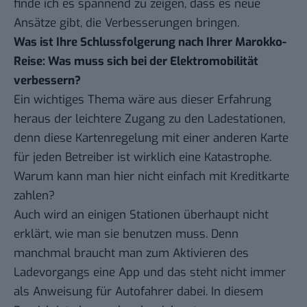
finde ich es spannend zu zeigen, dass es neue
Ansätze gibt, die Verbesserungen bringen.
Was ist Ihre Schlussfolgerung nach Ihrer Marokko-
Reise: Was muss sich bei der Elektromobilität
verbessern?
Ein wichtiges Thema wäre aus dieser Erfahrung
heraus der leichtere Zugang zu den Ladestationen,
denn diese Kartenregelung mit einer anderen Karte
für jeden Betreiber ist wirklich eine Katastrophe.
Warum kann man hier nicht einfach mit Kreditkarte
zahlen?
Auch wird an einigen Stationen überhaupt nicht
erklärt, wie man sie benutzen muss. Denn
manchmal braucht man zum Aktivieren des
Ladevorgangs eine App und das steht nicht immer
als Anweisung für Autofahrer dabei. In diesem