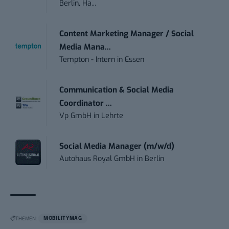
Berlin, Ha...
Content Marketing Manager / Social
Media Mana...
Tempton - Intern
in
Essen
Communication & Social Media
Coordinator ...
Vp GmbH
in
Lehrte
Social Media Manager (m/w/d)
Autohaus Royal GmbH
in
Berlin
THEMEN:
MOBILITYMAG