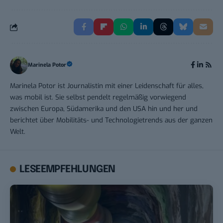
Marinela Potor
Marinela Potor ist Journalistin mit einer Leidenschaft für alles,
was mobil ist. Sie selbst pendelt regelmäßig vorwiegend
zwischen Europa, Südamerika und den USA hin und her und
berichtet über Mobilitäts- und Technologietrends aus der ganzen
Welt.
LESEEMPFEHLUNGEN