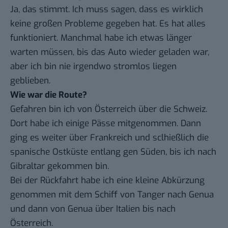
Ja, das stimmt. Ich muss sagen, dass es wirklich
keine großen Probleme gegeben hat. Es hat alles
funktioniert. Manchmal habe ich etwas länger
warten müssen, bis das Auto wieder geladen war,
aber ich bin nie irgendwo stromlos liegen
geblieben.
Wie war die Route?
Gefahren bin ich von Österreich über die Schweiz.
Dort habe ich einige Pässe mitgenommen. Dann
ging es weiter über Frankreich und sclhießlich die
spanische Ostküste entlang gen Süden, bis ich nach
Gibraltar gekommen bin.
Bei der Rückfahrt habe ich eine kleine Abkürzung
genommen mit dem Schiff von Tanger nach Genua
und dann von Genua über Italien bis nach
Österreich.