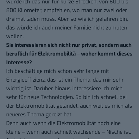
würde ich das nur für kurze Strecken, von 600 bis
800 Kilometer, empfehlen, wo man nur zwei oder
dreimal laden muss. Aber so wie ich gefahren bin,
das würde ich auch meiner Familie nicht zumuten
wollen.
Sie interessieren sich nicht nur privat, sondern auch
beruflich für Elektromobilitä – woher kommt dieses
Interesse?
Ich beschäftige mich schon sehr lange mit
Energieeffizienz, das ist ein Thema, das mir sehr
wichtig ist. Darüber hinaus interessiere ich mich
sehr für neue Technologien. So bin ich schnell bei
der Elektromobilität gelandet, auch weil es mich als
neueres Thema gereizt hat.
Denn auch wenn die Elektromobilität noch eine
kleine – wenn auch schnell wachsende – Nische ist,