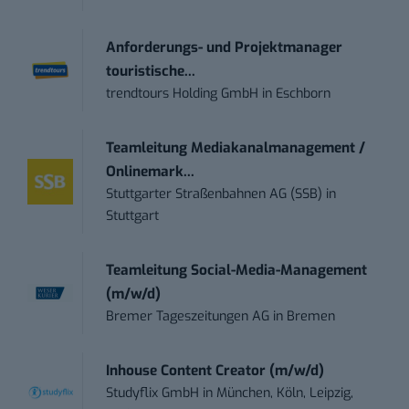
Anforderungs- und Projektmanager
touristische...
trendtours Holding GmbH
in
Eschborn
Teamleitung Mediakanalmanagement /
Onlinemark...
Stuttgarter Straßenbahnen AG (SSB)
in
Stuttgart
Teamleitung Social-Media-Management
(m/w/d)
Bremer Tageszeitungen AG
in
Bremen
Inhouse Content Creator (m/w/d)
Studyflix GmbH
in
München, Köln, Leipzig,