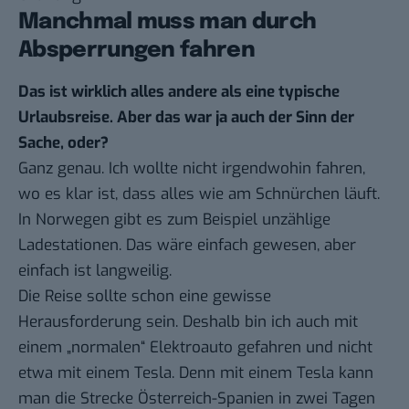
Manchmal muss man durch
Absperrungen fahren
Das ist wirklich alles andere als eine typische
Urlaubsreise. Aber das war ja auch der Sinn der
Sache, oder?
Ganz genau. Ich wollte nicht irgendwohin fahren,
wo es klar ist, dass alles wie am Schnürchen läuft.
In Norwegen gibt es zum Beispiel unzählige
Ladestationen. Das wäre einfach gewesen, aber
einfach ist langweilig.
Die Reise sollte schon eine gewisse
Herausforderung sein. Deshalb bin ich auch mit
einem „normalen“ Elektroauto gefahren und nicht
etwa mit einem Tesla. Denn mit einem Tesla kann
man die Strecke Österreich-Spanien in zwei Tagen