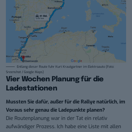
Entlang dieser Route fuhr Kurt Krautgartner im Elektroauto (Foto:
Sreenshot / Google Maps)
Vier Wochen Planung für die
Ladestationen
Mussten Sie dafür, außer für die Rallye natürlich, im
Voraus sehr genau die Ladepunkte planen?
Die Routenplanung war in der Tat ein relativ
aufwändiger Prozess. Ich habe eine Liste mit allen