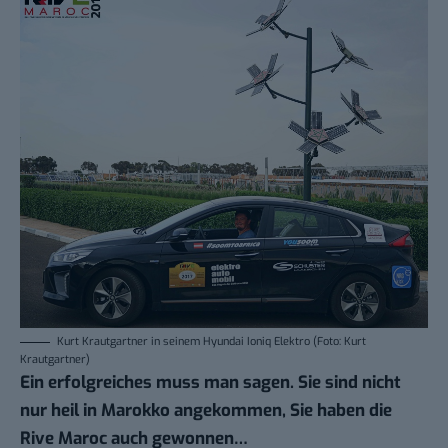
Kurt Krautgartner in seinem Hyundai Ioniq Elektro (Foto: Kurt
Krautgartner)
Ein erfolgreiches muss man sagen. Sie sind nicht
nur heil in Marokko angekommen, Sie haben die
Rive Maroc auch gewonnen…