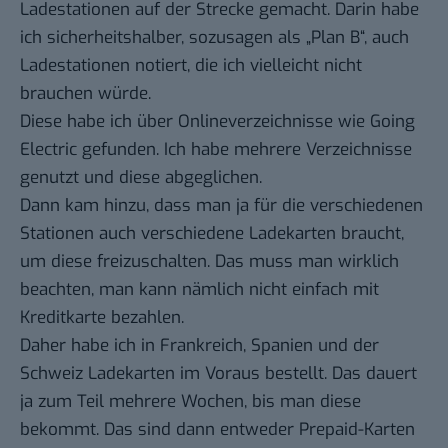
Ladestationen auf der Strecke gemacht. Darin habe
ich sicherheitshalber, sozusagen als „Plan B“, auch
Ladestationen notiert, die ich vielleicht nicht
brauchen würde.
Diese habe ich über Onlineverzeichnisse wie
Going
Electric
gefunden. Ich habe mehrere Verzeichnisse
genutzt und diese abgeglichen.
Dann kam hinzu, dass man ja für die verschiedenen
Stationen auch verschiedene Ladekarten braucht,
um diese freizuschalten. Das muss man wirklich
beachten, man kann nämlich nicht einfach mit
Kreditkarte bezahlen.
Daher habe ich in Frankreich, Spanien und der
Schweiz Ladekarten im Voraus bestellt. Das dauert
ja zum Teil mehrere Wochen, bis man diese
bekommt. Das sind dann entweder Prepaid-Karten