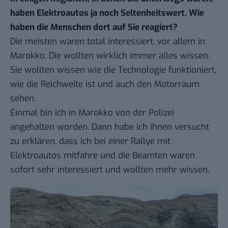
haben Elektroautos ja noch Seltenheitswert. Wie
haben die Menschen dort auf Sie reagiert?
Die meisten waren total interessiert, vor allem in
Marokko. Die wollten wirklich immer alles wissen.
Sie wollten wissen wie die Technologie funktioniert,
wie die Reichweite ist und auch den Motorraum
sehen.
Einmal bin ich in Marokko von der Polizei
angehalten worden. Dann habe ich ihnen versucht
zu erklären, dass ich bei einer Rallye mit
Elektroautos mitfahre und die Beamten waren
sofort sehr interessiert und wollten mehr wissen.