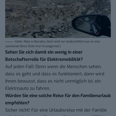
Hoher Atlas in Marokko. Doch nicht nur landschaftlich war es eine
spannende Reise (Foto: Kurt Krautgartner)
Sehen Sie sich damit ein wenig in einer
Botschafterrolle für Elektromobilität?
Auf jeden Fall! Denn wenn die Menschen sehen,
dass es geht und dass es funktioniert, dann wird
ihnen bewusst, dass es nicht unmöglich ist, ein
Elektroauto zu fahren.
Würden Sie eine solche Reise für den Familienurlaub
empfehlen?
Sicher nicht! Für eine Urlaubsreise mit der Familie