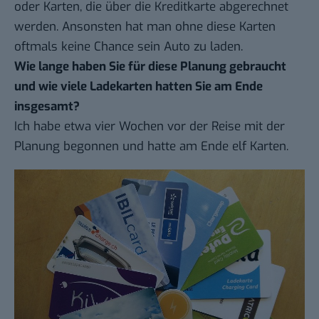
oder Karten, die über die Kreditkarte abgerechnet
werden. Ansonsten hat man ohne diese Karten
oftmals keine Chance sein Auto zu laden.
Wie lange haben Sie für diese Planung gebraucht
und wie viele Ladekarten hatten Sie am Ende
insgesamt?
Ich habe etwa vier Wochen vor der Reise mit der
Planung begonnen und hatte am Ende elf Karten.