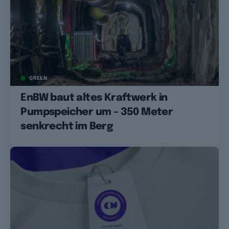
GREEN
EnBW baut altes Kraftwerk in
Pumpspeicher um – 350 Meter
senkrecht im Berg