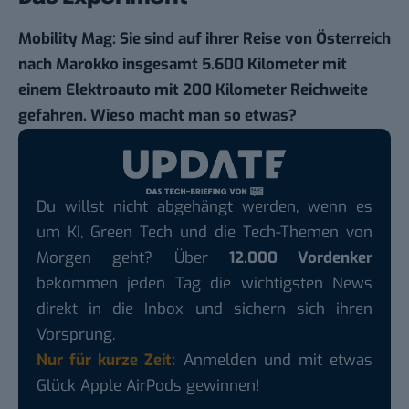
Mobility Mag: Sie sind auf ihrer Reise von Österreich
nach Marokko insgesamt 5.600 Kilometer mit
einem Elektroauto mit 200 Kilometer Reichweite
gefahren. Wieso macht man so etwas?
Du willst nicht abgehängt werden, wenn es
um KI, Green Tech und die Tech-Themen von
Morgen geht? Über
12.000 Vordenker
bekommen jeden Tag die wichtigsten News
direkt in die Inbox und sichern sich ihren
Vorsprung.
Nur für kurze Zeit:
Anmelden und mit etwas
Glück Apple AirPods gewinnen!