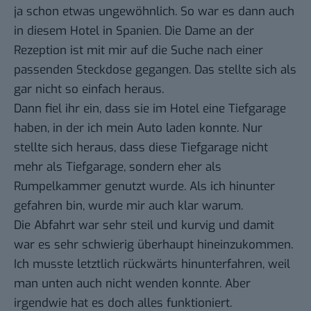
ja schon etwas ungewöhnlich. So war es dann auch
in diesem Hotel in Spanien. Die Dame an der
Rezeption ist mit mir auf die Suche nach einer
passenden Steckdose gegangen. Das stellte sich als
gar nicht so einfach heraus.
Dann fiel ihr ein, dass sie im Hotel eine Tiefgarage
haben, in der ich mein Auto laden konnte. Nur
stellte sich heraus, dass diese Tiefgarage nicht
mehr als Tiefgarage, sondern eher als
Rumpelkammer genutzt wurde. Als ich hinunter
gefahren bin, wurde mir auch klar warum.
Die Abfahrt war sehr steil und kurvig und damit
war es sehr schwierig überhaupt hineinzukommen.
Ich musste letztlich rückwärts hinunterfahren, weil
man unten auch nicht wenden konnte. Aber
irgendwie hat es doch alles funktioniert.