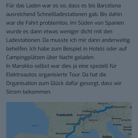
Für das Laden war es so, dass es bis Barcelona
ausreichend Schnellladestationen gab. Bis dahin
war die Fahrt problemlos. Im Süden von Spanien
wurde es dann etwas weniger dicht mit den
Ladestationen. Da musste ich mir dann anderweitig
behelfen. Ich habe zum Beispiel in Hotels oder auf
Campingplätzen über Nacht geladen.
In Marokko selbst war dies ja eine speziell für
Elektroautos organisierte Tour. Da hat die
Organisation zum Glück dafür gesorgt, dass wir
Strom bekommen.