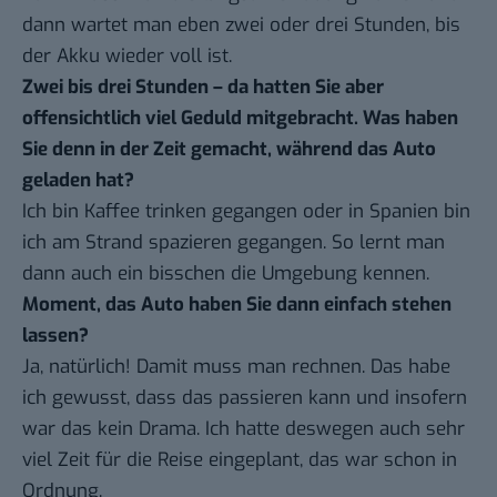
dann wartet man eben zwei oder drei Stunden, bis
der Akku wieder voll ist.
Zwei bis drei Stunden – da hatten Sie aber
offensichtlich viel Geduld mitgebracht. Was haben
Sie denn in der Zeit gemacht, während das Auto
geladen hat?
Ich bin Kaffee trinken gegangen oder in Spanien bin
ich am Strand spazieren gegangen. So lernt man
dann auch ein bisschen die Umgebung kennen.
Moment, das Auto haben Sie dann einfach stehen
lassen?
Ja, natürlich! Damit muss man rechnen. Das habe
ich gewusst, dass das passieren kann und insofern
war das kein Drama. Ich hatte deswegen auch sehr
viel Zeit für die Reise eingeplant, das war schon in
Ordnung.