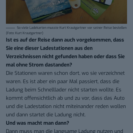
So viele Ladekarten musste Kurt Krautgartner vor seiner Reise bestellen
(Foto: Kurt Krautgartner)
Ist es auf der Reise dann auch vorgekommen, dass
Sie eine dieser Ladestationen aus den
Verzeichnissen nicht gefunden haben oder dass Sie
mal ohne Strom dastanden?
Die Stationen waren schon dort, wo sie verzeichnet
waren. Es ist aber ein paar Mal passiert, dass die
Ladung beim Schnelllader nicht starten wollte. Es
kommt offensichtlich ab und zu vor, dass das Auto
und die Ladestation nicht miteinander reden wollen
und dann startet die Ladung nicht.
Und was macht man dann?
Dann muss man die langsame Ladung nutzen und