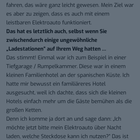
fahren, das wäre ganz leicht gewesen. Mein Ziel war
es aber zu zeigen, dass es auch mit einem
leistbaren Elektroauto funktioniert.
Das hat es letztlich auch, selbst wenn Sie
zwischendurch einige ungewöhnliche
„Ladestationen“ auf Ihrem Weg hatten …
Das stimmt! Einmal war ich zum Beispiel in einer
Tiefgarage / Rumpelkammer. Diese war in einem
kleinen Familienhotel an der spanischen Küste. Ich
hatte mir bewusst ein familiäreres Hotel
ausgesucht, weil ich dachte, dass sich die kleinen
Hotels einfach mehr um die Gäste bemühen als die
großen Ketten.
Denn ich komme ja dort an und sage dann: „Ich
möchte jetzt bitte mein Elektroauto über Nacht
laden, welche Steckdose kann ich nutzen?“ Das ist