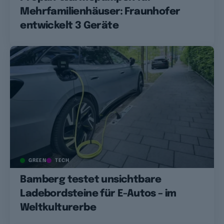
Mehrfamilienhäuser: Fraunhofer
entwickelt 3 Geräte
GREEN
TECH
Bamberg testet unsichtbare
Ladebordsteine für E-Autos – im
Weltkulturerbe