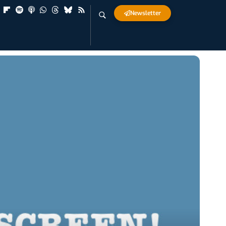
Newsletter