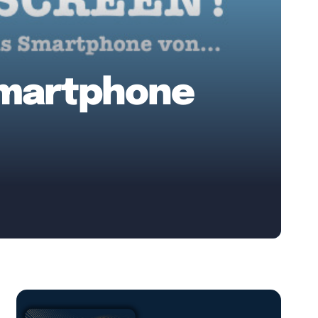
 Smartphone