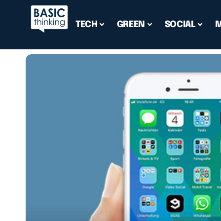
TECH
GREEN
SOCIAL