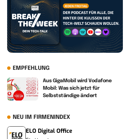
EMPFEHLUNG
Aus GigaMobil wird Vodafone
Mobil: Was sich jetzt für
Selbstständige ändert
NEU IM FIRMENINDEX
ELO Digital Office