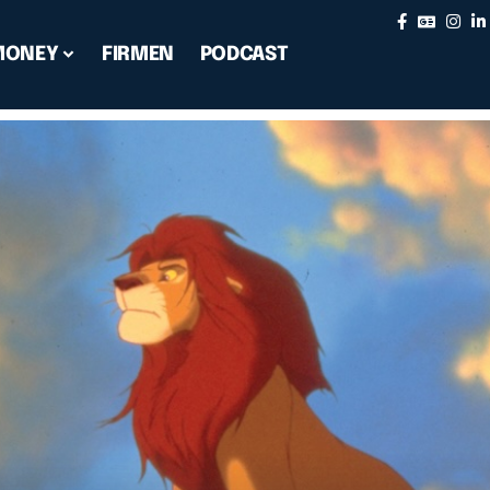
MONEY
FIRMEN
PODCAST