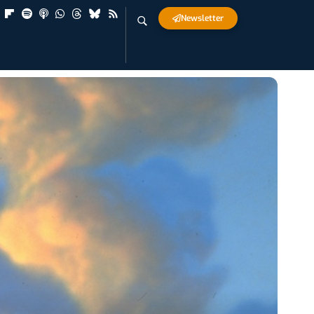
Newsletter