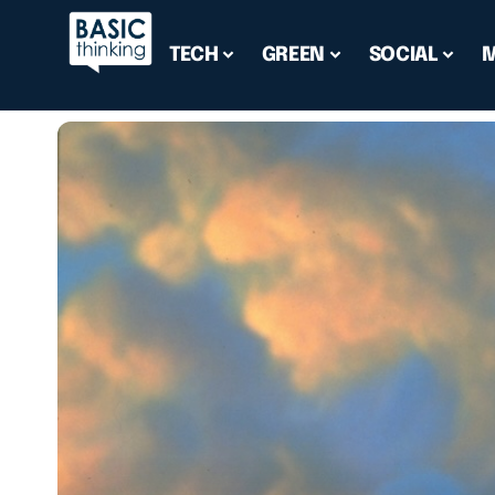
TECH
GREEN
SOCIAL