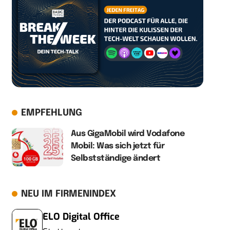
EMPFEHLUNG
Aus GigaMobil wird Vodafone
Mobil: Was sich jetzt für
Selbstständige ändert
NEU IM FIRMENINDEX
ELO Digital Office