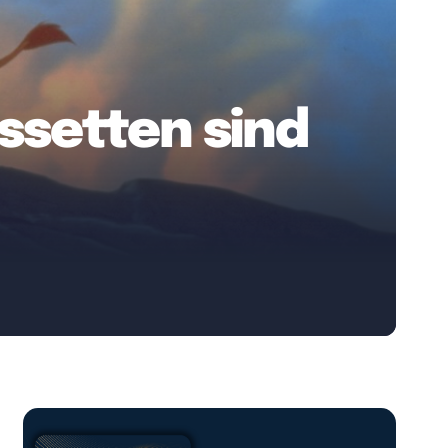
assetten sind