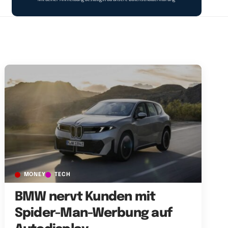
MONEY
TECH
BMW nervt Kunden mit
Spider-Man-Werbung auf