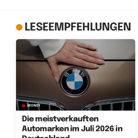
LESEEMPFEHLUNGEN
MONEY
Die meistverkauften
Automarken im Juli 2026 in