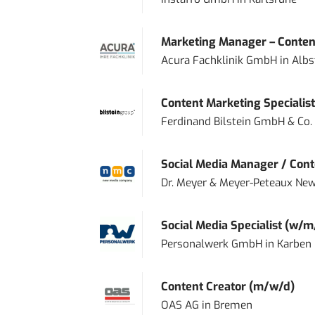
Marketing Manager – Content
Acura Fachklinik GmbH
in
Albs
Content Marketing Specialist 
Ferdinand Bilstein GmbH & Co.
Social Media Manager / Cont
Dr. Meyer & Meyer-Peteaux New
Social Media Specialist (w/m
Personalwerk GmbH
in
Karben
Content Creator (m/w/d)
OAS AG
in
Bremen