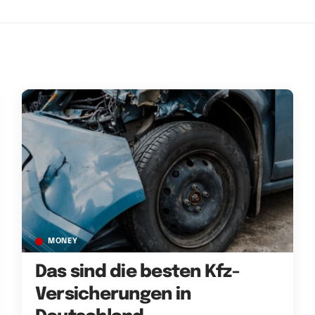
MONEY
Das sind die besten Kfz-
Versicherungen in