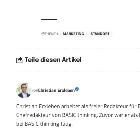
THEMEN:
MARKETING
STANDORT
Teile diesen Artikel
Christian Erxleben
von
Christian Erxleben arbeitet als freier Redakteur für
Chefredakteur von BASIC thinking. Zuvor war er als 
bei BASIC thinking tätig.