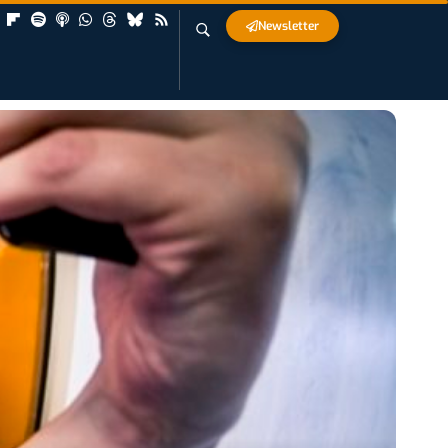
Newsletter