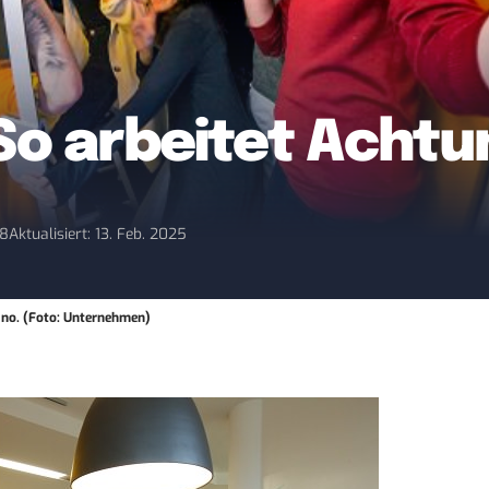
 So arbeitet Acht
18
Aktualisiert: 13. Feb. 2025
ano. (Foto: Unternehmen)