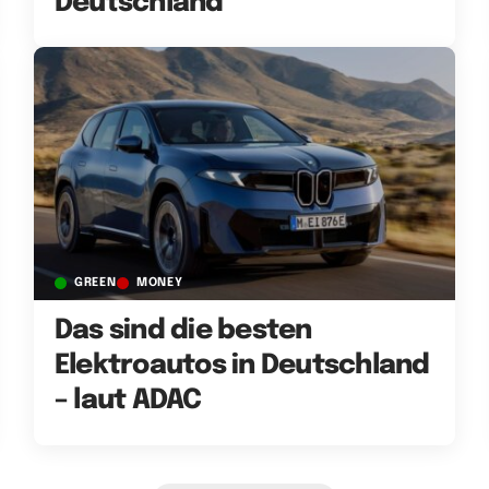
Deutschland
GREEN
MONEY
Das sind die besten
Elektroautos in Deutschland
– laut ADAC