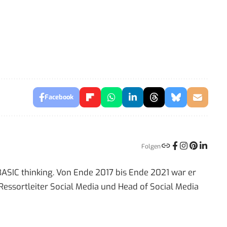
Facebook
Folgen
 BASIC thinking. Von Ende 2017 bis Ende 2021 war er
Ressortleiter Social Media und Head of Social Media