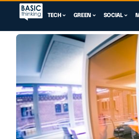
TECH
GREEN
SOCIAL