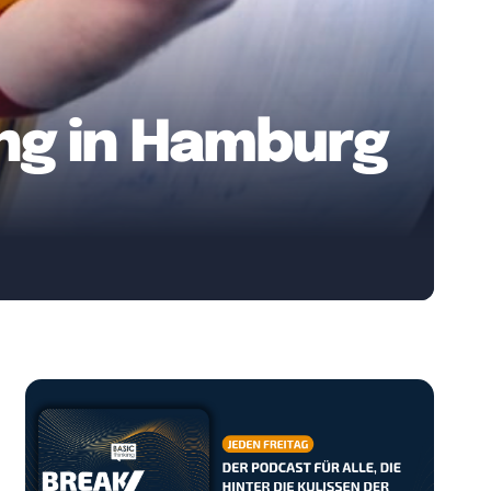
ung in Hamburg