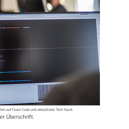
rt auf Clean Code und aktuellsten Tech Stack
er Überschrift.