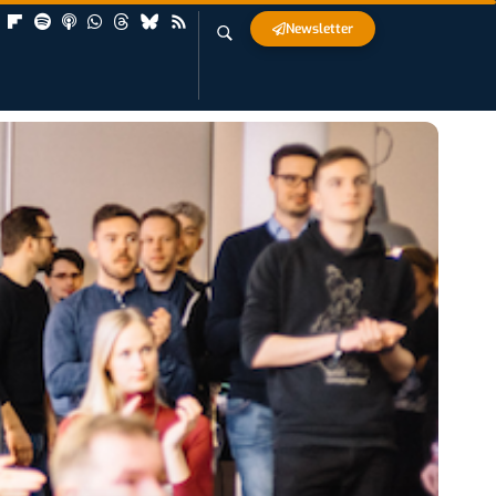
Newsletter