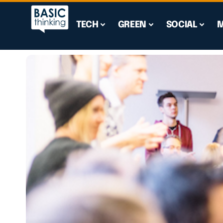
TECH
GREEN
SOCIAL