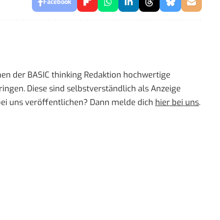
Facebook
men der BASIC thinking Redaktion hochwertige
ingen. Diese sind selbstverständlich als Anzeige
bei uns veröffentlichen? Dann melde dich
hier bei uns
.