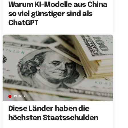
Warum KI-Modelle aus China
so viel günstiger sind als
ChatGPT
MONEY
Diese Länder haben die
höchsten Staatsschulden