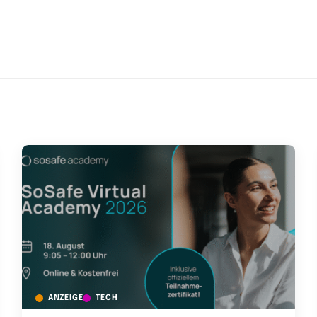
ANZEIGE
TECH