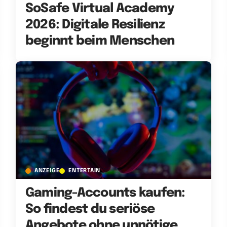
SoSafe Virtual Academy
2026: Digitale Resilienz
beginnt beim Menschen
ANZEIGE
ENTERTAIN
Gaming-Accounts kaufen:
So findest du seriöse
Angebote ohne unnötige