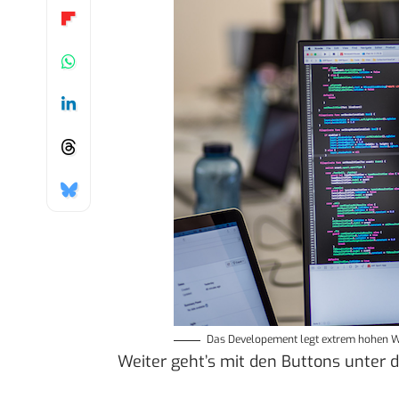
Das Developement legt extrem hohen We
Weiter geht’s mit den Buttons unter d