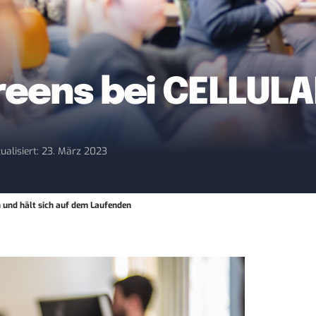
reens bei CELLUL
ualisiert: 23. März 2023
nd hält sich auf dem Laufenden