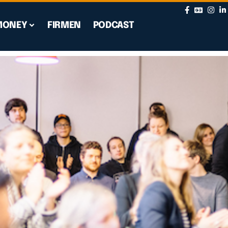
MONEY
FIRMEN
PODCAST