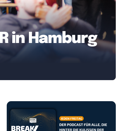
AR in Hamburg