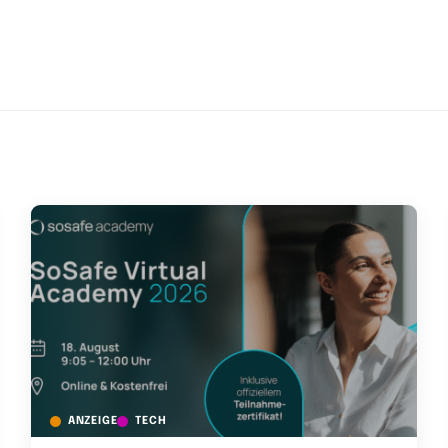
ANZEIGE
TECH