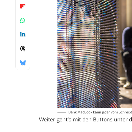
Dank MacBook kann jeder vom Schreibti
Weiter geht’s mit den Buttons unter d