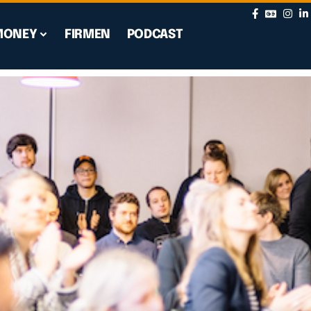
MONEY
FIRMEN
PODCAST