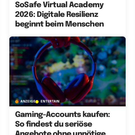
SoSafe Virtual Academy
2026: Digitale Resilienz
beginnt beim Menschen
ANZEIGE
ENTERTAIN
Gaming-Accounts kaufen:
So findest du seriöse
Angebote ohne unnötige