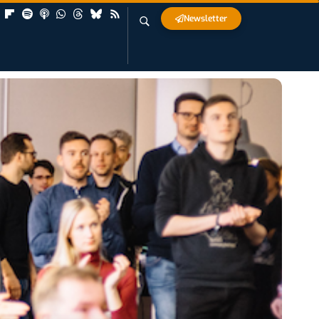
Newsletter