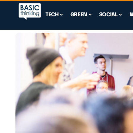
TECH
GREEN
SOCIAL