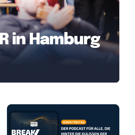
AR in Hamburg