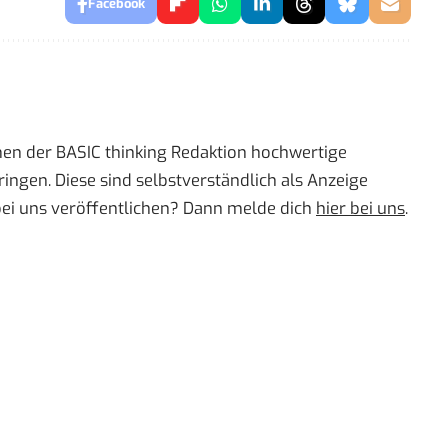
Facebook
men der BASIC thinking Redaktion hochwertige
ingen. Diese sind selbstverständlich als Anzeige
bei uns veröffentlichen? Dann melde dich
hier bei uns
.