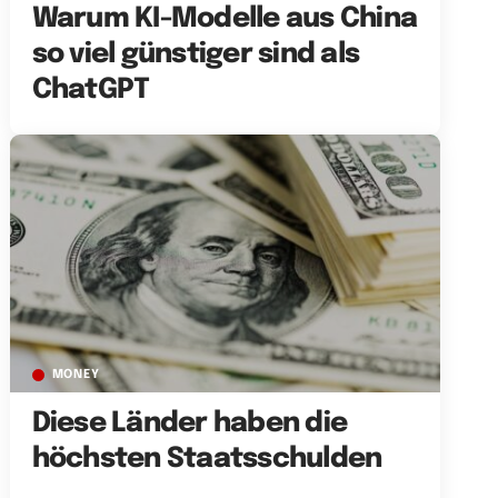
Warum KI-Modelle aus China
so viel günstiger sind als
ChatGPT
MONEY
Diese Länder haben die
höchsten Staatsschulden