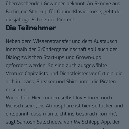
überraschenden Gewinner bekannt: An Skoove aus
Berlin, ein Start-up für Online-Klavierkurse, geht der
diesjährige Schatz der Piraten!
Die Teilnehmer
Neben dem Wissenstransfer und dem Austausch
innerhalb der Gründergemeinschaft soll auch der
Dialog zwischen Start-ups und Grown-ups
gefördert werden. So sind auch ausgewählte
Venture Capitalists und Dienstleister vor Ort ein, die
sich in Jeans, Sneaker und Shirt unter die Piraten
mischten.
Wie schön: Hier können selbst Investoren noch
Mensch sein. „Die Atmosphäre ist hier so locker und
entspannt, dass man leicht ins Gespräch kommt“,
sagt
Santosh Satschdeva von My Schlepp App
, der