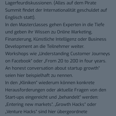
Lagerfeurdiskussionen. (Alles auf dem Pirate
Summit findet der Internationalität geschuldet auf
Englisch statt).
In den Masterclasses gehen Experten in die Tiefe
und geben ihr Wissen zu Online Marketing,
Finanzierung, Künstliche Intelligenz oder Business
Development an die Teilnehmer weiter.
Workshops wie „Understanding Customer Journeys
on Facebook“ oder „From 20 to 200 in four years.
An honest conversation about startup growth“
seien hier beispielhaft zu nennen.
In den „Kliniken“ wiederum können konkrete
Herausforderungen oder aktuelle Fragen von den
Start-ups eingereicht und „behandelt“ werden:
„Entering new markets“, „Growth Hacks“ oder
„Venture Hacks“ sind hier übergeordnete