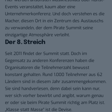
Events veranstaltet, kaum aber eine
Unternehmerkonferenz. Und doch verstehen es die
Macher, diesen Ort in ein Zentrum des Austauschs
zu verwandeln, der dem Pirate Summit seine
einzigartige Atmosphäre verleiht.
Der 8. Streich
Seit 2011 findet der Summit statt. Doch im
Gegensatz zu anderen Konferenzen haben die
Organisatoren die Teilnehmerzahl bewusst
konstant gehalten. Rund 1.000 Teilnehmer aus 62
Ländern sind in diesem Jahr zusammengekommen.
Sie sind handverlesen, denn dabei sein kann nur,
wer sich vorher bewirbt und angibt, warum genau
er oder sie beim Pirate Summit richtig am Platz ist.
„Klasse statt Masse“ ist die Devise.