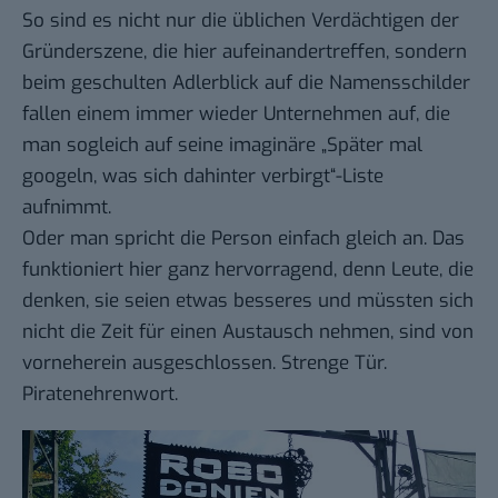
So sind es nicht nur die üblichen Verdächtigen der
Gründerszene, die hier aufeinandertreffen, sondern
beim geschulten Adlerblick auf die Namensschilder
fallen einem immer wieder Unternehmen auf, die
man sogleich auf seine imaginäre „Später mal
googeln, was sich dahinter verbirgt“-Liste
aufnimmt.
Oder man spricht die Person einfach gleich an. Das
funktioniert hier ganz hervorragend, denn Leute, die
denken, sie seien etwas besseres und müssten sich
nicht die Zeit für einen Austausch nehmen, sind von
vorneherein ausgeschlossen. Strenge Tür.
Piratenehrenwort.