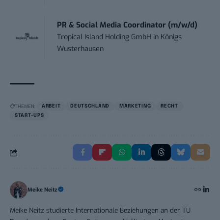
PR & Social Media Coordinator (m/w/d)
Tropical Island Holding GmbH
in
Königs
Wusterhausen
THEMEN:
ARBEIT
DEUTSCHLAND
MARKETING
RECHT
START-UPS
Meike Neitz
Meike Neitz studierte Internationale Beziehungen an der TU