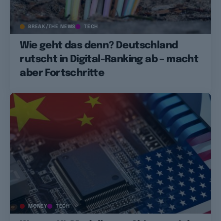
BREAK/THE NEWS
TECH
Wie geht das denn? Deutschland
rutscht in Digital-Ranking ab – macht
aber Fortschritte
MONEY
TECH