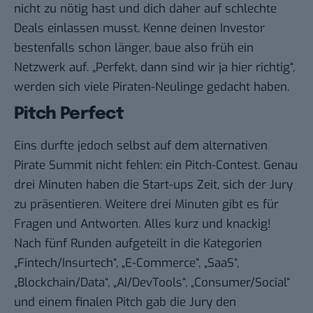
nicht zu nötig hast und dich daher auf schlechte
Deals einlassen musst. Kenne deinen Investor
bestenfalls schon länger, baue also früh ein
Netzwerk auf. „Perfekt, dann sind wir ja hier richtig“,
werden sich viele Piraten-Neulinge gedacht haben.
Pitch Perfect
Eins durfte jedoch selbst auf dem alternativen
Pirate Summit nicht fehlen: ein Pitch-Contest. Genau
drei Minuten haben die Start-ups Zeit, sich der Jury
zu präsentieren. Weitere drei Minuten gibt es für
Fragen und Antworten. Alles kurz und knackig!
Nach fünf Runden aufgeteilt in die Kategorien
„Fintech/Insurtech“, „E-Commerce“, „SaaS“,
„Blockchain/Data“, „AI/DevTools“, „Consumer/Social“
und einem finalen Pitch gab die Jury den