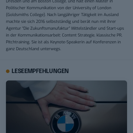
Dresden und am Boston College, und hält einen Master in
Politischer Kommunikation von der University of London
(Goldsmiths College). Nach langjähriger Tätigkeit im Ausland
machte sie sich 2016 selbstständig und berät nun mit ihrer
Agentur “Die Zukunftsmanufaktur” Mittelständler und Start-ups
in der Kommunikationsarbeit: Content Strategie, klassische PR,
Pitchtraining. Sie ist als Keynote-Speakerin auf Konferenzen in
ganz Deutschland unterwegs.
LESEEMPFEHLUNGEN