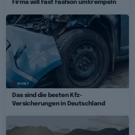
Firma will Fast Fashion umkrempeln
MONEY
Das sind die besten Kfz-
Versicherungen in Deutschland