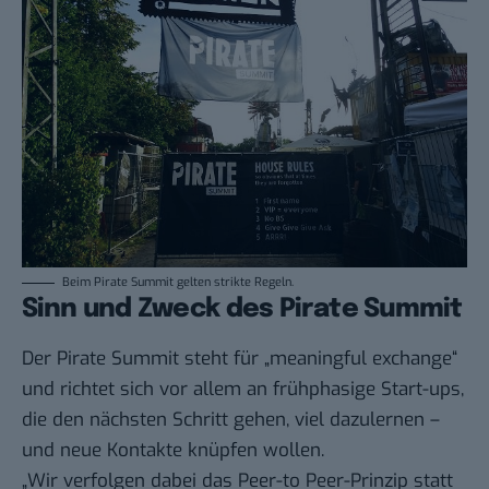
Beim Pirate Summit gelten strikte Regeln.
Sinn und Zweck des Pirate Summit
Der Pirate Summit steht für „meaningful exchange“
und richtet sich vor allem an frühphasige Start-ups,
die den nächsten Schritt gehen, viel dazulernen –
und neue Kontakte knüpfen wollen.
„Wir verfolgen dabei das Peer-to Peer-Prinzip statt