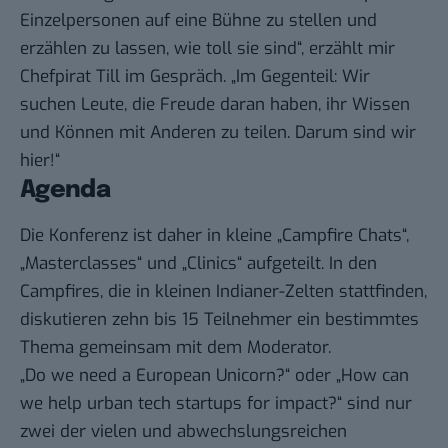
Einzelpersonen auf eine Bühne zu stellen und
erzählen zu lassen, wie toll sie sind“, erzählt mir
Chefpirat Till im Gespräch. „Im Gegenteil: Wir
suchen Leute, die Freude daran haben, ihr Wissen
und Können mit Anderen zu teilen. Darum sind wir
hier!“
Agenda
Die Konferenz ist daher in kleine „Campfire Chats“,
„Masterclasses“ und „Clinics“ aufgeteilt. In den
Campfires, die in kleinen Indianer-Zelten stattfinden,
diskutieren zehn bis 15 Teilnehmer ein bestimmtes
Thema gemeinsam mit dem Moderator.
„Do we need a European Unicorn?“ oder „How can
we help urban tech startups for impact?“ sind nur
zwei der vielen und abwechslungsreichen