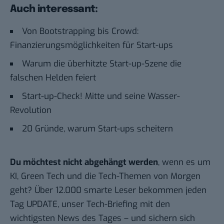
Auch interessant:
Von Bootstrapping bis Crowd:
Finanzierungsmöglichkeiten für Start-ups
Warum die überhitzte Start-up-Szene die
falschen Helden feiert
Start-up-Check! Mitte und seine Wasser-
Revolution
20 Gründe, warum Start-ups scheitern
Du möchtest nicht abgehängt werden
, wenn es um
KI, Green Tech und die Tech-Themen von Morgen
geht? Über 12.000 smarte Leser bekommen jeden
Tag UPDATE, unser Tech-Briefing mit den
wichtigsten News des Tages – und sichern sich