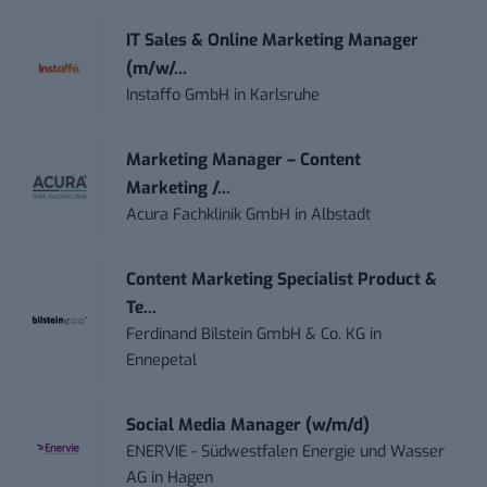
IT Sales & Online Marketing Manager
(m/w/...
Instaffo GmbH
in
Karlsruhe
Marketing Manager – Content
Marketing /...
Acura Fachklinik GmbH
in
Albstadt
Content Marketing Specialist Product &
Te...
Ferdinand Bilstein GmbH & Co. KG
in
Ennepetal
Social Media Manager (w/m/d)
ENERVIE - Südwestfalen Energie und Wasser
AG
in
Hagen