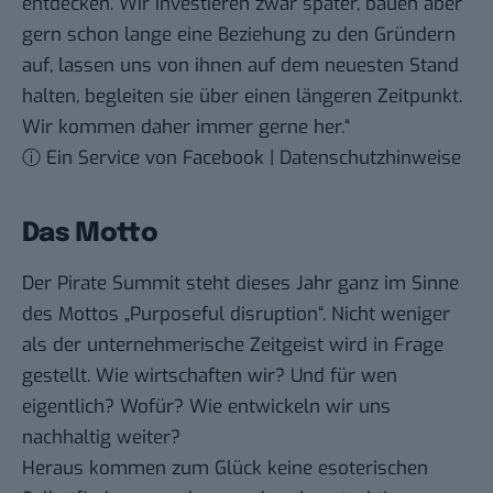
entdecken. Wir investieren zwar später, bauen aber
gern schon lange eine Beziehung zu den Gründern
auf, lassen uns von ihnen auf dem neuesten Stand
halten, begleiten sie über einen längeren Zeitpunkt.
Wir kommen daher immer gerne her.“
ⓘ Ein Service von Facebook | Datenschutzhinweise
Das Motto
Der Pirate Summit steht dieses Jahr ganz im Sinne
des Mottos „Purposeful disruption“. Nicht weniger
als der unternehmerische Zeitgeist wird in Frage
gestellt. Wie wirtschaften wir? Und für wen
eigentlich? Wofür? Wie entwickeln wir uns
nachhaltig weiter?
Heraus kommen zum Glück keine esoterischen