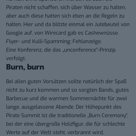
Piraten nicht schaffen, sich über Wasser zu halten,
aber auch diese hatten sich eben an die Regeln zu
halten. Hier und da blitzte einmal ein Jutebeutel von
Google auf, von Wirecard gab es Cashewnüsse.
Flyer- und Kulli-Spamming: Fehlanzeige.
Eine Konferenz, die das „unconference“-Prinzip
verfolgt.
Burn, burn
Bei allen guten Vorsätzen sollte natürlich der Spaß
nicht zu kurz kommen und so sorgten Bands, gutes
Barbecue und die warmen Sommernächte für zwei
lange, ausgelassene Abende. Der Höhepunkt des
Pirate Summit ist die traditionelle „Burn Ceremony“,
bei der eine übergroße Holzfigur, die für schlechte
Werte auf der Welt steht, verbrannt wird.