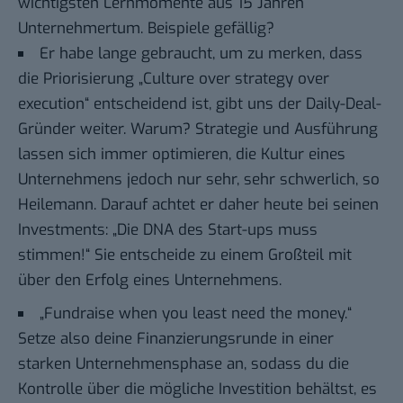
wichtigsten Lernmomente aus 15 Jahren
Unternehmertum. Beispiele gefällig?
Er habe lange gebraucht, um zu merken, dass
die Priorisierung „Culture over strategy over
execution“ entscheidend ist, gibt uns der Daily-Deal-
Gründer weiter. Warum? Strategie und Ausführung
lassen sich immer optimieren, die Kultur eines
Unternehmens jedoch nur sehr, sehr schwerlich, so
Heilemann. Darauf achtet er daher heute bei seinen
Investments: „Die DNA des Start-ups muss
stimmen!“ Sie entscheide zu einem Großteil mit
über den Erfolg eines Unternehmens.
„Fundraise when you least need the money.“
Setze also deine Finanzierungsrunde in einer
starken Unternehmensphase an, sodass du die
Kontrolle über die mögliche Investition behältst, es