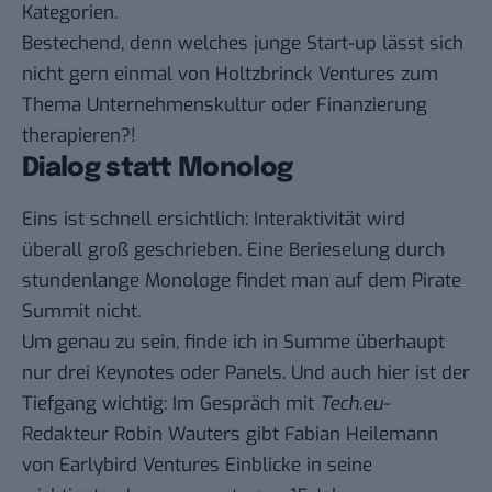
Kategorien.
Bestechend, denn welches junge Start-up lässt sich
nicht gern einmal von Holtzbrinck Ventures zum
Thema Unternehmenskultur oder Finanzierung
therapieren?!
Dialog statt Monolog
Eins ist schnell ersichtlich: Interaktivität wird
überall groß geschrieben. Eine Berieselung durch
stundenlange Monologe findet man auf dem Pirate
Summit nicht.
Um genau zu sein, finde ich in Summe überhaupt
nur drei Keynotes oder Panels. Und auch hier ist der
Tiefgang wichtig: Im Gespräch mit
Tech.eu-
Redakteur Robin Wauters gibt Fabian Heilemann
von Earlybird Ventures Einblicke in seine