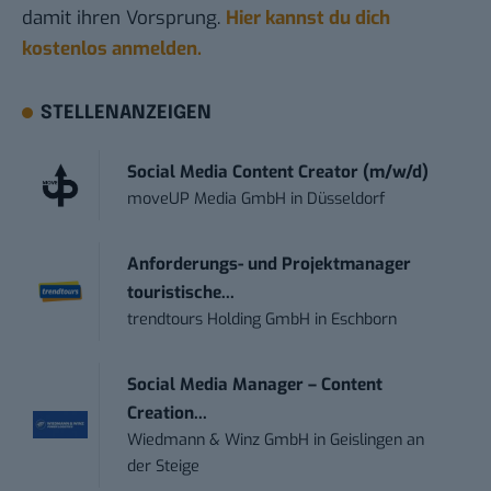
damit ihren Vorsprung.
Hier kannst du dich
kostenlos anmelden.
STELLENANZEIGEN
Social Media Content Creator (m/w/d)
moveUP Media GmbH
in
Düsseldorf
Anforderungs- und Projektmanager
touristische...
trendtours Holding GmbH
in
Eschborn
Social Media Manager – Content
Creation...
Wiedmann & Winz GmbH
in
Geislingen an
der Steige