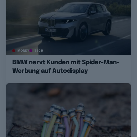
MONEY
TECH
BMW nervt Kunden mit Spider-Man-
Werbung auf Autodisplay