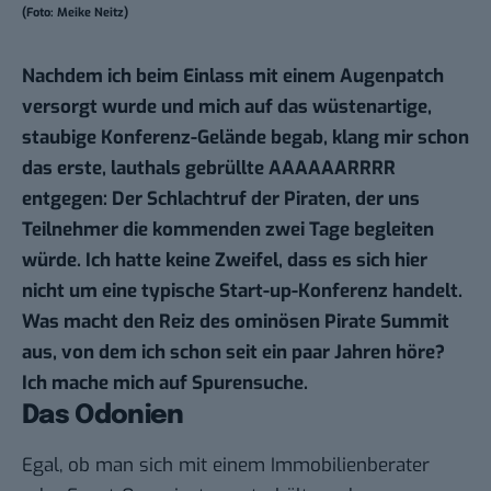
(Foto: Meike Neitz)
Nachdem ich beim Einlass mit einem Augenpatch
versorgt wurde und mich auf das wüstenartige,
staubige Konferenz-Gelände begab, klang mir schon
das erste, lauthals gebrüllte AAAAAARRRR
entgegen: Der Schlachtruf der Piraten, der uns
Teilnehmer die kommenden zwei Tage begleiten
würde. Ich hatte keine Zweifel, dass es sich hier
nicht um eine typische Start-up-Konferenz handelt.
Was macht den Reiz des ominösen Pirate Summit
aus, von dem ich schon seit ein paar Jahren höre?
Ich mache mich auf Spurensuche.
Das Odonien
Egal, ob man sich mit einem Immobilienberater