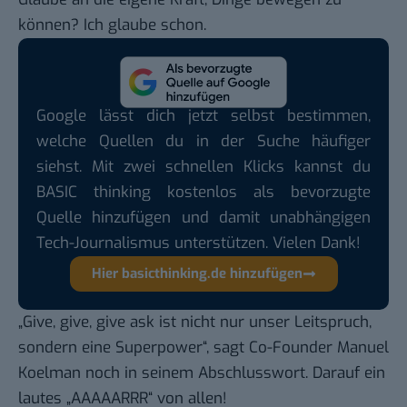
können? Ich glaube schon.
Google lässt dich jetzt selbst bestimmen,
welche Quellen du in der Suche häufiger
siehst. Mit zwei schnellen Klicks kannst du
BASIC thinking kostenlos als bevorzugte
Quelle hinzufügen und damit unabhängigen
Tech-Journalismus unterstützen. Vielen Dank!
Hier basicthinking.de hinzufügen
„Give, give, give ask ist nicht nur unser Leitspruch,
sondern eine Superpower“, sagt Co-Founder Manuel
Koelman noch in seinem Abschlusswort. Darauf ein
lautes „AAAAARRR“ von allen!