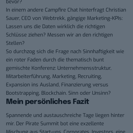
bevor?
In einem andere Campfire Chat hinterfragt Christian
Sauer, CEO von Webtrekk, gängige Marketing-KPIs:
Lassen uns die Daten wirklich die richtigen
Schlüsse ziehen? Messen wir an den richtigen
Stellen?
So durchzog sich die Frage nach Sinnhaftigkeit wie
ein roter Faden durch die thematisch bunt
gemischte Konferenz: Unternehmensstruktur,
Mitarbeiterführung, Marketing, Recruiting,
Expansion ins Ausland, Finanzierung versus
Bootstrapping, Blockchain. Sinn oder Unsinn?
Mein persönliches Fazit
Spannende und austauschreiche Tage liegen hinter
mir. Der Pirate Summit bot eine exzellente
Mischung aus Start-ups, Corporates, Investors, eine