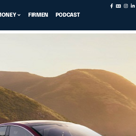
MONEY
FIRMEN
PODCAST