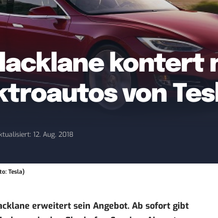
lacklane kontert 
ktroautos von Tes
ktualisiert: 12. Aug. 2018
to: Tesla)
cklane erweitert sein Angebot. Ab sofort gibt