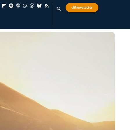
Newsletter