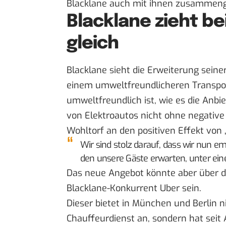
Blacklane auch mit ihnen zusammeng
Blacklane zieht be
gleich
Blacklane sieht die Erweiterung seine
einem umweltfreundlicheren Transpo
umweltfreundlich ist
, wie es die Anbi
von Elektroautos nicht ohne
negative
Wohltorf an den positiven Effekt von 
Wir sind stolz darauf, dass wir nun e
den unsere Gäste erwarten, unter ein
Das neue Angebot könnte aber über 
Blacklane-Konkurrent Uber sein.
Dieser bietet in München und Berlin 
Chauffeurdienst an, sondern hat seit 