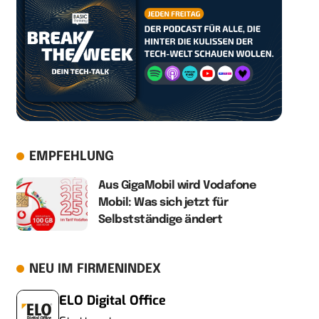
EMPFEHLUNG
Aus GigaMobil wird Vodafone
Mobil: Was sich jetzt für
Selbstständige ändert
NEU IM FIRMENINDEX
ELO Digital Office