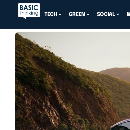
TECH
GREEN
SOCIAL