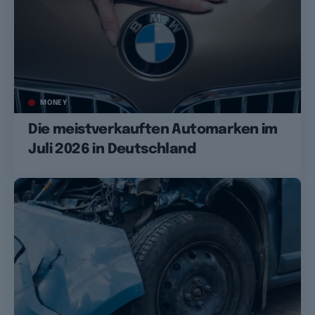
MONEY
Die meistverkauften Automarken im
Juli 2026 in Deutschland