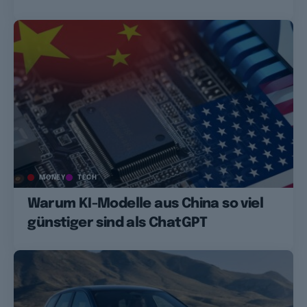
MONEY
TECH
Warum KI-Modelle aus China so viel
günstiger sind als ChatGPT