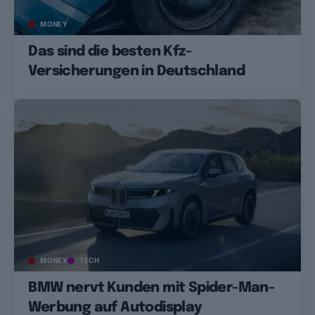
MONEY
Das sind die besten Kfz-
Versicherungen in Deutschland
MONEY
TECH
BMW nervt Kunden mit Spider-Man-
Werbung auf Autodisplay