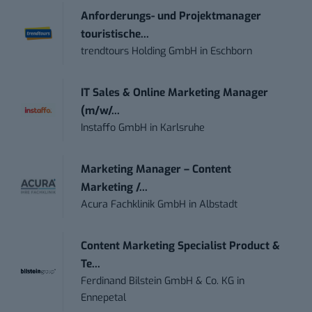
Anforderungs- und Projektmanager
touristische...
trendtours Holding GmbH
in
Eschborn
IT Sales & Online Marketing Manager
(m/w/...
Instaffo GmbH
in
Karlsruhe
Marketing Manager – Content
Marketing /...
Acura Fachklinik GmbH
in
Albstadt
Content Marketing Specialist Product &
Te...
Ferdinand Bilstein GmbH & Co. KG
in
Ennepetal