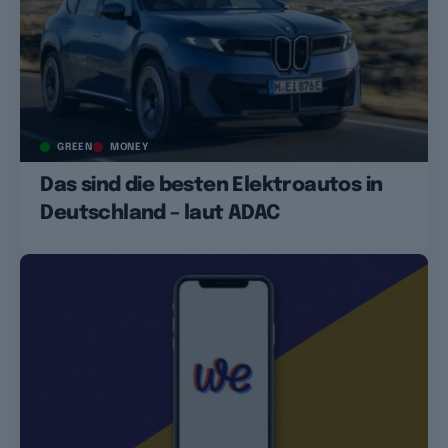
GREEN
MONEY
Das sind die besten Elektroautos in
Deutschland – laut ADAC