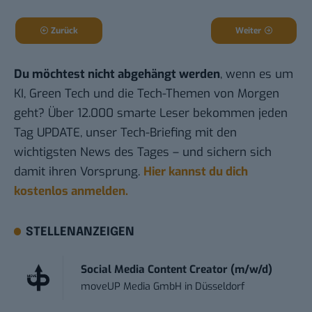
Zurück
Weiter
Du möchtest nicht abgehängt werden
, wenn es um
KI, Green Tech und die Tech-Themen von Morgen
geht? Über 12.000 smarte Leser bekommen jeden
Tag UPDATE, unser Tech-Briefing mit den
wichtigsten News des Tages – und sichern sich
damit ihren Vorsprung.
Hier kannst du dich
kostenlos anmelden.
STELLENANZEIGEN
Social Media Content Creator (m/w/d)
moveUP Media GmbH
in
Düsseldorf