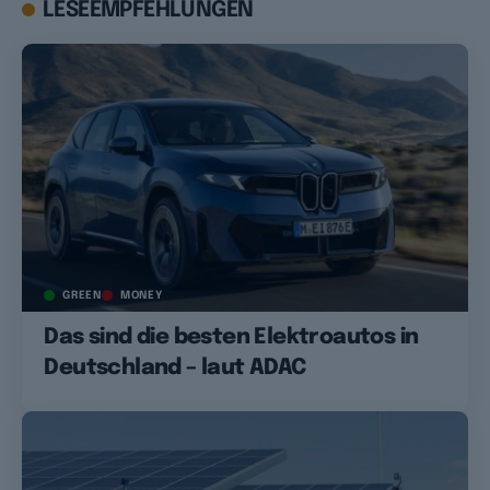
LESEEMPFEHLUNGEN
GREEN
MONEY
Das sind die besten Elektroautos in
Deutschland – laut ADAC