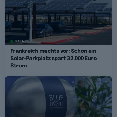
GREEN
Frankreich machts vor: Schon ein
Solar-Parkplatz spart 32.000 Euro
Strom