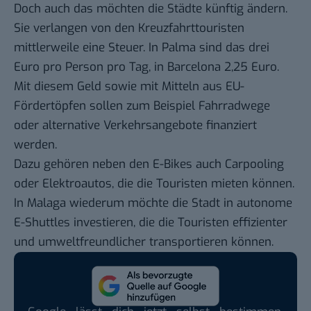
Doch auch das möchten die Städte künftig ändern.
Sie verlangen von den Kreuzfahrttouristen
mittlerweile eine Steuer. In Palma sind das drei
Euro pro Person pro Tag, in Barcelona 2,25 Euro.
Mit diesem Geld sowie mit Mitteln aus EU-
Fördertöpfen sollen zum Beispiel Fahrradwege
oder alternative Verkehrsangebote finanziert
werden.
Dazu gehören neben den E-Bikes auch Carpooling
oder Elektroautos, die die Touristen mieten können.
In Malaga wiederum möchte die Stadt in autonome
E-Shuttles investieren, die die Touristen effizienter
und umweltfreundlicher transportieren können.