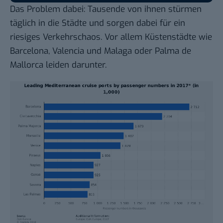
Das Problem dabei: Tausende von ihnen stürmen
täglich in die Städte und sorgen dabei für ein
riesiges Verkehrschaos. Vor allem Küstenstädte wie
Barcelona, Valencia und Malaga oder Palma de
Mallorca leiden darunter.