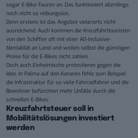
sogar E-Bike-Touren an. Das funktioniert allerdings
noch nicht so reibungslos.
Denn erstens ist das Angebot vielerorts nicht
ausreichend. Auch kommen die Kreuzfahrttouristen
von den Schiffen oft mit einer All-Inclusive-
Mentalität an Land und wollen selbst die günstigen
Preise für die E-Bikes nicht zahlen.
Doch auch Einheimische protestieren gegen die
Idee. In Palma auf den Kanaren fehle zum Beispiel
die Infrastruktur für so viele Fahrradfahrer und die
Bewohner befürchten mehr Unfälle durch die
schnellen E-Bikes.
Kreuzfahrtsteuer soll in
Mobilitätslösungen investiert
werden