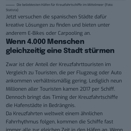
Die beliebtesten Häfen für Kreuzfahrtschiffe im Mittelmeer (Foto:
Statista)
Jetzt versuchen die spanischen Städte dafür
kreative Lösungen zu finden und bieten unter
anderem E-Bikes oder Carpooling an.
Wenn 4.000 Menschen
gleichzeitig eine Stadt stürmen
Zwar ist der Anteil der Kreuzfahrttouristen im
Vergleich zu Touristen, die per Flugzeug oder Auto
ankommen verhältnismäßig gering. Lediglich neun
Millionen aller Touristen kamen 2017 per Schiff.
Dennoch bringt das Timing der Kreuzfahrtschiffe
die Hafenstädte in Bedrängnis.
Da Kreuzfahrten weltweit einem ähnlichen
Fahrrhythmus folgen, kommen die Schiffe fast
immer alle zur gleichen Zeit in den Häfen an. Wenn