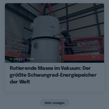
GREEN
TECH
Rotierende Masse im Vakuum: Der
größte Schwungrad-Energiepeicher
der Welt
Mehr anzeigen