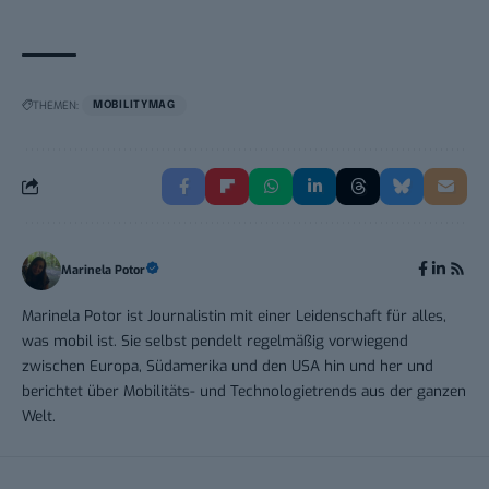
THEMEN:
MOBILITYMAG
Marinela Potor
Marinela Potor ist Journalistin mit einer Leidenschaft für alles,
was mobil ist. Sie selbst pendelt regelmäßig vorwiegend
zwischen Europa, Südamerika und den USA hin und her und
berichtet über Mobilitäts- und Technologietrends aus der ganzen
Welt.