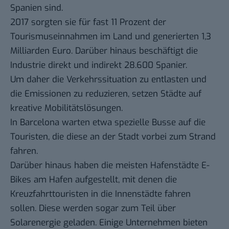
Spanien sind.
2017 sorgten sie für fast
11 Prozent der
Tourismuseinnahmen
im Land und generierten 1,3
Milliarden Euro. Darüber hinaus beschäftigt die
Industrie direkt und indirekt 28.600 Spanier.
Um daher die Verkehrssituation zu entlasten und
die Emissionen zu reduzieren, setzen Städte auf
kreative Mobilitätslösungen.
In Barcelona warten etwa spezielle Busse auf die
Touristen, die diese an der Stadt vorbei zum Strand
fahren.
Darüber hinaus haben die meisten Hafenstädte
E-
Bikes
am Hafen aufgestellt, mit denen die
Kreuzfahrttouristen in die Innenstädte fahren
sollen. Diese werden sogar zum Teil über
Solarenergie geladen. Einige Unternehmen bieten