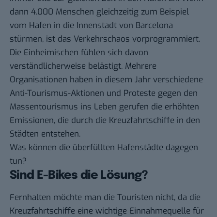
dann 4.000 Menschen gleichzeitig zum Beispiel
vom Hafen in die Innenstadt von Barcelona
stürmen, ist das Verkehrschaos vorprogrammiert.
Die Einheimischen fühlen sich davon
verständlicherweise belästigt. Mehrere
Organisationen haben in diesem Jahr verschiedene
Anti-Tourismus-Aktionen und Proteste
gegen den
Massentourismus ins Leben gerufen die erhöhten
Emissionen, die durch die Kreuzfahrtschiffe in den
Städten entstehen.
Was können die überfüllten Hafenstädte dagegen
tun?
Sind E-Bikes die Lösung?
Fernhalten möchte man die Touristen nicht, da die
Kreuzfahrtschiffe eine wichtige Einnahmequelle für