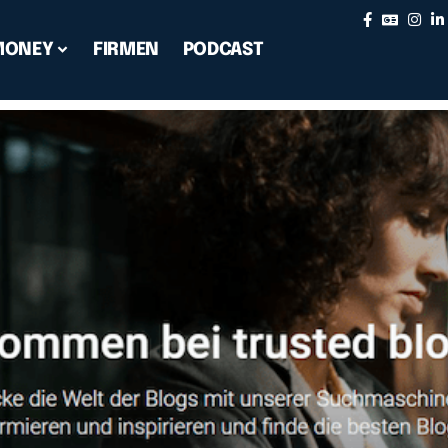
MONEY
FIRMEN
PODCAST