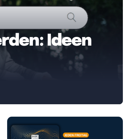
rden: Ideen