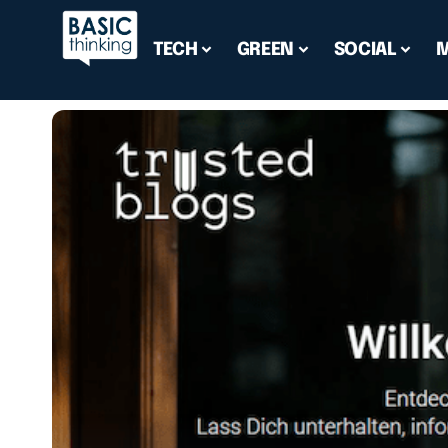
TECH
GREEN
SOCIAL