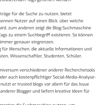
träge für die Suche zu nutzen, bietet
kennen Nutzer auf einen Blick, über welche
ird, zum anderen zeigt die Blog-Suchmaschine
ags zu einem Suchbegriff existieren. So können
k immer genauer eingrenzen.
g für Menschen, die aktuelle Informationen und
sten, Wissenschaftler, Studenten, Schüler,
niversum verschiedener anderer Recherchetools
der auch kostenpflichtiger Social-Media-Analyse-
 nutzt er
trusted blogs
vor allem für das Issue
anderer Blogger und liefern kreative Ideen für