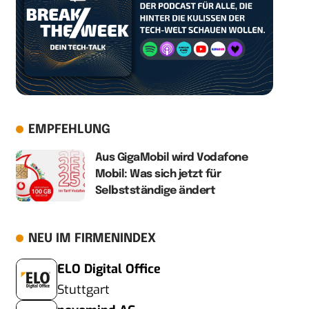
EMPFEHLUNG
Aus GigaMobil wird Vodafone
Mobil: Was sich jetzt für
Selbstständige ändert
NEU IM FIRMENINDEX
ELO Digital Office
Stuttgart