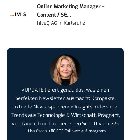
Online Marketing Manager –
Content / SE...
hiveQ AG
in
Karlsruhe
»UPDATE liefert genau das, was einen
perfekten Newsletter ausmacht: Kompakte,
aktuelle News, spannende Insights, relevante
Trends aus Technologie & Wirtschaft. Prägnant,
verständlich und immer einen Schritt voraus!«
– Lisa Osada, +110.000 Follower auf Instagram