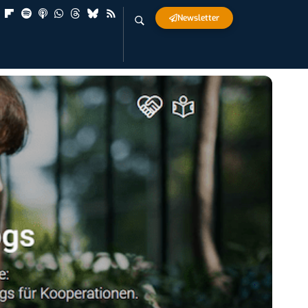
Newsletter