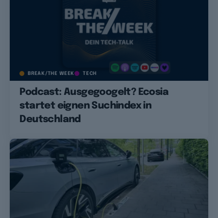
BREAK/THE WEEK
TECH
Podcast: Ausgegoogelt? Ecosia
startet eignen Suchindex in
Deutschland