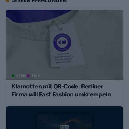
LESEEMPFEHLUNGEN
GREEN
TECH
Klamotten mit QR-Code: Berliner
Firma will Fast Fashion umkrempeln