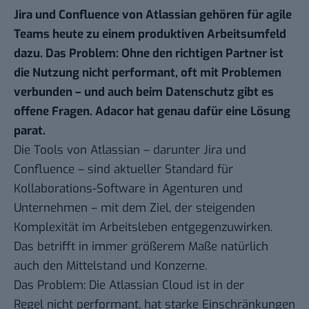
Jira und Confluence von Atlassian gehören für agile
Teams heute zu einem produktiven Arbeitsumfeld
dazu. Das Problem: Ohne den richtigen Partner ist
die Nutzung nicht performant, oft mit Problemen
verbunden – und auch beim Datenschutz gibt es
offene Fragen. Adacor hat genau dafür eine Lösung
parat.
Die Tools von Atlassian – darunter Jira und
Confluence – sind aktueller Standard für
Kollaborations-Software in Agenturen und
Unternehmen – mit dem Ziel, der steigenden
Komplexität im Arbeitsleben entgegenzuwirken.
Das betrifft in immer größerem Maße natürlich
auch den Mittelstand und Konzerne.
Das Problem: Die Atlassian Cloud ist in der
Regel nicht performant, hat starke Einschränkungen