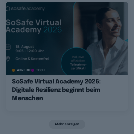
ANZEIGE
TECH
SoSafe Virtual Academy 2026:
Digitale Resilienz beginnt beim
Menschen
Mehr anzeigen