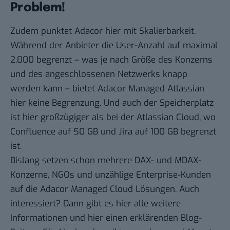
Problem!
Zudem punktet Adacor hier mit Skalierbarkeit.
Während der Anbieter die User-Anzahl auf maximal
2.000 begrenzt – was je nach Größe des Konzerns
und des angeschlossenen Netzwerks knapp
werden kann – bietet Adacor Managed Atlassian
hier keine Begrenzung. Und auch der Speicherplatz
ist hier großzügiger als bei der Atlassian Cloud, wo
Confluence auf 50 GB und Jira auf 100 GB begrenzt
ist.
Bislang setzen schon mehrere DAX- und MDAX-
Konzerne, NGOs und unzählige Enterprise-Kunden
auf die Adacor Managed Cloud Lösungen. Auch
interessiert?
Dann gibt es hier alle weitere
Informationen
und hier einen
erklärenden Blog-