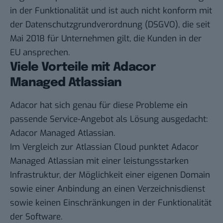
in der Funktionalität und ist auch nicht konform mit
der Datenschutzgrundverordnung (DSGVO), die seit
Mai 2018 für Unternehmen gilt, die Kunden in der
EU ansprechen.
Viele Vorteile mit Adacor
Managed Atlassian
Adacor hat sich genau für diese Probleme ein
passende Service-Angebot als Lösung ausgedacht:
Adacor Managed Atlassian
.
Im Vergleich zur Atlassian Cloud punktet Adacor
Managed Atlassian mit einer leistungsstarken
Infrastruktur, der Möglichkeit einer eigenen Domain
sowie einer Anbindung an einen Verzeichnisdienst
sowie keinen Einschränkungen in der Funktionalität
der Software.