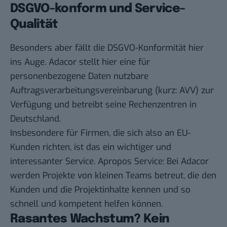
DSGVO-konform und Service-
Qualität
Besonders aber fällt die DSGVO-Konformität hier
ins Auge. Adacor stellt hier eine für
personenbezogene Daten nutzbare
Auftragsverarbeitungsvereinbarung (kurz: AVV) zur
Verfügung und betreibt seine Rechenzentren in
Deutschland.
Insbesondere für Firmen, die sich also an EU-
Kunden richten, ist das ein wichtiger und
interessanter Service. Apropos Service: Bei Adacor
werden Projekte von kleinen Teams betreut, die den
Kunden und die Projektinhalte kennen und so
schnell und kompetent helfen können.
Rasantes Wachstum? Kein