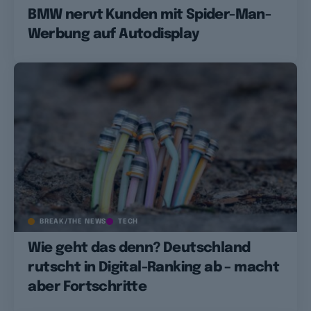
BMW nervt Kunden mit Spider-Man-
Werbung auf Autodisplay
BREAK/THE NEWS
TECH
Wie geht das denn? Deutschland
rutscht in Digital-Ranking ab – macht
aber Fortschritte