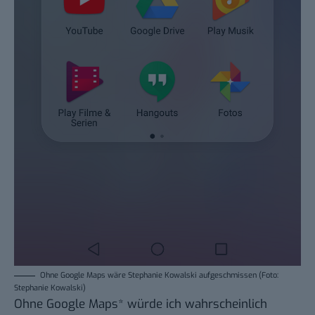
Ohne Google Maps wäre Stephanie Kowalski aufgeschmissen (Foto:
Stephanie Kowalski)
Ohne
Google Maps
*
würde ich wahrscheinlich