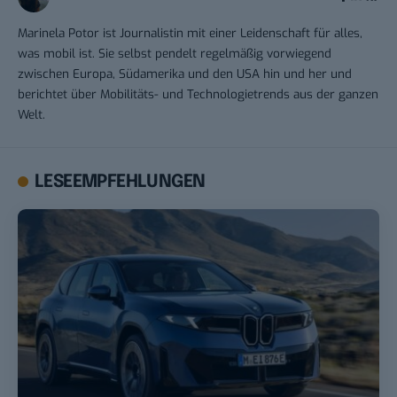
Marinela Potor ist Journalistin mit einer Leidenschaft für alles,
was mobil ist. Sie selbst pendelt regelmäßig vorwiegend
zwischen Europa, Südamerika und den USA hin und her und
berichtet über Mobilitäts- und Technologietrends aus der ganzen
Welt.
LESEEMPFEHLUNGEN