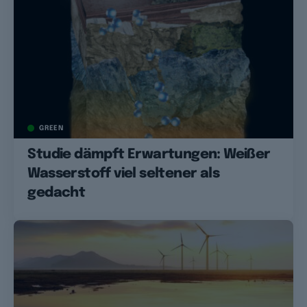
GREEN
Studie dämpft Erwartungen: Weißer
Wasserstoff viel seltener als
gedacht