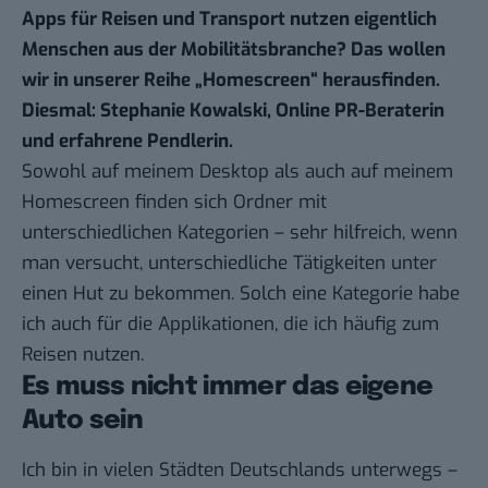
Apps für Reisen und Transport nutzen eigentlich
Menschen aus der Mobilitätsbranche? Das wollen
wir in unserer Reihe
„Homescreen“
herausfinden.
Diesmal: Stephanie Kowalski, Online PR-Beraterin
und erfahrene Pendlerin.
Sowohl auf meinem Desktop als auch auf meinem
Homescreen finden sich Ordner mit
unterschiedlichen Kategorien – sehr hilfreich, wenn
man versucht, unterschiedliche Tätigkeiten unter
einen Hut zu bekommen. Solch eine Kategorie habe
ich auch für die Applikationen, die ich häufig zum
Reisen nutzen.
Es muss nicht immer das eigene
Auto sein
Ich bin in vielen Städten Deutschlands unterwegs –