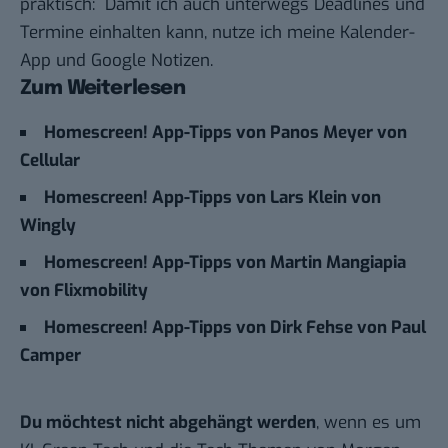
praktisch: Damit ich auch unterwegs Deadlines und
Termine einhalten kann, nutze ich meine
Kalender-
App
und
Google Notizen
.
Zum Weiterlesen
Homescreen! App-Tipps von Panos Meyer von
Cellular
Homescreen! App-Tipps von Lars Klein von
Wingly
Homescreen! App-Tipps von Martin Mangiapia
von Flixmobility
Homescreen! App-Tipps von Dirk Fehse von Paul
Camper
Du möchtest nicht abgehängt werden
, wenn es um