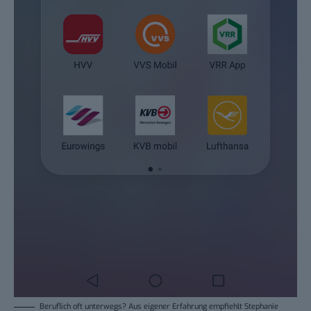
Beruflich oft unterwegs? Aus eigener Erfahrung empfiehlt Stephanie