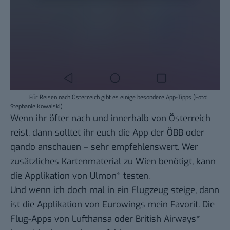
Für Reisen nach Österreich gibt es einige besondere App-Tipps (Foto:
Stephanie Kowalski)
Wenn ihr öfter nach und innerhalb von Österreich
reist, dann solltet ihr euch die App der
ÖBB
oder
qando
anschauen – sehr empfehlenswert. Wer
zusätzliches Kartenmaterial zu Wien benötigt, kann
die Applikation von
Ulmon
*
testen.
Und wenn ich doch mal in ein Flugzeug steige, dann
ist die Applikation von
Eurowings
mein Favorit. Die
Flug-Apps von
Lufthansa
oder
British Airways
*