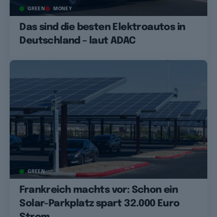
GREEN
MONEY
Das sind die besten Elektroautos in
Deutschland – laut ADAC
GREEN
Frankreich machts vor: Schon ein
Solar-Parkplatz spart 32.000 Euro