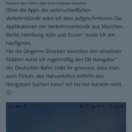
Kowalski diese ÖPNV-Apps (Foto: Stephanie Kowalski)
Ohne die Apps der unterschiedlichen
Verkehrsbünde wäre ich also aufgeschmissen. Die
Applikationen der Verkehrsverbünde aus
München
,
Berlin
,
Hamburg
,
Köln
und
Essen
*
nutze ich am
häufigsten.
Für die längeren Strecken zwischen den einzelnen
Städten nutze ich regelmäßig den
DB Navigator
*
der Deutschen Bahn. Habt ihr gewusst, dass man
auch Tickets des Nahverkehrs mithilfe des
Navigators buchen kann? Ich bis vor kurzem nicht.
🙂