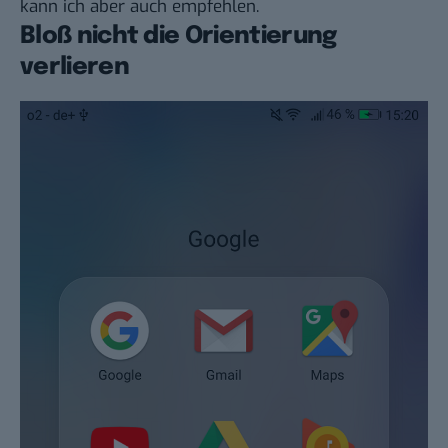
kann ich aber auch empfehlen.
Bloß nicht die Orientierung
verlieren