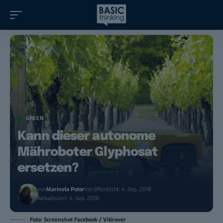
GREEN
Kann dieser autonome
Mähroboter Glyphosat
ersetzen?
von
Marinela Potor
Veröffentlicht: 4. Sep. 2018
Aktualisiert: 4. Sep. 2018
Foto: Screenshot Facebook / Vitirover