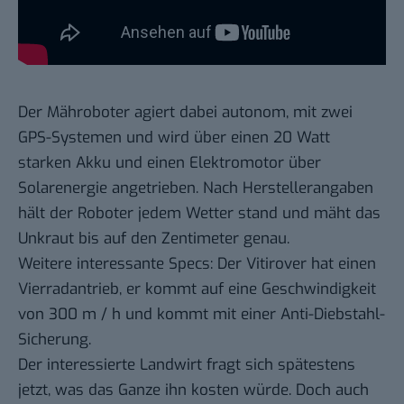
Der Mähroboter agiert dabei autonom, mit zwei
GPS-Systemen und wird über einen 20 Watt
starken Akku und einen Elektromotor über
Solarenergie angetrieben. Nach Herstellerangaben
hält der Roboter jedem Wetter stand und mäht das
Unkraut bis auf den Zentimeter genau.
Weitere interessante Specs: Der Vitirover hat einen
Vierradantrieb, er kommt auf eine Geschwindigkeit
von 300 m / h und kommt mit einer Anti-Diebstahl-
Sicherung.
Der interessierte Landwirt fragt sich spätestens
jetzt, was das Ganze ihn kosten würde. Doch auch