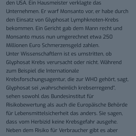
den USA. Ein Hausmeister verklagte das
Unternehmen. Er warf Monsanto vor, er habe durch
den Einsatz von Glyphosat Lymphknoten-Krebs
bekommen. Ein Gericht gab dem Mann recht und
Monsanto muss nun umgerechnet etwa 250
Millionen Euro Schmerzensgeld zahlen.
Unter Wissenschaftlern ist es umstritten, ob
Glyphosat Krebs verursacht oder nicht. Während
zum Beispiel die Internationale
Krebsforschungsagentur, die zur WHO gehört, sagt,
Glyphosat sei „wahrscheinlich krebserregend“,
sehen sowohl das Bundesinstitut für
Risikobewertung als auch die Europäische Behörde
für Lebensmittelsicherheit das anders. Sie sagen,
dass vom Herbizid keine Krebsgefahr ausgehe.
Neben dem Risiko für Verbraucher gibt es aber