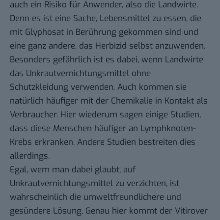
auch ein Risiko für Anwender, also die Landwirte.
Denn es ist eine Sache, Lebensmittel zu essen, die
mit Glyphosat in Berührung gekommen sind und
eine ganz andere, das Herbizid selbst anzuwenden.
Besonders gefährlich ist es dabei, wenn Landwirte
das Unkrautvernichtungsmittel ohne
Schutzkleidung verwenden. Auch kommen sie
natürlich häufiger mit der Chemikalie in Kontakt als
Verbraucher. Hier wiederum sagen
einige Studien
,
dass diese Menschen häufiger an Lymphknoten-
Krebs erkranken. Andere Studien
bestreiten dies
allerdings.
Egal, wem man dabei glaubt, auf
Unkrautvernichtungsmittel zu verzichten, ist
wahrscheinlich die umweltfreundlichere und
gesündere Lösung. Genau hier kommt der Vitirover