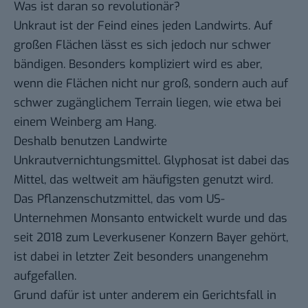
Was ist daran so revolutionär?
Unkraut ist der Feind eines jeden Landwirts. Auf
großen Flächen lässt es sich jedoch nur schwer
bändigen. Besonders kompliziert wird es aber,
wenn die Flächen nicht nur groß, sondern auch auf
schwer zugänglichem Terrain liegen, wie etwa bei
einem Weinberg am Hang.
Deshalb benutzen Landwirte
Unkrautvernichtungsmittel. Glyphosat ist dabei das
Mittel, das weltweit am häufigsten genutzt wird.
Das Pflanzenschutzmittel, das vom US-
Unternehmen Monsanto entwickelt wurde und das
seit 2018
zum Leverkusener Konzern Bayer gehört,
ist dabei in letzter Zeit besonders unangenehm
aufgefallen.
Grund dafür ist unter anderem ein Gerichtsfall in