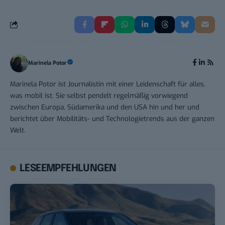
Marinela Potor
Marinela Potor ist Journalistin mit einer Leidenschaft für alles,
was mobil ist. Sie selbst pendelt regelmäßig vorwiegend
zwischen Europa, Südamerika und den USA hin und her und
berichtet über Mobilitäts- und Technologietrends aus der ganzen
Welt.
LESEEMPFEHLUNGEN