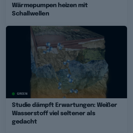
Wärmepumpen heizen mit
Schallwellen
GREEN
Studie dämpft Erwartungen: Weißer
Wasserstoff viel seltener als
gedacht