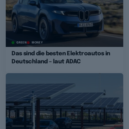
GREEN
MONEY
Das sind die besten Elektroautos in
Deutschland – laut ADAC