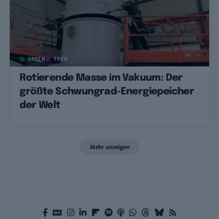
GREEN
TECH
Rotierende Masse im Vakuum: Der
größte Schwungrad-Energiepeicher
der Welt
Mehr anzeigen