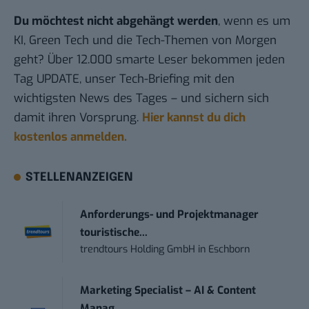
Du möchtest nicht abgehängt werden
, wenn es um
KI, Green Tech und die Tech-Themen von Morgen
geht? Über 12.000 smarte Leser bekommen jeden
Tag UPDATE, unser Tech-Briefing mit den
wichtigsten News des Tages – und sichern sich
damit ihren Vorsprung.
Hier kannst du dich
kostenlos anmelden.
STELLENANZEIGEN
Anforderungs- und Projektmanager
touristische...
trendtours Holding GmbH
in
Eschborn
Marketing Specialist – AI & Content
Manag...