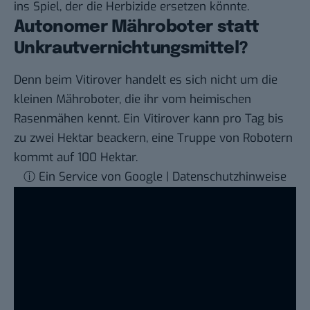
ins Spiel, der die Herbizide ersetzen könnte.
Autonomer Mähroboter statt
Unkrautvernichtungsmittel?
Denn beim Vitirover handelt es sich nicht um die
kleinen Mähroboter, die ihr vom heimischen
Rasenmähen kennt. Ein Vitirover kann pro Tag bis
zu zwei Hektar beackern, eine Truppe von Robotern
kommt auf 100 Hektar.
ⓘ Ein Service von Google | Datenschutzhinweise