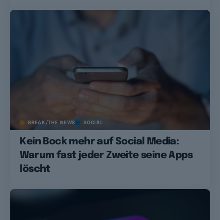
BREAK/THE NEWS
SOCIAL
Kein Bock mehr auf Social Media:
Warum fast jeder Zweite seine Apps
löscht