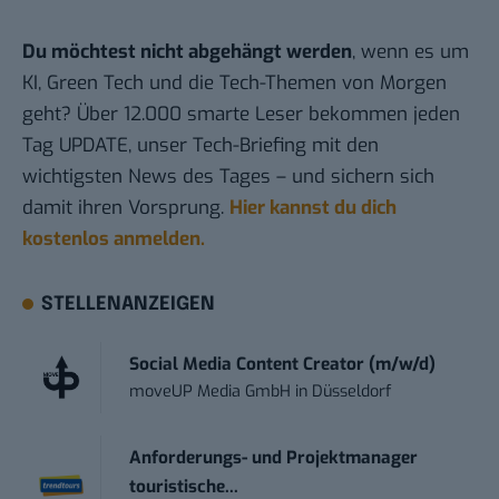
Du möchtest nicht abgehängt werden
, wenn es um
KI, Green Tech und die Tech-Themen von Morgen
geht? Über 12.000 smarte Leser bekommen jeden
Tag UPDATE, unser Tech-Briefing mit den
wichtigsten News des Tages – und sichern sich
damit ihren Vorsprung.
Hier kannst du dich
kostenlos anmelden.
STELLENANZEIGEN
Social Media Content Creator (m/w/d)
moveUP Media GmbH
in
Düsseldorf
Anforderungs- und Projektmanager
touristische...