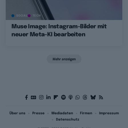
SOCIAL
TECH
Muse Image: Instagram-Bilder mit
neuer Meta-KI bearbeiten
Mehr anzeigen
Über uns
Presse
Mediadaten
Firmen
Impressum
Datenschutz