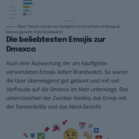
Diese Themen werden am häufigsten im Social Web mit Bezug zur
Dmexco genannt. (Foto: Brandwatch)
Die beliebtesten Emojis zur
Dmexco
Auch eine Auswertung der am häufigsten
verwendeten Emojis liefert Brandwatch. So waren
die User überwiegend gut gelaunt und mit viel
Vorfreude auf die Dmexco im Netz unterwegs. Das
unterstreichen der Zwinker-Smiley, das Emoji mit
der Sonnenbrille und das Nerd-Gesicht.