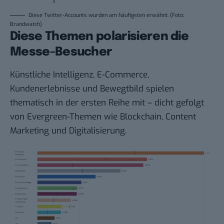
Diese Twitter-Accounts wurden am häufigsten erwähnt. (Foto:
Brandwatch)
Diese Themen polarisieren die
Messe-Besucher
Künstliche Intelligenz, E-Commerce,
Kundenerlebnisse und Bewegtbild spielen
thematisch in der ersten Reihe mit – dicht gefolgt
von Evergreen-Themen wie Blockchain, Content
Marketing und Digitalisierung.