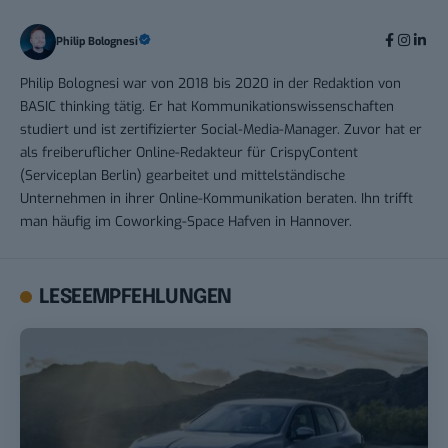
Philip Bolognesi
Philip Bolognesi war von 2018 bis 2020 in der Redaktion von
BASIC thinking tätig. Er hat Kommunikationswissenschaften
studiert und ist zertifizierter Social-Media-Manager. Zuvor hat er
als freiberuflicher Online-Redakteur für CrispyContent
(Serviceplan Berlin) gearbeitet und mittelständische
Unternehmen in ihrer Online-Kommunikation beraten. Ihn trifft
man häufig im Coworking-Space Hafven in Hannover.
LESEEMPFEHLUNGEN