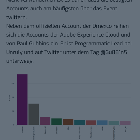
Accounts auch am häufigsten über das Event
twittern.
Neben dem offiziellen Account der Dmexco reihen
sich die Accounts der Adobe Experience Cloud und
von Paul Gubbins ein. Er ist Programmatic Lead bei
Unruly und auf Twitter unter dem Tag
@Gu881n5
unterwegs.