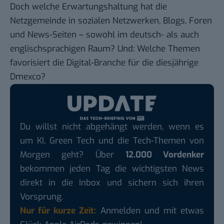
Doch welche Erwartungshaltung hat die
Netzgemeinde in sozialen Netzwerken, Blogs, Foren
und News-Seiten – sowohl im deutsch- als auch
englischsprachigen Raum? Und: Welche Themen
favorisiert die Digital-Branche für die diesjährige
Dmexco?
Du willst nicht abgehängt werden, wenn es
um KI, Green Tech und die Tech-Themen von
Morgen geht? Über
12.000 Vordenker
bekommen jeden Tag die wichtigsten News
direkt in die Inbox und sichern sich ihren
Vorsprung.
Nur für kurze Zeit:
Anmelden und mit etwas