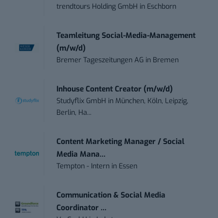
trendtours Holding GmbH
in
Eschborn
Teamleitung Social-Media-Management
(m/w/d)
Bremer Tageszeitungen AG
in
Bremen
Inhouse Content Creator (m/w/d)
Studyflix GmbH
in
München, Köln, Leipzig,
Berlin, Ha...
Content Marketing Manager / Social
Media Mana...
Tempton - Intern
in
Essen
Communication & Social Media
Coordinator ...