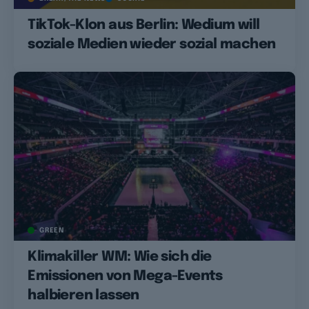
TikTok-Klon aus Berlin: Wedium will
soziale Medien wieder sozial machen
GREEN
Klimakiller WM: Wie sich die
Emissionen von Mega-Events
halbieren lassen