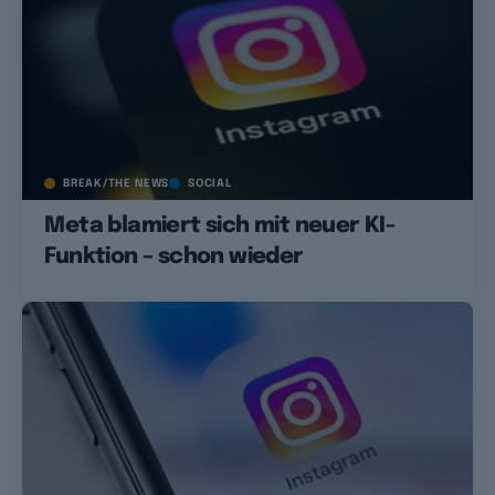
BREAK/THE NEWS
SOCIAL
Meta blamiert sich mit neuer KI-
Funktion – schon wieder