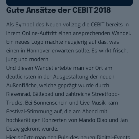
Gute Ansätze der CEBIT 2018
Als Symbol des Neuen vollzog die CEBIT bereits in
ihrem Online-Auftritt einen ansprechenden Wandel.
Ein neues Logo machte neugierig auf das, was
einen in Hannover erwarten sollte. Es wirkt frisch,
jung und modern.
Und diesen Wandel erlebte man vor Ort am
deutlichsten in der Ausgestaltung der neuen
Außenfläche, welche geprägt wurde durch
Riesenrad, Bällebad und zahlreiche Streetfood-
Trucks. Bei Sonnenschein und Live-Musik kam
Festival-Stimmung auf, die am Abend mit
hochkarätigen Konzerten von Mando Diao und Jan
Delay gekrönt wurde.
Hier spürte man den Puls des neuen Digital-Events