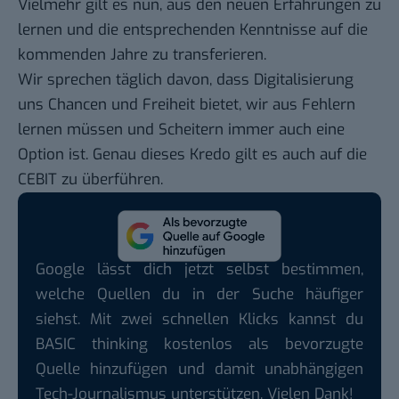
Vielmehr gilt es nun, aus den neuen Erfahrungen zu
lernen und die entsprechenden Kenntnisse auf die
kommenden Jahre zu transferieren.
Wir sprechen täglich davon, dass Digitalisierung
uns Chancen und Freiheit bietet, wir aus Fehlern
lernen müssen und Scheitern immer auch eine
Option ist. Genau dieses Kredo gilt es auch auf die
CEBIT zu überführen.
Google lässt dich jetzt selbst bestimmen,
welche Quellen du in der Suche häufiger
siehst. Mit zwei schnellen Klicks kannst du
BASIC thinking kostenlos als bevorzugte
Quelle hinzufügen und damit unabhängigen
Tech-Journalismus unterstützen. Vielen Dank!