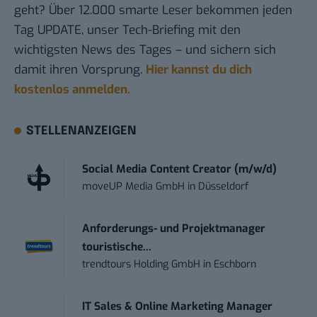
geht? Über 12.000 smarte Leser bekommen jeden
Tag UPDATE, unser Tech-Briefing mit den
wichtigsten News des Tages – und sichern sich
damit ihren Vorsprung.
Hier kannst du dich
kostenlos anmelden.
STELLENANZEIGEN
Social Media Content Creator (m/w/d)
moveUP Media GmbH
in
Düsseldorf
Anforderungs- und Projektmanager
touristische...
trendtours Holding GmbH
in
Eschborn
IT Sales & Online Marketing Manager