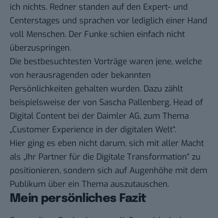
ich nichts. Redner standen auf den Expert- und
Centerstages und sprachen vor lediglich einer Hand
voll Menschen. Der Funke schien einfach nicht
überzuspringen.
Die bestbesuchtesten Vorträge waren jene, welche
von herausragenden oder bekannten
Persönlichkeiten gehalten wurden. Dazu zählt
beispielsweise der von Sascha Pallenberg, Head of
Digital Content bei der Daimler AG, zum Thema
„Customer Experience in der digitalen Welt“.
Hier ging es eben nicht darum, sich mit aller Macht
als „Ihr Partner für die Digitale Transformation“ zu
positionieren, sondern sich auf Augenhöhe mit dem
Publikum über ein Thema auszutauschen.
Mein persönliches Fazit