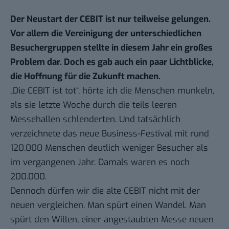
Der Neustart der CEBIT ist nur teilweise gelungen.
Vor allem die Vereinigung der unterschiedlichen
Besuchergruppen stellte in diesem Jahr ein großes
Problem dar. Doch es gab auch ein paar Lichtblicke,
die Hoffnung für die Zukunft machen.
„Die CEBIT ist tot“, hörte ich die Menschen munkeln,
als sie letzte Woche durch die teils leeren
Messehallen schlenderten. Und tatsächlich
verzeichnete das neue Business-Festival mit rund
120.000 Menschen deutlich weniger Besucher als
im vergangenen Jahr. Damals waren es noch
200.000.
Dennoch dürfen wir die alte CEBIT nicht mit der
neuen vergleichen. Man spürt einen Wandel. Man
spürt den Willen, einer angestaubten Messe neuen