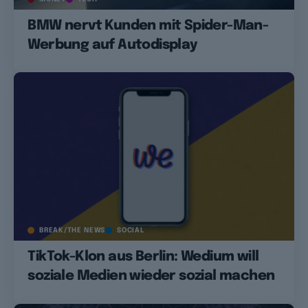
BMW nervt Kunden mit Spider-Man-
Werbung auf Autodisplay
BREAK/THE NEWS
SOCIAL
TikTok-Klon aus Berlin: Wedium will
soziale Medien wieder sozial machen