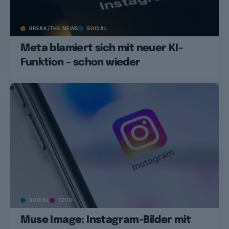
BREAK/THE NEWS
SOCIAL
Meta blamiert sich mit neuer KI-
Funktion – schon wieder
SOCIAL
TECH
Muse Image: Instagram-Bilder mit