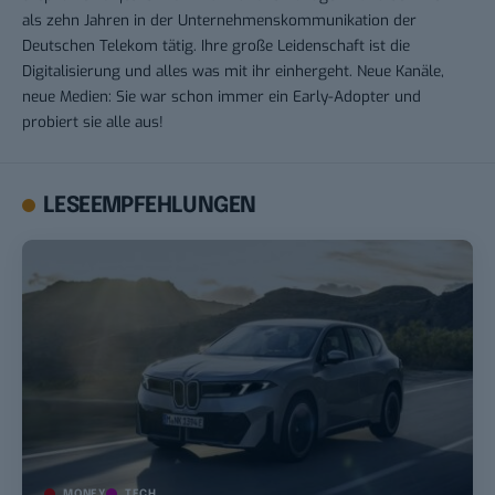
als zehn Jahren in der Unternehmenskommunikation der
Deutschen Telekom tätig. Ihre große Leidenschaft ist die
Digitalisierung und alles was mit ihr einhergeht. Neue Kanäle,
neue Medien: Sie war schon immer ein Early-Adopter und
probiert sie alle aus!
LESEEMPFEHLUNGEN
MONEY
TECH