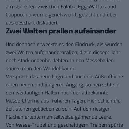
am stärksten. Zwischen Falafel, Egg-Waffles und
Cappuccino wurde genetzwerkt, gelacht und über
das Geschäft diskutiert.
Zwei Welten prallen aufeinander
Und dennoch erweckte es den Eindruck, als würden
zwei Welten aufeinanderprallen, die in diesem Jahr
noch stark nebenher lebten. In den Messehallen
spürte man den Wandel kaum.
Versprach das neue Logo und auch die Außenfläche
einen neuen und jüngeren Angang, so herrschte in
den weitläufigen Hallen noch der altbekannte
Messe-Charme aus früheren Tagen. Hier schien die
Zeit stehen geblieben zu sein. Auf den riesigen
Flächen erlebte man teilweise gähnende Leere.
Von Messe-Trubel und geschäftigem Treiben spürte