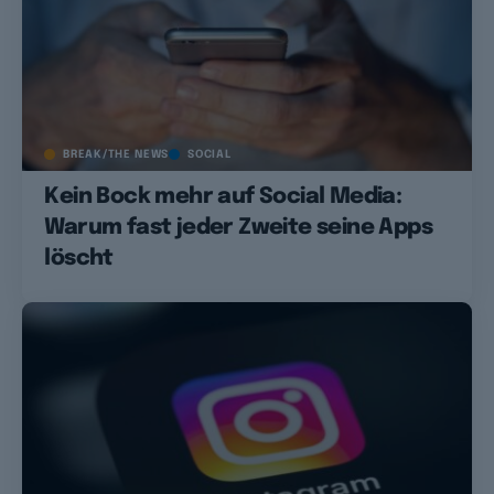
BREAK/THE NEWS
SOCIAL
Kein Bock mehr auf Social Media:
Warum fast jeder Zweite seine Apps
löscht