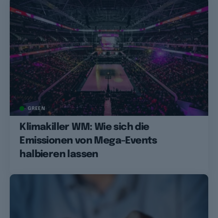
GREEN
Klimakiller WM: Wie sich die
Emissionen von Mega-Events
halbieren lassen