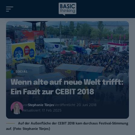
SOCIAL
Wenn alte auf neue Welt trifft:
Ein Fazit zur CEBIT 2018
von
Stephanie Tönjes
Veröffentlicht: 20. Juni 2018
Aktualisiert: 17. Feb. 2025
Auf der Außenfläche der CEBIT 2018 kam durchaus Festival-Stimmung
auf. (Foto: Stephanie Tönjes)