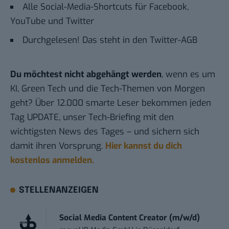
Alle Social-Media-Shortcuts für Facebook,
YouTube und Twitter
Durchgelesen! Das steht in den Twitter-AGB
Du möchtest nicht abgehängt werden
, wenn es um
KI, Green Tech und die Tech-Themen von Morgen
geht? Über 12.000 smarte Leser bekommen jeden
Tag UPDATE, unser Tech-Briefing mit den
wichtigsten News des Tages – und sichern sich
damit ihren Vorsprung.
Hier kannst du dich
kostenlos anmelden.
STELLENANZEIGEN
Social Media Content Creator (m/w/d)