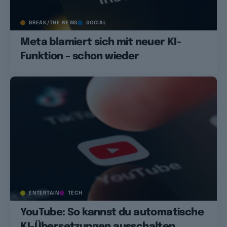
BREAK/THE NEWS
SOCIAL
Meta blamiert sich mit neuer KI-
Funktion – schon wieder
ENTERTAIN
TECH
YouTube: So kannst du automatische
KI-Übersetzungen ausschalten