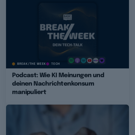
BREAK/THE WEEK
TECH
Podcast: Wie KI Meinungen und
deinen Nachrichtenkonsum
manipuliert