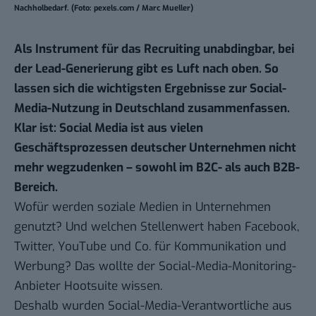
Nachholbedarf. (Foto: pexels.com / Marc Mueller)
Als Instrument für das Recruiting unabdingbar, bei
der Lead-Generierung gibt es Luft nach oben. So
lassen sich die wichtigsten Ergebnisse zur Social-
Media-Nutzung in Deutschland zusammenfassen.
Klar ist: Social Media ist aus vielen
Geschäftsprozessen deutscher Unternehmen nicht
mehr wegzudenken – sowohl im B2C- als auch B2B-
Bereich.
Wofür werden soziale Medien in Unternehmen
genutzt? Und welchen Stellenwert haben Facebook,
Twitter, YouTube und Co. für Kommunikation und
Werbung? Das wollte der Social-Media-Monitoring-
Anbieter Hootsuite wissen.
Deshalb wurden Social-Media-Verantwortliche aus