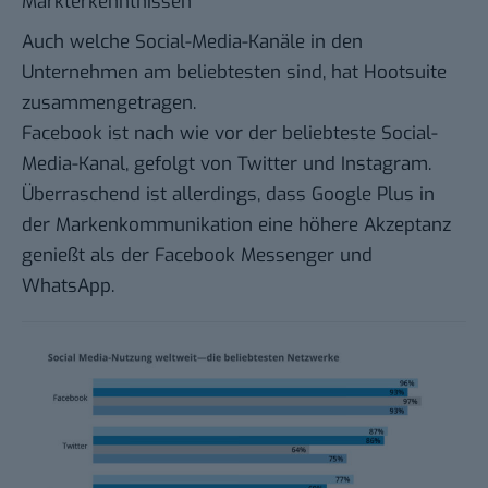
Markterkenntnissen
Auch welche Social-Media-Kanäle in den
Unternehmen am beliebtesten sind, hat Hootsuite
zusammengetragen.
Facebook ist nach wie vor der beliebteste Social-
Media-Kanal, gefolgt von Twitter und Instagram.
Überraschend ist allerdings, dass Google Plus in
der Markenkommunikation eine höhere Akzeptanz
genießt als der Facebook Messenger und
WhatsApp.