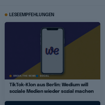
LESEEMPFEHLUNGEN
BREAK/THE NEWS
SOCIAL
TikTok-Klon aus Berlin: Wedium will
soziale Medien wieder sozial machen