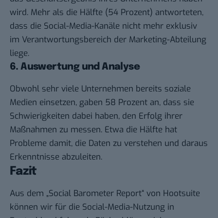
wird. Mehr als die Hälfte (54 Prozent) antworteten,
dass die Social-Media-Kanäle nicht mehr exklusiv
im Verantwortungsbereich der Marketing-Abteilung
liege.
6. Auswertung und Analyse
Obwohl sehr viele Unternehmen bereits soziale
Medien einsetzen, gaben 58 Prozent an, dass sie
Schwierigkeiten dabei haben, den Erfolg ihrer
Maßnahmen zu messen. Etwa die Hälfte hat
Probleme damit, die Daten zu verstehen und daraus
Erkenntnisse abzuleiten.
Fazit
Aus dem „Social Barometer Report“ von Hootsuite
können wir für die Social-Media-Nutzung in