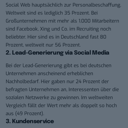
Social Web hauptsächlich zur Personalbeschaffung.
Weltweit sind es lediglich 35 Prozent. Bei
Großunternehmen mit mehr als 1.000 Mitarbeitern
sind Facebook, Xing und Co. im Recruiting noch
beliebter. Hier sind es in Deutschland fast 80
Prozent, weltweit nur 56 Prozent.
2. Lead-Generierung via Social Media
Bei der Lead-Generierung gibt es bei deutschen
Unternehmen anscheinend erheblichen
Nachholbedarf. Hier gaben nur 24 Prozent der
befragten Unternehmen an, Interessenten über die
sozialen Netzwerke zu gewinnen. Im weltweiten
Vergleich fällt der Wert mehr als doppelt so hoch
aus (49 Prozent).
3. Kundenservice