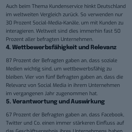
Auch beim Thema Kundenservice hinkt Deutschland
im weltweiten Vergleich zurück. So verwenden nur
30 Prozent Social-Media-Kanäle, um mit Kunden zu
interagieren. Weltweit sind dies immerhin fast 50
Prozent aller befragten Unternehmen.
4. Wettbewerbsfähigkeit und Relevanz
87 Prozent der Befragten gaben an, dass soziale
Medien wichtig sind, um wettbewerbsfähig zu
bleiben. Vier von fünf Befragten gaben an, dass die
Relevanz von Social Media in ihrem Unternehmen
im vergangenen Jahr zugenommen hat.
5. Verantwortung und Auswirkung
67 Prozent der Befragten gaben an, dass Facebook,
Twitter und Co. einen immer stärkeren Einfluss auf
das Geschäftsergebnis ihres Unternehmens haben