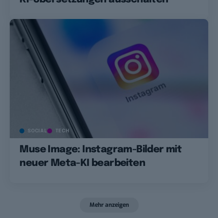
SOCIAL
TECH
Muse Image: Instagram-Bilder mit
neuer Meta-KI bearbeiten
Mehr anzeigen