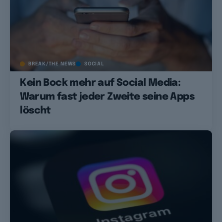
BREAK/THE NEWS
SOCIAL
Kein Bock mehr auf Social Media:
Warum fast jeder Zweite seine Apps
löscht