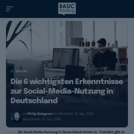
SOCIAL
Die 6 wichtigsten Erkenntnisse
zur Social-Media-Nutzung in
Deutschland
von
Philip Bolognesi
Veröffentlicht: 19. Sep. 2018
Aktualisiert: 19. Sep. 2018
Die Social-Media-Nutzung in Deutschland nimmt zu. Trotzdem gibt es