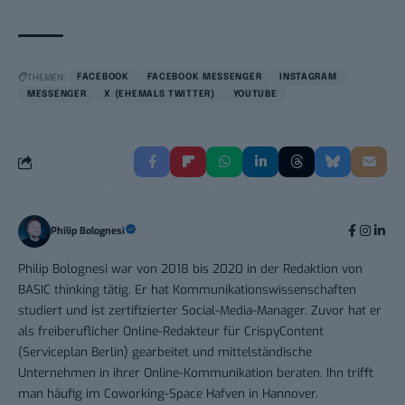
THEMEN:
FACEBOOK
FACEBOOK MESSENGER
INSTAGRAM
MESSENGER
X (EHEMALS TWITTER)
YOUTUBE
Philip Bolognesi
Philip Bolognesi war von 2018 bis 2020 in der Redaktion von
BASIC thinking tätig. Er hat Kommunikationswissenschaften
studiert und ist zertifizierter Social-Media-Manager. Zuvor hat er
als freiberuflicher Online-Redakteur für CrispyContent
(Serviceplan Berlin) gearbeitet und mittelständische
Unternehmen in ihrer Online-Kommunikation beraten. Ihn trifft
man häufig im Coworking-Space Hafven in Hannover.