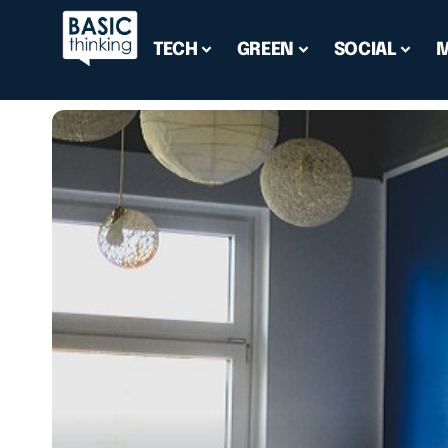
TECH
GREEN
SOCIAL