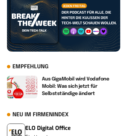
EMPFEHLUNG
Aus GigaMobil wird Vodafone
Mobil: Was sich jetzt für
Selbstständige ändert
NEU IM FIRMENINDEX
ELO Digital Office