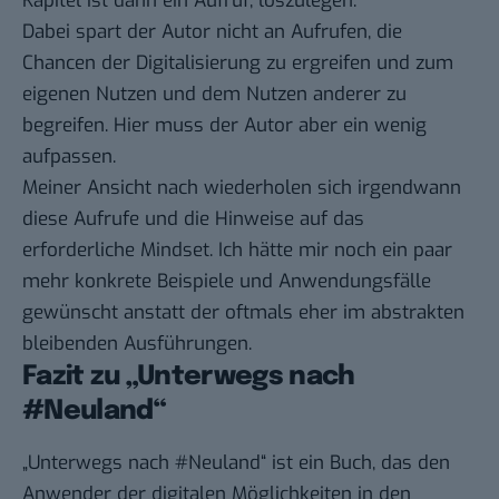
Kapitel ist dann ein Aufruf, loszulegen.
Dabei spart der Autor nicht an Aufrufen, die
Chancen der Digitalisierung zu ergreifen und zum
eigenen Nutzen und dem Nutzen anderer zu
begreifen. Hier muss der Autor aber ein wenig
aufpassen.
Meiner Ansicht nach wiederholen sich irgendwann
diese Aufrufe und die Hinweise auf das
erforderliche Mindset. Ich hätte mir noch ein paar
mehr konkrete Beispiele und Anwendungsfälle
gewünscht anstatt der oftmals eher im abstrakten
bleibenden Ausführungen.
Fazit zu „Unterwegs nach
#Neuland“
„Unterwegs nach #Neuland“ ist ein Buch, das den
Anwender der digitalen Möglichkeiten in den