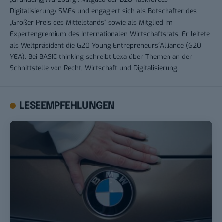
Digitalisierung/ SMEs und engagiert sich als Botschafter des
„Großer Preis des Mittelstands” sowie als Mitglied im
Expertengremium des Internationalen Wirtschaftsrats. Er leitete
als Weltpräsident die G20 Young Entrepreneurs´Alliance (G20
YEA). Bei BASIC thinking schreibt Lexa über Themen an der
Schnittstelle von Recht, Wirtschaft und Digitalisierung.
LESEEMPFEHLUNGEN