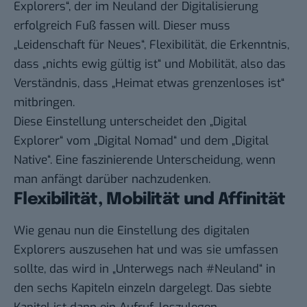
Explorers“, der im Neuland der Digitalisierung
erfolgreich Fuß fassen will. Dieser muss
„Leidenschaft für Neues“, Flexibilität, die Erkenntnis,
dass „nichts ewig gültig ist“ und Mobilität, also das
Verständnis, dass „Heimat etwas grenzenloses ist“
mitbringen.
Diese Einstellung unterscheidet den „Digital
Explorer“ vom „Digital Nomad“ und dem „Digital
Native“. Eine faszinierende Unterscheidung, wenn
man anfängt darüber nachzudenken.
Flexibilität, Mobilität und Affinität
Wie genau nun die Einstellung des digitalen
Explorers auszusehen hat und was sie umfassen
sollte, das wird in „Unterwegs nach #Neuland“ in
den sechs Kapiteln einzeln dargelegt. Das siebte