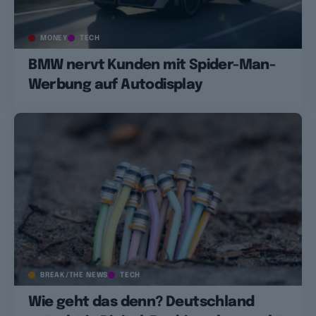
MONEY
TECH
BMW nervt Kunden mit Spider-Man-
Werbung auf Autodisplay
BREAK/THE NEWS
TECH
Wie geht das denn? Deutschland