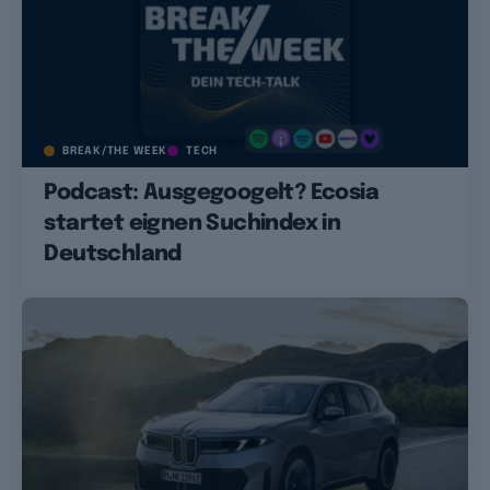
BREAK/THE WEEK
TECH
Podcast: Ausgegoogelt? Ecosia
startet eignen Suchindex in
Deutschland