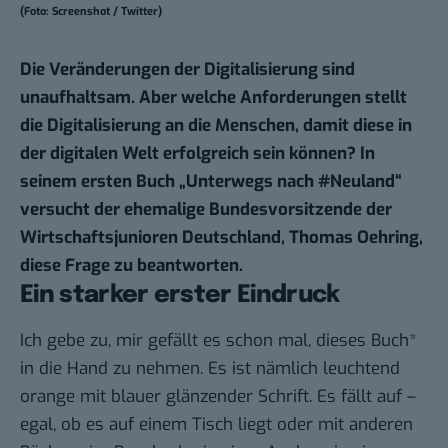
(Foto: Screenshot / Twitter)
Die Veränderungen der Digitalisierung sind
unaufhaltsam. Aber welche Anforderungen stellt
die Digitalisierung an die Menschen, damit diese in
der digitalen Welt erfolgreich sein können? In
seinem ersten Buch „Unterwegs nach #Neuland“
versucht der ehemalige Bundesvorsitzende der
Wirtschaftsjunioren Deutschland, Thomas Oehring,
diese Frage zu beantworten.
Ein starker erster Eindruck
Ich gebe zu, mir gefällt es schon mal, dieses
Buch*
in die Hand zu nehmen. Es ist nämlich leuchtend
orange mit blauer glänzender Schrift. Es fällt auf –
egal, ob es auf einem Tisch liegt oder mit anderen