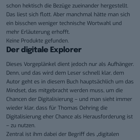
schon hektisch die Bezüge zueinander hergestellt.
Das liest sich flott. Aber manchmal hätte man sich
ein bisschen weniger technische Wortwahl und
mehr Erläuterung erhofft.
Keine Produkte gefunden.
Der digitale Explorer
Dieses Vorgeplänkel dient jedoch nur als Aufhänger.
Denn, und das wird dem Leser schnell klar, dem
Autor geht es in diesem Buch hauptsächlich um das
Mindset, das mitgebracht werden muss, um die
Chancen der Digitalisierung – und man sieht immer
wieder klar, dass für Thomas Oehring die
Digitalisierung eher Chance als Herausforderung ist
– zu nutzen.
Zentral ist ihm dabei der Begriff des „digitalen