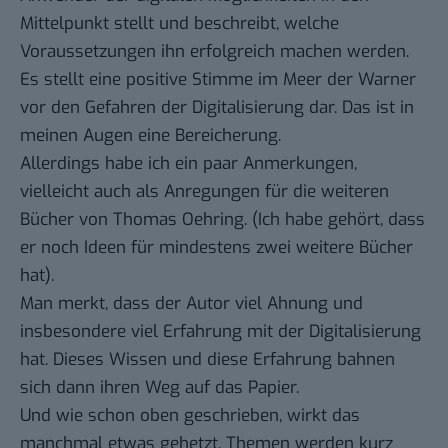
Mittelpunkt stellt und beschreibt, welche
Voraussetzungen ihn erfolgreich machen werden.
Es stellt eine positive Stimme im Meer der Warner
vor den Gefahren der Digitalisierung dar. Das ist in
meinen Augen eine Bereicherung.
Allerdings habe ich ein paar Anmerkungen,
vielleicht auch als Anregungen für die weiteren
Bücher von Thomas Oehring. (Ich habe gehört, dass
er noch Ideen für mindestens zwei weitere Bücher
hat).
Man merkt, dass der Autor viel Ahnung und
insbesondere viel Erfahrung mit der Digitalisierung
hat. Dieses Wissen und diese Erfahrung bahnen
sich dann ihren Weg auf das Papier.
Und wie schon oben geschrieben, wirkt das
manchmal etwas gehetzt. Themen werden kurz