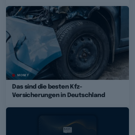
MONEY
Das sind die besten Kfz-
Versicherungen in Deutschland