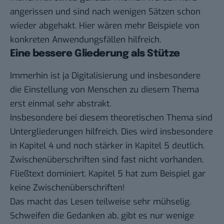
angerissen und sind nach wenigen Sätzen schon
wieder abgehakt. Hier wären mehr Beispiele von
konkreten Anwendungsfällen hilfreich.
Eine bessere Gliederung als Stütze
Immerhin ist ja Digitalisierung und insbesondere
die Einstellung von Menschen zu diesem Thema
erst einmal sehr abstrakt.
Insbesondere bei diesem theoretischen Thema sind
Untergliederungen hilfreich. Dies wird insbesondere
in Kapitel 4 und noch stärker in Kapitel 5 deutlich.
Zwischenüberschriften sind fast nicht vorhanden.
Fließtext dominiert. Kapitel 5 hat zum Beispiel gar
keine Zwischenüberschriften!
Das macht das Lesen teilweise sehr mühselig.
Schweifen die Gedanken ab, gibt es nur wenige