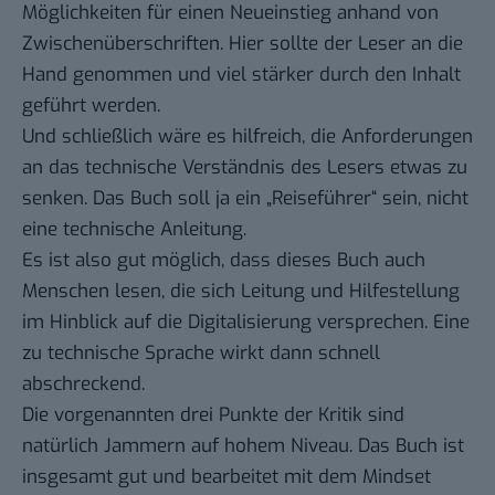
Möglichkeiten für einen Neueinstieg anhand von
Zwischenüberschriften. Hier sollte der Leser an die
Hand genommen und viel stärker durch den Inhalt
geführt werden.
Und schließlich wäre es hilfreich, die Anforderungen
an das technische Verständnis des Lesers etwas zu
senken. Das Buch soll ja ein „Reiseführer“ sein, nicht
eine technische Anleitung.
Es ist also gut möglich, dass dieses Buch auch
Menschen lesen, die sich Leitung und Hilfestellung
im Hinblick auf die Digitalisierung versprechen. Eine
zu technische Sprache wirkt dann schnell
abschreckend.
Die vorgenannten drei Punkte der Kritik sind
natürlich Jammern auf hohem Niveau. Das Buch ist
insgesamt gut und bearbeitet mit dem Mindset