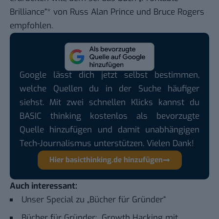
Brilliance“
* von Russ Alan Prince und Bruce Rogers
empfohlen.
Google lässt dich jetzt selbst bestimmen,
welche Quellen du in der Suche häufiger
siehst. Mit zwei schnellen Klicks kannst du
BASIC thinking kostenlos als bevorzugte
Quelle hinzufügen und damit unabhängigen
Tech-Journalismus unterstützen. Vielen Dank!
Hier basicthinking.de hinzufügen
Auch interessant:
Unser Special zu „Bücher für Gründer“
Bücher für Gründer: „Growth Hacking mit