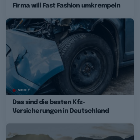
Firma will Fast Fashion umkrempeln
MONEY
Das sind die besten Kfz-
Versicherungen in Deutschland