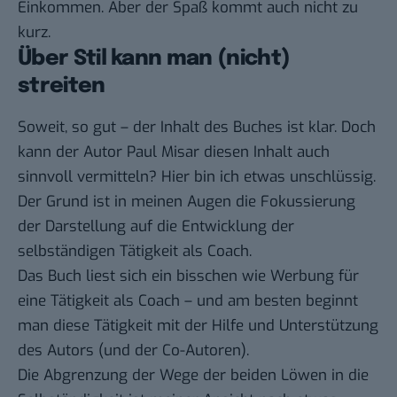
Einkommen. Aber der Spaß kommt auch nicht zu
kurz.
Über Stil kann man (nicht)
streiten
Soweit, so gut – der Inhalt des Buches ist klar. Doch
kann der Autor Paul Misar diesen Inhalt auch
sinnvoll vermitteln? Hier bin ich etwas unschlüssig.
Der Grund ist in meinen Augen die Fokussierung
der Darstellung auf die Entwicklung der
selbständigen Tätigkeit als Coach.
Das Buch liest sich ein bisschen wie Werbung für
eine Tätigkeit als Coach – und am besten beginnt
man diese Tätigkeit mit der Hilfe und Unterstützung
des Autors (und der Co-Autoren).
Die Abgrenzung der Wege der beiden Löwen in die