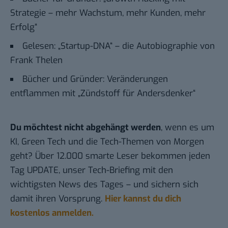
Strategie – mehr Wachstum, mehr Kunden, mehr
Erfolg“
Gelesen: „Startup-DNA“ – die Autobiographie von
Frank Thelen
Bücher und Gründer: Veränderungen
entflammen mit „Zündstoff für Andersdenker“
Du möchtest nicht abgehängt werden
, wenn es um
KI, Green Tech und die Tech-Themen von Morgen
geht? Über 12.000 smarte Leser bekommen jeden
Tag UPDATE, unser Tech-Briefing mit den
wichtigsten News des Tages – und sichern sich
damit ihren Vorsprung.
Hier kannst du dich
kostenlos anmelden.