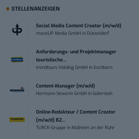
STELLENANZEIGEN
Social Media Content Creator (m/w/d)
moveUP Media GmbH
in
Düsseldorf
Anforderungs- und Projektmanager
touristische...
trendtours Holding GmbH
in
Eschborn
Content-Manager (m/w/d)
Hermann Sewerin GmbH
in
Gütersloh
Online-Redakteur / Content Creator
(m/w/d) B2...
TURCK-Gruppe
in
Mülheim an der Ruhr