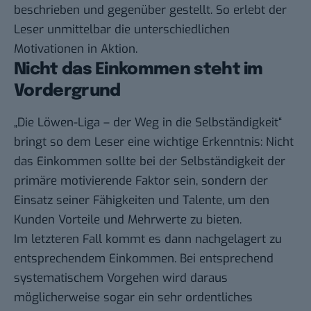
beschrieben und gegenüber gestellt. So erlebt der
Leser unmittelbar die unterschiedlichen
Motivationen in Aktion.
Nicht das Einkommen steht im
Vordergrund
„Die Löwen-Liga – der Weg in die Selbständigkeit“
bringt so dem Leser eine wichtige Erkenntnis: Nicht
das Einkommen sollte bei der Selbständigkeit der
primäre motivierende Faktor sein, sondern der
Einsatz seiner Fähigkeiten und Talente, um den
Kunden Vorteile und Mehrwerte zu bieten.
Im letzteren Fall kommt es dann nachgelagert zu
entsprechendem Einkommen. Bei entsprechend
systematischem Vorgehen wird daraus
möglicherweise sogar ein sehr ordentliches