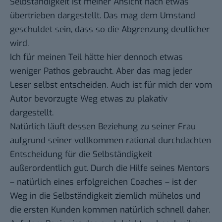
Selbständigkeit ist meiner Ansicht nach etwas
übertrieben dargestellt. Das mag dem Umstand
geschuldet sein, dass so die Abgrenzung deutlicher
wird.
Ich für meinen Teil hätte hier dennoch etwas
weniger Pathos gebraucht. Aber das mag jeder
Leser selbst entscheiden. Auch ist für mich der vom
Autor bevorzugte Weg etwas zu plakativ
dargestellt.
Natürlich läuft dessen Beziehung zu seiner Frau
aufgrund seiner vollkommen rational durchdachten
Entscheidung für die Selbständigkeit
außerordentlich gut. Durch die Hilfe seines Mentors
– natürlich eines erfolgreichen Coaches – ist der
Weg in die Selbständigkeit ziemlich mühelos und
die ersten Kunden kommen natürlich schnell daher.