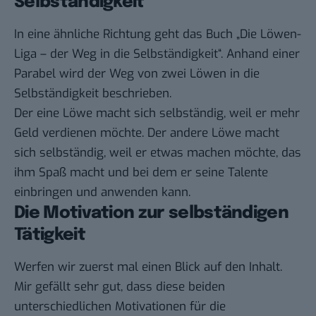
Selbständigkeit
In eine ähnliche Richtung geht das Buch „Die Löwen-
Liga – der Weg in die Selbständigkeit“. Anhand einer
Parabel wird der Weg von zwei Löwen in die
Selbständigkeit beschrieben.
Der eine Löwe macht sich selbständig, weil er mehr
Geld verdienen möchte. Der andere Löwe macht
sich selbständig, weil er etwas machen möchte, das
ihm Spaß macht und bei dem er seine Talente
einbringen und anwenden kann.
Die Motivation zur selbständigen
Tätigkeit
Werfen wir zuerst mal einen Blick auf den Inhalt.
Mir gefällt sehr gut, dass diese beiden
unterschiedlichen Motivationen für die