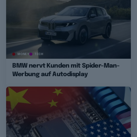
MONEY
TECH
BMW nervt Kunden mit Spider-Man-
Werbung auf Autodisplay