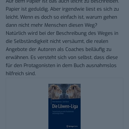
Auf dem Papier ist das auch leicht zu beschreiben.
Papier ist geduldig. Aber irgendwie liest es sich zu
leicht. Wenn es doch so einfach ist, warum gehen
dann nicht mehr Menschen diesen Weg?
Natürlich wird bei der Beschreibung des Weges in
die Selbständigkeit nicht versäumt, die realen
Angebote der Autoren als Coaches beiläufig zu
erwähnen. Es versteht sich von selbst, dass diese
für den Protagonisten in dem Buch ausnahmslos
hilfreich sind.