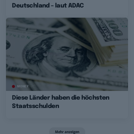
Deutschland – laut ADAC
MONEY
Diese Länder haben die höchsten
Staatsschulden
Mehr anzeigen