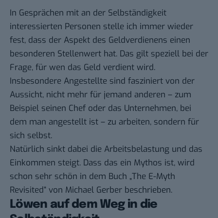
In Gesprächen mit an der Selbständigkeit
interessierten Personen stelle ich immer wieder
fest, dass der Aspekt des Geldverdienens einen
besonderen Stellenwert hat. Das gilt speziell bei der
Frage, für wen das Geld verdient wird.
Insbesondere Angestellte sind fasziniert von der
Aussicht, nicht mehr für jemand anderen – zum
Beispiel seinen Chef oder das Unternehmen, bei
dem man angestellt ist – zu arbeiten, sondern für
sich selbst.
Natürlich sinkt dabei die Arbeitsbelastung und das
Einkommen steigt. Dass das ein Mythos ist, wird
schon sehr schön in dem Buch „The E-Myth
Revisited“ von Michael Gerber beschrieben.
Löwen auf dem Weg in die