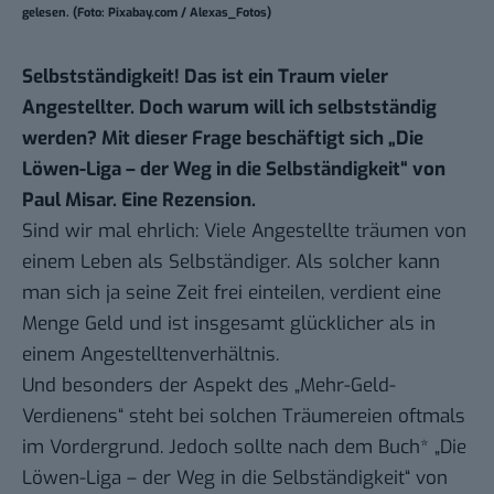
gelesen. (Foto: Pixabay.com / Alexas_Fotos)
Selbstständigkeit! Das ist ein Traum vieler
Angestellter. Doch warum will ich selbstständig
werden? Mit dieser Frage beschäftigt sich „Die
Löwen-Liga – der Weg in die Selbständigkeit“ von
Paul Misar. Eine Rezension.
Sind wir mal ehrlich: Viele Angestellte träumen von
einem Leben als Selbständiger. Als solcher kann
man sich ja seine Zeit frei einteilen, verdient eine
Menge Geld und ist insgesamt glücklicher als in
einem Angestelltenverhältnis.
Und besonders der Aspekt des „Mehr-Geld-
Verdienens“ steht bei solchen Träumereien oftmals
im Vordergrund. Jedoch sollte nach dem
Buch*
„Die
Löwen-Liga – der Weg in die Selbständigkeit“ von