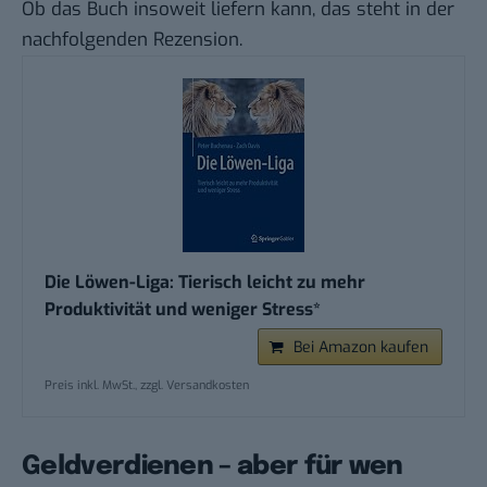
Ob das Buch insoweit liefern kann, das steht in der
nachfolgenden Rezension.
Die Löwen-Liga: Tierisch leicht zu mehr
Produktivität und weniger Stress*
Bei Amazon kaufen
Preis inkl. MwSt., zzgl. Versandkosten
Geldverdienen – aber für wen