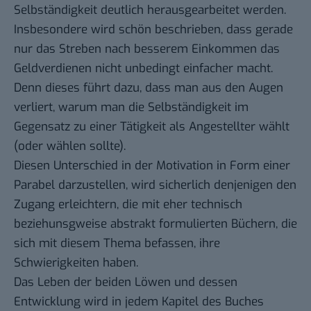
Selbständigkeit deutlich herausgearbeitet werden.
Insbesondere wird schön beschrieben, dass gerade
nur das Streben nach besserem Einkommen das
Geldverdienen nicht unbedingt einfacher macht.
Denn dieses führt dazu, dass man aus den Augen
verliert, warum man die Selbständigkeit im
Gegensatz zu einer Tätigkeit als Angestellter wählt
(oder wählen sollte).
Diesen Unterschied in der Motivation in Form einer
Parabel darzustellen, wird sicherlich denjenigen den
Zugang erleichtern, die mit eher technisch
beziehunsgweise abstrakt formulierten Büchern, die
sich mit diesem Thema befassen, ihre
Schwierigkeiten haben.
Das Leben der beiden Löwen und dessen
Entwicklung wird in jedem Kapitel des Buches