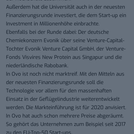
Außerdem hat die Universität auch in der neuesten
Finanzierungsrunde investiert, die dem Start-up ein
Investment in Millionenhöhe einbrachte.
Ebenfalls bei der Runde dabei: Der deutsche
Chemiekonzern Evonik über seine Venture-Capital-
Tochter Evonik Venture Capital GmbH, der Venture-
Fonds Visvires New Protein aus Singapur und die
niederländische Rabobank.
In Ovo ist noch nicht marktreif. Mit den Mitteln aus
der neuesten Finanzierungsrunde soll die
Technologie vor allem für den massenhaften
Einsatz in der Geflügelindustrie weiterentwickelt
werden. Die Markteinführung ist für 2020 anvisiert.
In Ovo hat auch schon mehrere Preise abgeräumt.
So gehört das Unternehmen zum Beispiel seit 2017
zu den EU-Top-50 Start-ups.