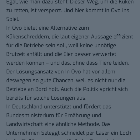
Egal, wie man dazu steht: Dieser Weg, um die Küken
zu retten, ist versperrt. Und hier kommt In Ovo ins
Spiel.
In Ovo bietet eine Alternative zum
Kükenschreddern, die laut eigener Aussage effizient
für die Betriebe sein soll, weil keine unnötige
Brutzeit anfällt und die Eier besser verwertet
werden können – und das, ohne dass Tiere leiden.
Der Lösungsansatz von In Ovo hat vor allem
deswegen so gute Chancen, weil es nicht nur die
Betriebe an Bord holt. Auch die Politik spricht sich
bereits für solche Lösungen aus.
In Deutschland unterstützt und fördert das
Bundesministerium für Ernährung und
Landwirtschaft eine ähnliche Methode. Das
Unternehmen Seleggt schneidet per Laser ein Loch