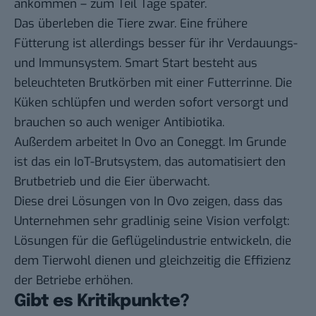
ankommen – zum Teil Tage später.
Das überleben die Tiere zwar. Eine frühere
Fütterung ist allerdings besser für ihr Verdauungs-
und Immunsystem. Smart Start besteht aus
beleuchteten Brutkörben mit einer Futterrinne. Die
Küken schlüpfen und werden sofort versorgt und
brauchen so auch weniger Antibiotika.
Außerdem arbeitet In Ovo an Coneggt. Im Grunde
ist das ein IoT-Brutsystem, das automatisiert den
Brutbetrieb und die Eier überwacht.
Diese drei Lösungen von In Ovo zeigen, dass das
Unternehmen sehr gradlinig seine Vision verfolgt:
Lösungen für die Geflügelindustrie entwickeln, die
dem Tierwohl dienen und gleichzeitig die Effizienz
der Betriebe erhöhen.
Gibt es Kritikpunkte?