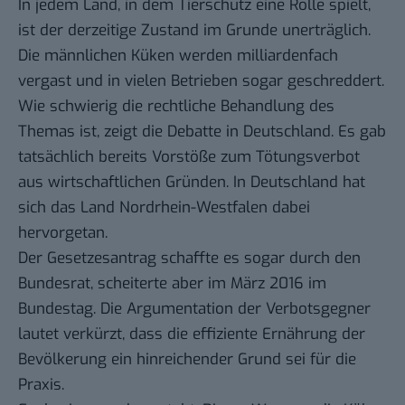
In jedem Land, in dem Tierschutz eine Rolle spielt,
ist der derzeitige Zustand im Grunde unerträglich.
Die männlichen Küken werden milliardenfach
vergast und in vielen Betrieben sogar geschreddert.
Wie schwierig die rechtliche Behandlung des
Themas ist, zeigt die Debatte in Deutschland. Es gab
tatsächlich bereits Vorstöße zum Tötungsverbot
aus wirtschaftlichen Gründen. In Deutschland hat
sich das Land Nordrhein-Westfalen dabei
hervorgetan.
Der Gesetzesantrag schaffte es sogar durch den
Bundesrat, scheiterte aber im März 2016 im
Bundestag. Die Argumentation der Verbotsgegner
lautet verkürzt, dass die effiziente Ernährung der
Bevölkerung ein hinreichender Grund sei für die
Praxis.