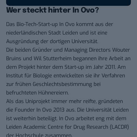
Wer steckt hinter In Ovo?
Das Bio-Tech-Start-up In Ovo kommt aus der
niederländischen Stadt Leiden und ist eine
Ausgründung der dortigen Universität.
Die beiden Gründer und Managing Directors Wouter
Bruins und Wil Stutterheim begannen ihre Arbeit an
dem Projekt hinter dem Start-up im Jahr 2011. Am
Institut für Biologie entwickelten sie ihr Verfahren
zur frühen Geschlechtsbestimmung bei
befruchteten Hühnereiern.
Als das Uniprojekt immer mehr reifte, gründeten
die Founder In Ovo 2013 aus. Die Universität Leiden
ist weiterhin beteiligt. In Ovo arbeitet eng mit dem
Leiden Academic Centre for Drug Research (LACDR)
der Hochschule zusammen.