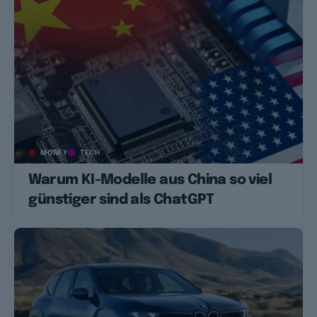
MONEY
TECH
Warum KI-Modelle aus China so viel
günstiger sind als ChatGPT