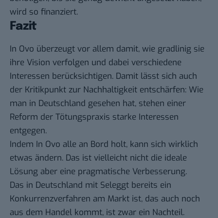
wird so finanziert.
Fazit
In Ovo überzeugt vor allem damit, wie gradlinig sie
ihre Vision verfolgen und dabei verschiedene
Interessen berücksichtigen. Damit lässt sich auch
der Kritikpunkt zur Nachhaltigkeit entschärfen: Wie
man in Deutschland gesehen hat, stehen einer
Reform der Tötungspraxis starke Interessen
entgegen.
Indem In Ovo alle an Bord holt, kann sich wirklich
etwas ändern. Das ist vielleicht nicht die ideale
Lösung aber eine pragmatische Verbesserung.
Das in Deutschland mit Seleggt bereits ein
Konkurrenzverfahren am Markt ist, das auch noch
aus dem Handel kommt, ist zwar ein Nachteil.