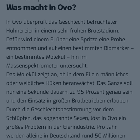
Was macht In Ovo?
In Ovo überprüft das Geschlecht befruchteter
Hühnereier in einem sehr frühen Brutstadium.
Dafür wird einem Ei über eine Spritze eine Probe
entnommen und auf einen bestimmten Biomarker –
ein bestimmtes Molekül – hin im
Massenspektrometer untersucht.
Das Molekül zeigt an, ob in dem Ei ein männliches
oder weibliches Küken heranwächst. Das Ganze soll
nur eine Sekunde dauern, zu 95 Prozent genau sein
und den Einsatz in großen Brutbetrieben erlauben.
Durch die Geschlechtsbestimmung vor dem
Schlüpfen, das sogenannte Sexen, löst In Ovo ein
großes Problem in der Eierindustrie. Pro Jahr
werden alleine in Deutschland rund 50 Millionen