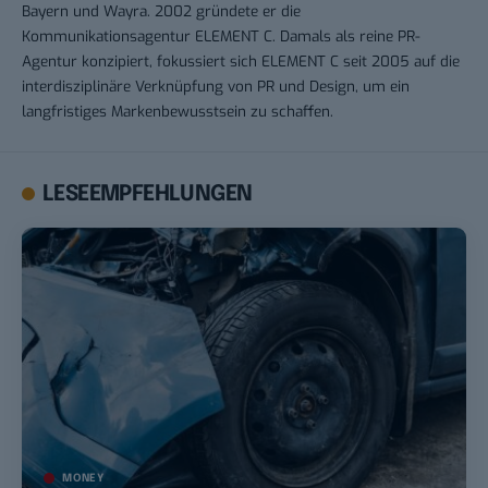
Bayern und Wayra. 2002 gründete er die
Kommunikationsagentur ELEMENT C. Damals als reine PR-
Agentur konzipiert, fokussiert sich ELEMENT C seit 2005 auf die
interdisziplinäre Verknüpfung von PR und Design, um ein
langfristiges Markenbewusstsein zu schaffen.
LESEEMPFEHLUNGEN
MONEY