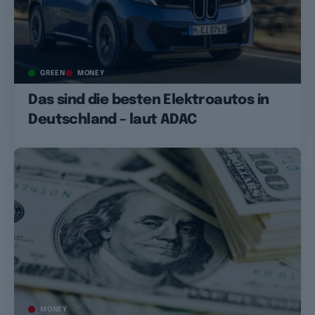
GREEN
MONEY
Das sind die besten Elektroautos in
Deutschland – laut ADAC
MONEY