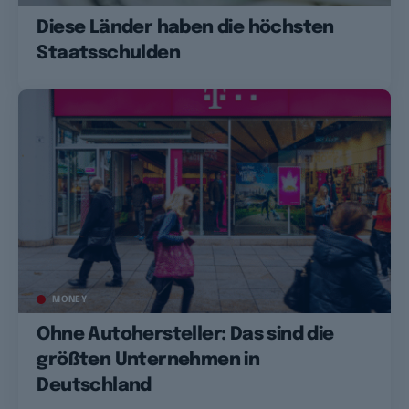
Diese Länder haben die höchsten
Staatsschulden
MONEY
Ohne Autohersteller: Das sind die
größten Unternehmen in
Deutschland