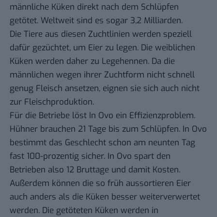
männliche Küken direkt nach dem Schlüpfen
getötet. Weltweit sind es sogar 3,2 Milliarden.
Die Tiere aus diesen Zuchtlinien werden speziell
dafür gezüchtet, um Eier zu legen. Die weiblichen
Küken werden daher zu Legehennen. Da die
männlichen wegen ihrer Zuchtform nicht schnell
genug Fleisch ansetzen, eignen sie sich auch nicht
zur Fleischproduktion.
Für die Betriebe löst In Ovo ein Effizienzproblem.
Hühner brauchen 21 Tage bis zum Schlüpfen. In Ovo
bestimmt das Geschlecht schon am neunten Tag
fast 100-prozentig sicher. In Ovo spart den
Betrieben also 12 Bruttage und damit Kosten.
Außerdem können die so früh aussortieren Eier
auch anders als die Küken besser weiterverwertet
werden. Die getöteten Küken werden in