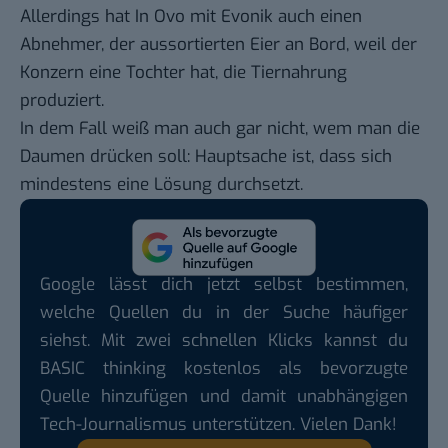
Allerdings hat In Ovo mit Evonik auch einen
Abnehmer, der aussortierten Eier an Bord, weil der
Konzern eine Tochter hat, die Tiernahrung
produziert.
In dem Fall weiß man auch gar nicht, wem man die
Daumen drücken soll: Hauptsache ist, dass sich
mindestens eine Lösung durchsetzt.
Google lässt dich jetzt selbst bestimmen,
welche Quellen du in der Suche häufiger
siehst. Mit zwei schnellen Klicks kannst du
BASIC thinking kostenlos als bevorzugte
Quelle hinzufügen und damit unabhängigen
Tech-Journalismus unterstützen. Vielen Dank!