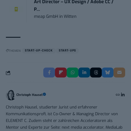
Art Director – UX Design / Adobe CC /
P...
meap GmbH
in
Witten
THEMEN:
START-UP-CHECK
START-UPS
Christoph Hausel
Christoph Hausel, studierter Jurist und erfahrener
Kommunikationsprofi, ist Co-Owner & Managing Director von
ELEMENT C. Zudem steht er zahlreichen Acceleratoren als
Mentor und Experte zur Seite: next media accelerator, MediaLab