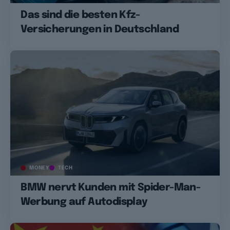
Das sind die besten Kfz-
Versicherungen in Deutschland
MONEY
TECH
BMW nervt Kunden mit Spider-Man-
Werbung auf Autodisplay