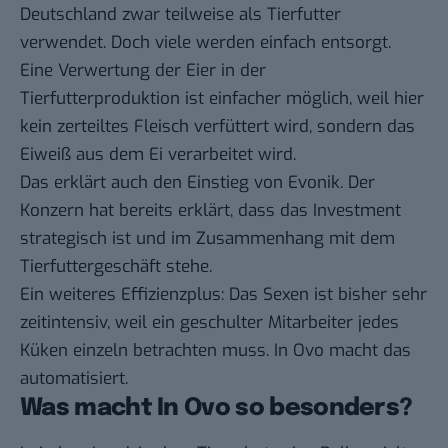
Deutschland zwar teilweise als Tierfutter
verwendet. Doch viele werden einfach entsorgt.
Eine Verwertung der Eier in der
Tierfutterproduktion ist einfacher möglich, weil hier
kein zerteiltes Fleisch verfüttert wird, sondern das
Eiweiß aus dem Ei verarbeitet wird.
Das erklärt auch den Einstieg von Evonik. Der
Konzern hat bereits erklärt, dass das Investment
strategisch ist und im Zusammenhang mit dem
Tierfuttergeschäft stehe.
Ein weiteres Effizienzplus: Das Sexen ist bisher sehr
zeitintensiv, weil ein geschulter Mitarbeiter jedes
Küken einzeln betrachten muss. In Ovo macht das
automatisiert.
Was macht In Ovo so besonders?