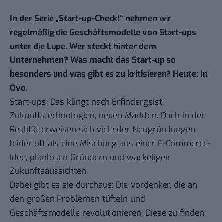
In der Serie „
Start-up-Check!
“ nehmen wir
regelmäßig die Geschäftsmodelle von Start-ups
unter die Lupe. Wer steckt hinter dem
Unternehmen? Was macht das Start-up so
besonders und was gibt es zu kritisieren? Heute: In
Ovo.
Start-ups. Das klingt nach Erfindergeist,
Zukunftstechnologien, neuen Märkten. Doch in der
Realität erweisen sich viele der Neugründungen
leider oft als eine Mischung aus einer E-Commerce-
Idee, planlosen Gründern und wackeligen
Zukunftsaussichten.
Dabei gibt es sie durchaus: Die Vordenker, die an
den großen Problemen tüfteln und
Geschäftsmodelle revolutionieren. Diese zu finden