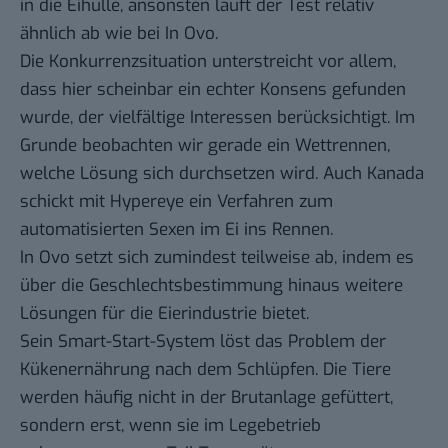
in die Eihülle, ansonsten läuft der Test relativ
ähnlich ab wie bei In Ovo.
Die Konkurrenzsituation unterstreicht vor allem,
dass hier scheinbar ein echter Konsens gefunden
wurde, der vielfältige Interessen berücksichtigt. Im
Grunde beobachten wir gerade ein Wettrennen,
welche Lösung sich durchsetzen wird. Auch Kanada
schickt mit Hypereye ein Verfahren zum
automatisierten Sexen im Ei ins Rennen.
In Ovo setzt sich zumindest teilweise ab, indem es
über die Geschlechtsbestimmung hinaus weitere
Lösungen für die Eierindustrie bietet.
Sein Smart-Start-System löst das Problem der
Kükenernährung nach dem Schlüpfen. Die Tiere
werden häufig nicht in der Brutanlage gefüttert,
sondern erst, wenn sie im Legebetrieb