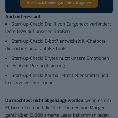
Hier basicthinking.de hinzufügen
Auch interessant:
Start-up-Check! Die KI von Cargonexx verhindert
leere LKW auf unseren Straßen
Start-up-Check! E-bot7 entwickelt KI-Chatbots,
die mehr sind als bloße Tools
Start-up-Check! Brytes nutzt unsere Emotionen
für Echtzeit-Personalisierung
Start-up-Check! Karma rettet Lebensmittel und
Umsätze vor der Tonne
Du möchtest nicht abgehängt werden
, wenn es um
KI, Green Tech und die Tech-Themen von Morgen
geht? Über 12.000 smarte Leser bekommen jeden