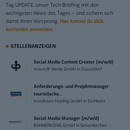
Tag UPDATE, unser Tech-Briefing mit den
wichtigsten News des Tages – und sichern sich
damit ihren Vorsprung.
Hier kannst du dich
kostenlos anmelden.
STELLENANZEIGEN
Social Media Content Creator (m/w/d)
moveUP Media GmbH
in
Düsseldorf
Anforderungs- und Projektmanager
touristische...
trendtours Holding GmbH
in
Eschborn
Social Media Manager (m/w/d)
BANNERKÖNIG GmbH
in
Gelsenkirchen