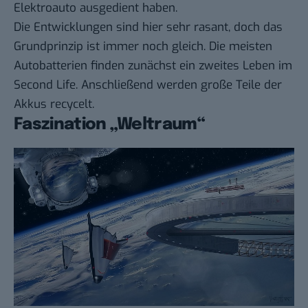
Elektroauto ausgedient haben.
Die Entwicklungen sind hier sehr rasant, doch das
Grundprinzip ist immer noch gleich. Die meisten
Autobatterien finden zunächst ein zweites Leben im
Second Life
. Anschließend werden große Teile der
Akkus recycelt
.
Faszination „Weltraum“