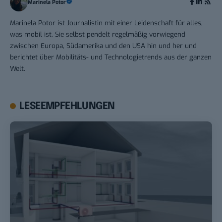
Marinela Potor
Marinela Potor ist Journalistin mit einer Leidenschaft für alles,
was mobil ist. Sie selbst pendelt regelmäßig vorwiegend
zwischen Europa, Südamerika und den USA hin und her und
berichtet über Mobilitäts- und Technologietrends aus der ganzen
Welt.
LESEEMPFEHLUNGEN