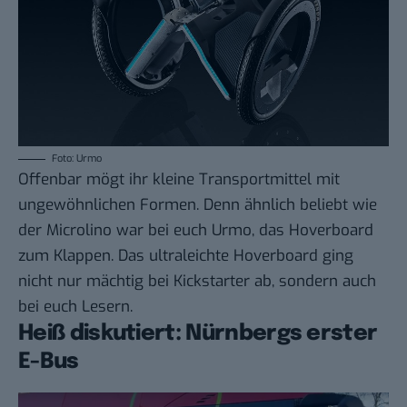
Foto: Urmo
Offenbar mögt ihr kleine Transportmittel mit
ungewöhnlichen Formen. Denn ähnlich beliebt wie
der Microlino war bei euch
Urmo, das Hoverboard
zum Klappen
. Das ultraleichte Hoverboard ging
nicht nur mächtig bei Kickstarter ab, sondern auch
bei euch Lesern.
Heiß diskutiert: Nürnbergs erster
E-Bus