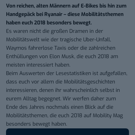
Von reichen, alten Männern auf E-Bikes bis hin zum
Handgepäck bei Ryanair – diese Mobilitätsthemen
haben euch 2018 besonders bewegt.
Es waren nicht die großen Dramen in der
Mobilitätswelt wie der tragische
Uber-Unfall
,
Waymos fahrerlose Taxis
oder die zahlreichen
Enthüllungen von
Elon Musk
, die euch 2018 am
meisten interessiert haben.
Beim Auswerten der Lesestatistiken ist aufgefallen,
dass euch vor allem die Mobilitätsgeschichten
interessieren, denen ihr wahrscheinlich selbst in
eurem Alltag begegnet. Wir werfen daher zum
Ende des Jahres nochmals einen Blick auf die
Mobilitätsthemen, die euch 2018 auf Mobility Mag
besonders bewegt haben.