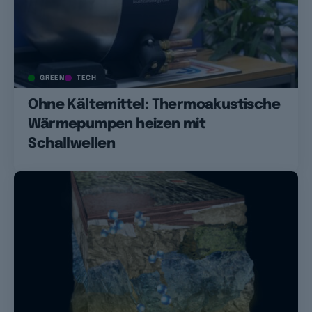
GREEN
TECH
Ohne Kältemittel: Thermoakustische
Wärmepumpen heizen mit
Schallwellen