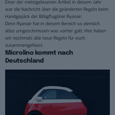
Einer der meistgelesenen Artikel in diesem Jahr
war die Nachricht über die
geänderten Regeln beim
Handgepäck der Billigfluglinie Ryanair
.
Denn Ryanair hat in diesem Bereich so ziemlich
alles umgeschmissen was vorher galt. Hier haben
wir nochmals alle neue Regeln für euch
zusammengefasst.
Microlino kommt nach
Deutschland