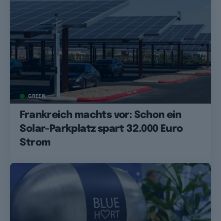
GREEN
Frankreich machts vor: Schon ein
Solar-Parkplatz spart 32.000 Euro
Strom