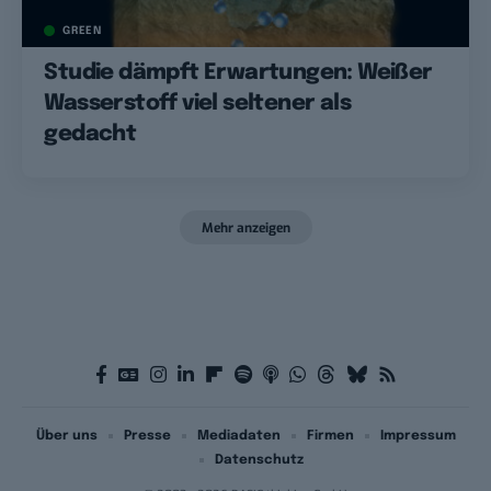
GREEN
Studie dämpft Erwartungen: Weißer
Wasserstoff viel seltener als
gedacht
Mehr anzeigen
Über uns
Presse
Mediadaten
Firmen
Impressum
Datenschutz