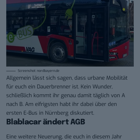
Screenshot: nordbayern.de
Allgemein lässt sich sagen, dass urbane Mobilität
für euch ein Dauerbrenner ist. Kein Wunder,
schließlich kommt ihr genau damit täglich von A
nach B. Am eifrigsten habt ihr dabei über den
ersten E-Bus in Nürnberg
diskutiert.
Blablacar ändert AGB
Eine weitere Neuerung, die euch in diesem Jahr