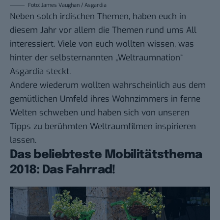
Foto: James Vaughan / Asgardia
Neben solch irdischen Themen, haben euch in
diesem Jahr vor allem die Themen rund ums All
interessiert. Viele von euch wollten wissen, was
hinter der selbsternannten „Weltraumnation“
Asgardia
steckt.
Andere wiederum wollten wahrscheinlich aus dem
gemütlichen Umfeld ihres Wohnzimmers in ferne
Welten schweben und haben sich von unseren
Tipps zu
berühmten Weltraumfilmen
inspirieren
lassen.
Das beliebteste Mobilitätsthema
2018: Das Fahrrad!