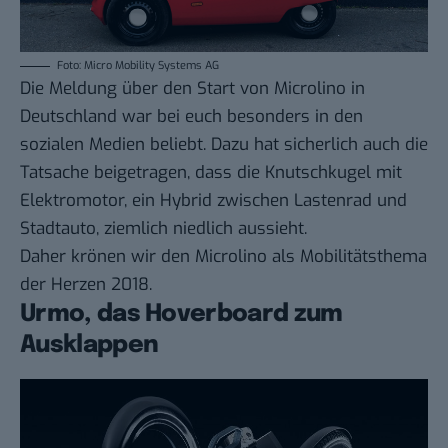
Foto: Micro Mobility Systems AG
Die Meldung über den
Start von Microlino in
Deutschland
war bei euch besonders in den
sozialen Medien beliebt. Dazu hat sicherlich auch die
Tatsache beigetragen, dass die Knutschkugel mit
Elektromotor, ein Hybrid zwischen Lastenrad und
Stadtauto, ziemlich niedlich aussieht.
Daher krönen wir den Microlino als Mobilitätsthema
der Herzen 2018.
Urmo, das Hoverboard zum
Ausklappen