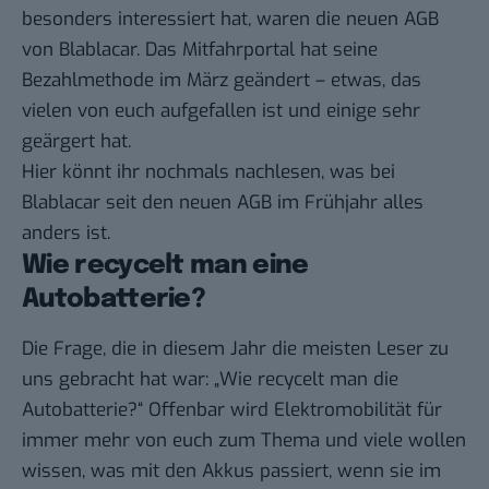
besonders interessiert hat, waren die neuen AGB
von Blablacar. Das Mitfahrportal hat seine
Bezahlmethode im März geändert – etwas, das
vielen von euch aufgefallen ist und einige sehr
geärgert hat.
Hier
könnt ihr nochmals nachlesen, was bei
Blablacar seit den neuen AGB im Frühjahr alles
anders ist.
Wie recycelt man eine
Autobatterie?
Die Frage, die in diesem Jahr die meisten Leser zu
uns gebracht hat war: „Wie recycelt man die
Autobatterie?“ Offenbar wird Elektromobilität für
immer mehr von euch zum Thema und viele wollen
wissen, was mit den Akkus passiert, wenn sie im