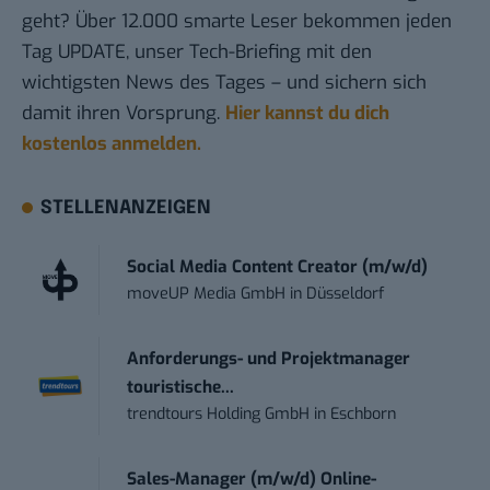
geht? Über 12.000 smarte Leser bekommen jeden
Tag UPDATE, unser Tech-Briefing mit den
wichtigsten News des Tages – und sichern sich
damit ihren Vorsprung.
Hier kannst du dich
kostenlos anmelden.
STELLENANZEIGEN
Social Media Content Creator (m/w/d)
moveUP Media GmbH
in
Düsseldorf
Anforderungs- und Projektmanager
touristische...
trendtours Holding GmbH
in
Eschborn
Sales-Manager (m/w/d) Online-