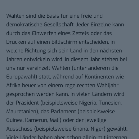
Wahlen sind die Basis für eine freie und
demokratische Gesellschaft. Jeder Einzelne kann
durch das Einwerfen eines Zettels oder das
Drücken auf einen Bildschirm entscheiden, in
welche Richtung sich sein Land in den nächsten
Jahren entwickeln wird. In diesem Jahr stehen bei
uns nur vereinzelt Wahlen (unter anderem die
Europawahl) statt, während auf Kontinenten wie
Afrika heuer von einem regelrechten Wahljahr
gesprochen werden kann. In vielen Ländern wird
der Präsident (beispielsweise Nigeria, Tunesien,
Mauretanien), das Parlament (beispielsweise
Guinea, Kamerun, Mali) oder der jeweilige
Ausschuss (beispielsweise Ghana, Niger) gewählt.
Viele Länder haben aber schon allein mit internen