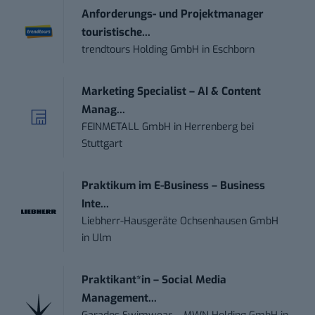
Anforderungs- und Projektmanager
touristische...
trendtours Holding GmbH
in
Eschborn
Marketing Specialist – AI & Content
Manag...
FEINMETALL GmbH
in
Herrenberg bei
Stuttgart
Praktikum im E-Business – Business
Inte...
Liebherr-Hausgeräte Ochsenhausen GmbH
in
Ulm
Praktikant*in – Social Media
Management...