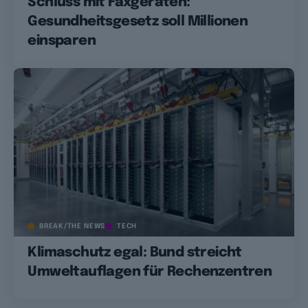
Schluss mit Faxgeräten:
Gesundheitsgesetz soll Millionen
einsparen
BREAK/THE NEWS
TECH
Klimaschutz egal: Bund streicht
Umweltauflagen für Rechenzentren