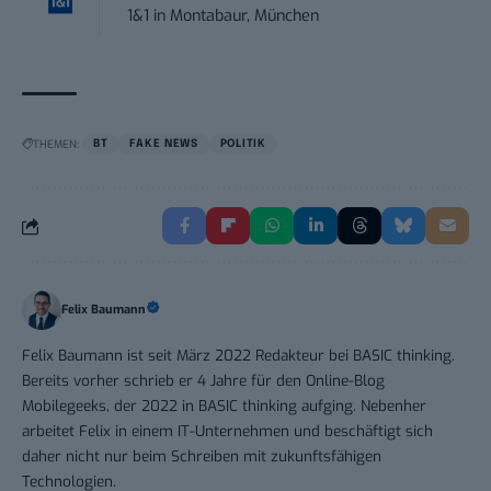
1&1
in
Montabaur, München
THEMEN:
BT
FAKE NEWS
POLITIK
Felix Baumann
Felix Baumann ist seit März 2022 Redakteur bei BASIC thinking.
Bereits vorher schrieb er 4 Jahre für den Online-Blog
Mobilegeeks, der 2022 in BASIC thinking aufging. Nebenher
arbeitet Felix in einem IT-Unternehmen und beschäftigt sich
daher nicht nur beim Schreiben mit zukunftsfähigen
Technologien.