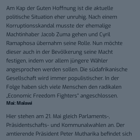
Am Kap der Guten Hoffnung ist die aktuelle
politische Situation eher unruhig. Nach einem
Korruptionsskandal musste der ehemalige
Machtinhaber Jacob Zuma gehen und
Cyril
Ramaphosa übernahm seine Rolle. Nun möchte
dieser auch in der Bevölkerung seine Macht
festigen, indem vor allem jüngere Wähler
angesprochen werden sollen. Die südafrikanische
Gesellschaft wird immer populistischer. In der
Folge haben sich viele Menschen den radikalen
„
Economic Freedom Fighters“ angeschlossen.
Mai: Malawi
Hier stehen am 21. Mai gleich Parlaments-,
Präsidentschafts- und Kommunalwahlen an. Der
amtierende Präsident
Peter Mutharika befindet sich