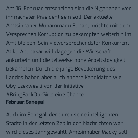
Am 16. Februar entscheiden sich die Nigerianer, wer
ihr nächster Präsident sein soll. Der aktuelle
Amtsinhaber Muhammadu Buhari, möchte mit dem
Versprechen Korruption zu bekämpfen weiterhin im
Amt bleiben. Sein vielversprechendster Konkurrent
Atiku Abubakar will dagegen die Wirtschaft
ankurbeln und die teilweise hohe Arbeitslosigkeit
bekämpfen. Durch die junge Bevölkerung des
Landes haben aber auch andere Kandidaten wie
Oby Ezekwesili von der Initiative
#BringBackOurGirls eine Chance.
Februar: Senegal
Auch im Senegal, der durch seine intelligenten
Städte in der letzten Zeit
in den Nachrichten
war,
wird dieses Jahr gewählt. Amtsinhaber Macky Sall