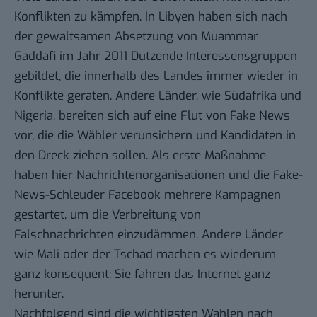
Konflikten zu kämpfen. In Libyen haben sich nach
der gewaltsamen Absetzung von
Muammar
Gaddafi im Jahr 2011 Dutzende Interessensgruppen
gebildet, die innerhalb des Landes immer wieder in
Konflikte geraten. Andere Länder, wie Südafrika und
Nigeria, bereiten sich auf eine Flut von Fake News
vor, die die Wähler verunsichern und Kandidaten in
den Dreck ziehen sollen. Als erste Maßnahme
haben hier Nachrichtenorganisationen und die Fake-
News-Schleuder Facebook mehrere Kampagnen
gestartet, um die Verbreitung von
Falschnachrichten einzudämmen. Andere Länder
wie Mali oder der Tschad machen es wiederum
ganz konsequent: Sie fahren das Internet ganz
herunter.
Nachfolgend sind die wichtigsten Wahlen nach