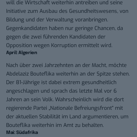
will die Wirtschaft weiterhin antreiben und seine
Initiative zum Ausbau des Gesundheitswesens, von
Bildung und der Verwaltung voranbringen.
Gegenkandidaten haben nur geringe Chancen, da
gegen die zwei führenden Kandidaten der
Opposition wegen Korruption ermittelt wird.
April: Algerien
Nach über zwei Jahrzehnten an der Macht, möchte
Abdelaziz Bouteflika weiterhin an der Spitze stehen.
Der 81-Jährige ist dabei extrem gesundheitlich
angeschlagen und sprach das letzte Mal vor 6
Jahren an sein Volk. Wahrscheinlich wird die dort
regierende Partei „Nationale Befreiungsfront“ mit
der aktuellen Stabilität im Land argumentieren, um
Bouteflika weiterhin im Amt zu behalten.
Mai: Südafrika