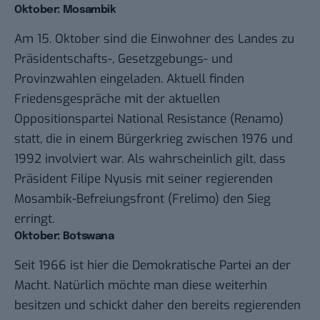
Oktober: Mosambik
Am 15. Oktober sind die Einwohner des Landes zu
Präsidentschafts-, Gesetzgebungs- und
Provinzwahlen eingeladen. Aktuell finden
Friedensgespräche mit der aktuellen
Oppositionspartei
National Resistance (Renamo)
statt, die in einem Bürgerkrieg zwischen 1976 und
1992 involviert war. Als wahrscheinlich gilt, dass
Präsident Filipe Nyusis mit seiner regierenden
Mosambik-Befreiungsfront (Frelimo) den Sieg
erringt.
Oktober: Botswana
Seit 1966 ist hier die Demokratische Partei an der
Macht. Natürlich möchte man diese weiterhin
besitzen und schickt daher den bereits regierenden