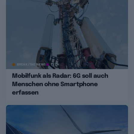
BREAK/THE NEWS
TECH
Mobilfunk als Radar: 6G soll auch
Menschen ohne Smartphone
erfassen