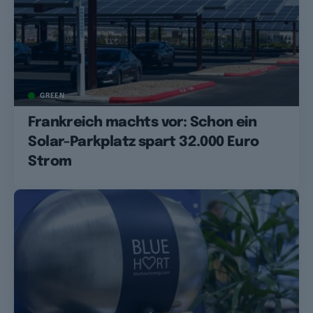
GREEN
Frankreich machts vor: Schon ein
Solar-Parkplatz spart 32.000 Euro
Strom