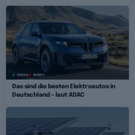
GREEN
MONEY
Das sind die besten Elektroautos in
Deutschland – laut ADAC