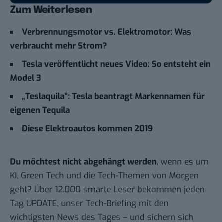
Zum Weiterlesen
Verbrennungsmotor vs. Elektromotor: Was
verbraucht mehr Strom?
Tesla veröffentlicht neues Video: So entsteht ein
Model 3
„
Teslaquila“: Tesla beantragt Markennamen für
eigenen Tequila
Diese Elektroautos kommen 2019
Du möchtest nicht abgehängt werden
, wenn es um
KI, Green Tech und die Tech-Themen von Morgen
geht? Über 12.000 smarte Leser bekommen jeden
Tag UPDATE, unser Tech-Briefing mit den
wichtigsten News des Tages – und sichern sich