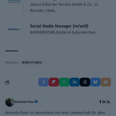
Josera Erbacher Service GmbH & Co...
in
Remote / Mob...
Social Media Manager (m/w/d)
BANNERKÖNIG GmbH
in
Gelsenkirchen
THEMEN:
MOBILITYMAG
Marinela Potor
Marinela Potor ist Journalistin mit einer Leidenschaft für alles,