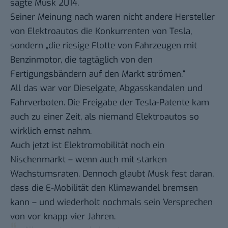
sagte Musk 2014.
Seiner Meinung nach waren nicht andere Hersteller
von Elektroautos die Konkurrenten von Tesla,
sondern „die riesige Flotte von Fahrzeugen mit
Benzinmotor, die tagtäglich von den
Fertigungsbändern auf den Markt strömen.“
All das war vor Dieselgate, Abgasskandalen und
Fahrverboten
. Die Freigabe der Tesla-Patente kam
auch zu einer Zeit, als niemand Elektroautos so
wirklich ernst nahm.
Auch jetzt ist Elektromobilität noch ein
Nischenmarkt – wenn auch mit starken
Wachstumsraten. Dennoch glaubt Musk fest daran,
dass die E-Mobilität den Klimawandel bremsen
kann – und wiederholt nochmals sein Versprechen
von vor knapp vier Jahren.