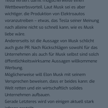
Tesla verliert damit möglicherweise einen
Wettbewerbsvorteil. Laut Musk sei es aber
wichtiger, die Produktion von Elektroautos
voranzutreiben – etwas, das Tesla seiner Meinung
nach alleine nicht so schnell kann, wie es Musk
liebe wäre.
Andererseits ist die Aussage von Musk schlicht
auch gute PR. Nach Rückschlägen sowohl für das
Unternehmen
als auch
für Musk selbst
sind solch
öffentlichkeitswirksame Aussagen willkommene
Werbung.
Möglicherweise will Elon Musk mit seinem
Versprechen beweisen, dass er beides kann: die
Welt retten und ein wirtschaftlich solides
Unternehmen aufbauen.
Gerade Letzteres wird von einigen aktuell stark