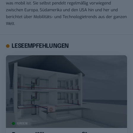
was mobil ist. Sie selbst pendelt regelmäßig vorwiegend
zwischen Europa, Südamerika und den USA hin und her und
berichtet über Mobilitäts- und Technologietrends aus der ganzen
Welt.
LESEEMPFEHLUNGEN
GREEN