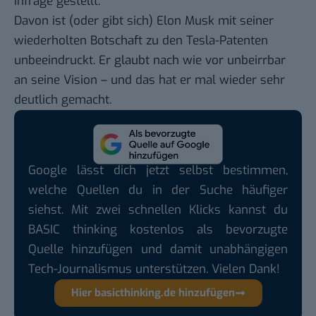
infrage gestellt
.
Davon ist (oder gibt sich) Elon Musk mit seiner
wiederholten Botschaft zu den Tesla-Patenten
unbeeindruckt. Er glaubt nach wie vor unbeirrbar
an seine Vision – und das hat er mal wieder sehr
deutlich gemacht.
Google lässt dich jetzt selbst bestimmen,
welche Quellen du in der Suche häufiger
siehst. Mit zwei schnellen Klicks kannst du
BASIC thinking kostenlos als bevorzugte
Quelle hinzufügen und damit unabhängigen
Tech-Journalismus unterstützen. Vielen Dank!
Hier basicthinking.de hinzufügen