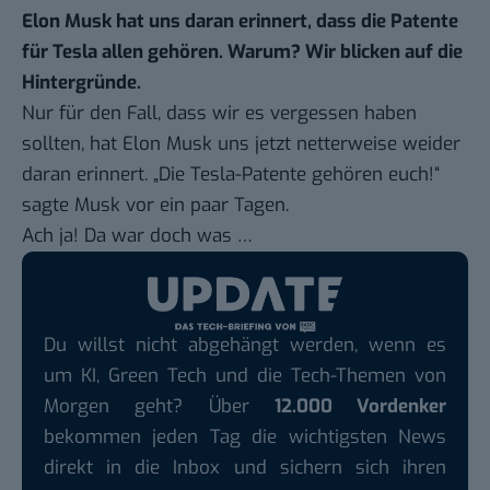
Elon Musk hat uns daran erinnert, dass die Patente
für Tesla allen gehören. Warum? Wir blicken auf die
Hintergründe.
Nur für den Fall, dass wir es vergessen haben
sollten, hat Elon Musk uns jetzt netterweise weider
daran erinnert. „Die Tesla-Patente gehören euch!“
sagte Musk vor ein paar Tagen.
Ach ja! Da war doch was …
Du willst nicht abgehängt werden, wenn es
um KI, Green Tech und die Tech-Themen von
Morgen geht? Über
12.000 Vordenker
bekommen jeden Tag die wichtigsten News
direkt in die Inbox und sichern sich ihren