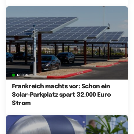
GREEN
Frankreich machts vor: Schon ein
Solar-Parkplatz spart 32.000 Euro
Strom