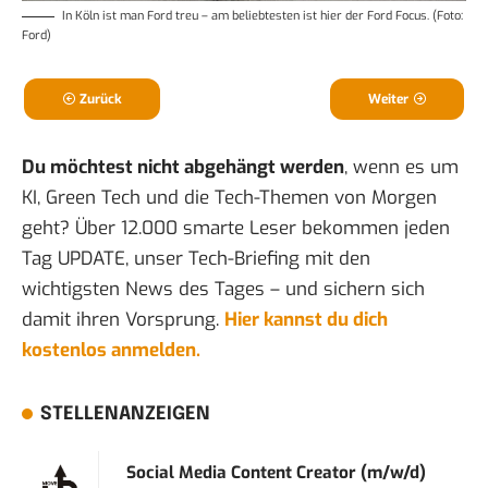
In Köln ist man Ford treu – am beliebtesten ist hier der Ford Focus. (Foto:
Ford)
Zurück
Weiter
Du möchtest nicht abgehängt werden
, wenn es um
KI, Green Tech und die Tech-Themen von Morgen
geht? Über 12.000 smarte Leser bekommen jeden
Tag UPDATE, unser Tech-Briefing mit den
wichtigsten News des Tages – und sichern sich
damit ihren Vorsprung.
Hier kannst du dich
kostenlos anmelden.
STELLENANZEIGEN
Social Media Content Creator (m/w/d)