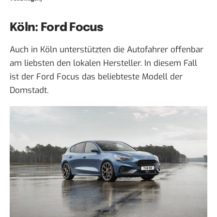
Köln: Ford Focus
Auch in Köln unterstützten die Autofahrer offenbar
am liebsten den lokalen Hersteller. In diesem Fall
ist der Ford Focus das beliebteste Modell der
Domstadt.