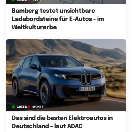
Bamberg testet unsichtbare
Ladebordsteine für E-Autos – im
Weltkulturerbe
GREEN
MONEY
Das sind die besten Elektroautos in
Deutschland – laut ADAC