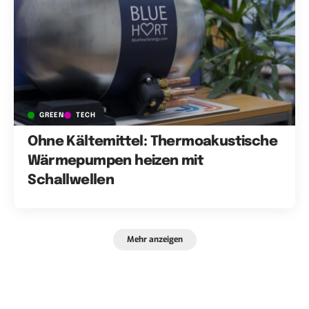
GREEN
TECH
Ohne Kältemittel: Thermoakustische
Wärmepumpen heizen mit
Schallwellen
Mehr anzeigen