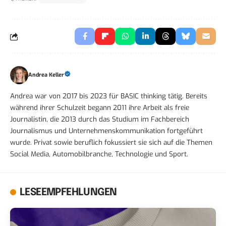
Andrea Keller
Andrea war von 2017 bis 2023 für BASIC thinking tätig. Bereits
während ihrer Schulzeit begann 2011 ihre Arbeit als freie
Journalistin, die 2013 durch das Studium im Fachbereich
Journalismus und Unternehmenskommunikation fortgeführt
wurde. Privat sowie beruflich fokussiert sie sich auf die Themen
Social Media, Automobilbranche, Technologie und Sport.
LESEEMPFEHLUNGEN