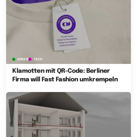
GREEN
TECH
Klamotten mit QR-Code: Berliner
Firma will Fast Fashion umkrempeln