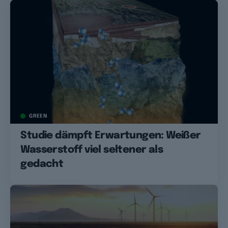
GREEN
Studie dämpft Erwartungen: Weißer
Wasserstoff viel seltener als
gedacht