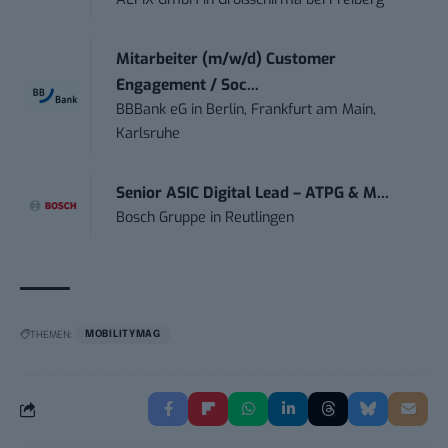
Mitarbeiter (m/w/d) Customer
Engagement / Soc...
BBBank eG
in
Berlin, Frankfurt am Main,
Karlsruhe
Senior ASIC Digital Lead – ATPG & M...
Bosch Gruppe
in
Reutlingen
THEMEN:
MOBILITYMAG