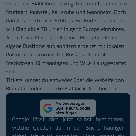
verspricht Blablabus. Dazu gehören unter anderem
Stuttgart, Münster, Karlsruhe und Mannheim. Doch
damit ist noch nicht Schluss. Bis Ende des Jahres
will Blablabus 70 Linien in ganz Europa einführen.
Ähnlich wie Flixbus stellt auch Blablabus keine
eigene Busflotte auf, sondern arbeitet mit lokalen
Partnern zusammen. Die Busse sollen mit
Steckdosen, Klimaanlagen und WLAN ausgestattet
sein.
Tickets kannst du entweder über die Website von
Blablabus oder über die Blablacar-App buchen.
Google lässt dich jetzt selbst bestimmen,
welche Quellen du in der Suche häufiger