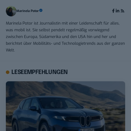
Marinela Potor
Marinela Potor ist Journalistin mit einer Leidenschaft für alles,
was mobil ist. Sie selbst pendelt regelmäßig vorwiegend
zwischen Europa, Südamerika und den USA hin und her und
berichtet über Mobilitäts- und Technologietrends aus der ganzen
Welt.
LESEEMPFEHLUNGEN