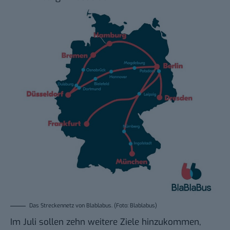
Das Streckennetz von Blablabus. (Foto: Blablabus)
Im Juli sollen zehn weitere Ziele hinzukommen,