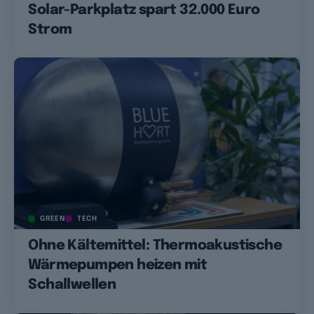
Solar-Parkplatz spart 32.000 Euro
Strom
GREEN
TECH
Ohne Kältemittel: Thermoakustische
Wärmepumpen heizen mit
Schallwellen