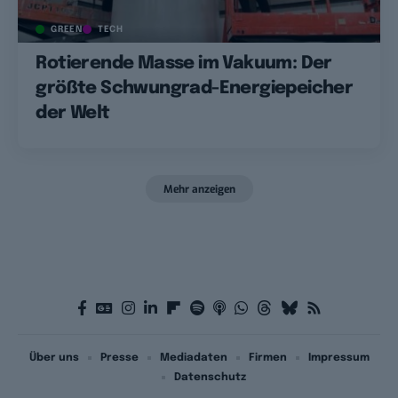
GREEN
TECH
Rotierende Masse im Vakuum: Der
größte Schwungrad-Energiepeicher
der Welt
Mehr anzeigen
Über uns
Presse
Mediadaten
Firmen
Impressum
Datenschutz