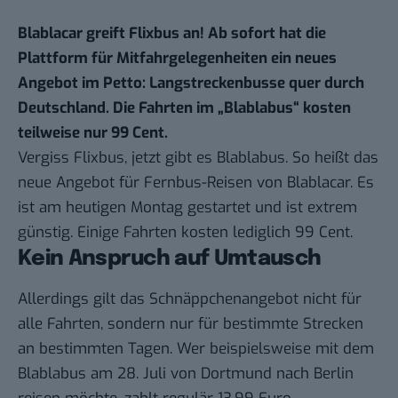
Blablacar greift Flixbus an! Ab sofort hat die
Plattform für Mitfahrgelegenheiten ein neues
Angebot im Petto: Langstreckenbusse quer durch
Deutschland. Die Fahrten im „Blablabus“ kosten
teilweise nur 99 Cent.
Vergiss Flixbus, jetzt gibt es Blablabus. So heißt das
neue Angebot für Fernbus-Reisen von Blablacar. Es
ist am heutigen Montag gestartet und ist extrem
günstig. Einige Fahrten kosten lediglich 99 Cent.
Kein Anspruch auf Umtausch
Allerdings gilt das Schnäppchenangebot nicht für
alle Fahrten, sondern nur für bestimmte Strecken
an bestimmten Tagen. Wer beispielsweise mit dem
Blablabus
am 28. Juli von Dortmund nach Berlin