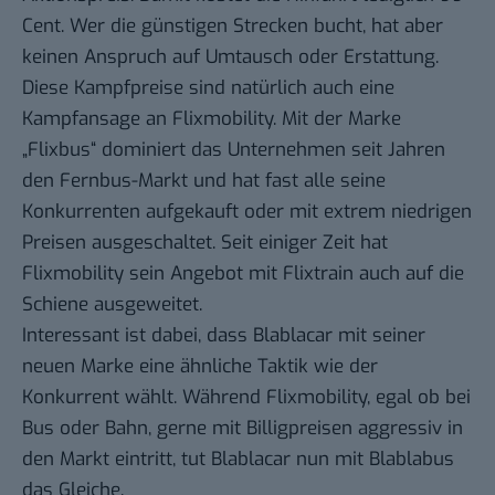
Cent. Wer die günstigen Strecken bucht, hat aber
keinen Anspruch auf Umtausch oder Erstattung.
Diese Kampfpreise sind natürlich auch eine
Kampfansage an Flixmobility. Mit der Marke
„Flixbus“ dominiert das Unternehmen seit Jahren
den Fernbus-Markt und hat fast alle seine
Konkurrenten
aufgekauft
oder mit extrem niedrigen
Preisen ausgeschaltet. Seit einiger Zeit hat
Flixmobility sein Angebot mit
Flixtrain
auch auf die
Schiene ausgeweitet.
Interessant ist dabei, dass Blablacar mit seiner
neuen Marke eine ähnliche Taktik wie der
Konkurrent wählt. Während Flixmobility, egal ob bei
Bus oder Bahn, gerne mit Billigpreisen aggressiv in
den Markt eintritt, tut Blablacar nun mit Blablabus
das Gleiche.