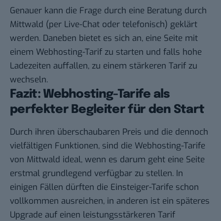
Genauer kann die Frage durch eine Beratung durch
Mittwald (per Live-Chat oder telefonisch) geklärt
werden. Daneben bietet es sich an, eine Seite mit
einem
Webhosting-Tarif
zu starten und falls hohe
Ladezeiten auffallen, zu einem stärkeren Tarif zu
wechseln.
Fazit: Webhosting-Tarife als
perfekter Begleiter für den Start
Durch ihren überschaubaren Preis und die dennoch
vielfältigen Funktionen, sind die Webhosting-Tarife
von Mittwald ideal, wenn es darum geht eine Seite
erstmal grundlegend verfügbar zu stellen. In
einigen Fällen dürften die Einsteiger-Tarife schon
vollkommen ausreichen, in anderen ist ein späteres
Upgrade auf einen leistungsstärkeren Tarif