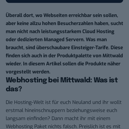
Überall dort, wo Webseiten erreichbar sein sollen,
aber keine allzu hohen Besucherzahlen haben, sucht
man nicht nach leistungsstarkem Cloud Hosting
oder dedizierten Managed Servern. Was man
braucht, sind überschaubare Einsteiger-Tarife. Diese
finden sich auch in der Produktpalette von Mittwald
wieder. In diesem Artikel sollen die Produkte näher
vorgestellt werden.
Webhosting bei Mittwald: Was ist
das?
Die Hosting-Welt ist für euch Neuland und ihr wollt
erstmal hineinschnuppern beziehungsweise euch
langsam einfinden? Dann macht ihr mit einem
Webhosting Paket nichts falsch. Preislich ist es mit