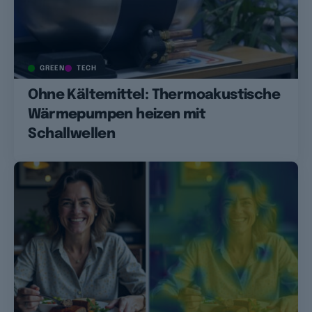
GREEN
TECH
Ohne Kältemittel: Thermoakustische
Wärmepumpen heizen mit
Schallwellen