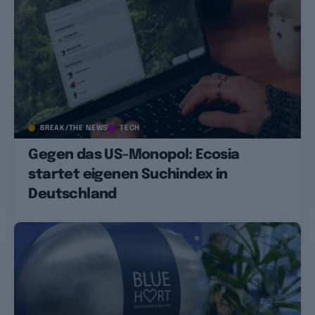
BREAK/THE NEWS
TECH
Gegen das US-Monopol: Ecosia
startet eigenen Suchindex in
Deutschland