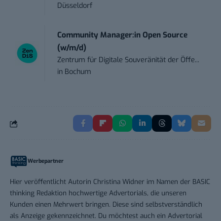
Düsseldorf
Community Manager:in Open Source
(w/m/d)
Zentrum für Digitale Souveränität der Öffe...
in
Bochum
Werbepartner
Hier veröffentlicht Autorin Christina Widner im Namen der BASIC
thinking Redaktion hochwertige Advertorials, die unseren
Kunden einen Mehrwert bringen. Diese sind selbstverständlich
als Anzeige gekennzeichnet. Du möchtest auch ein Advertorial