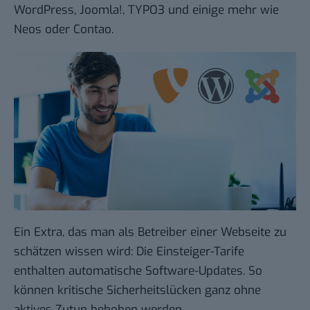
WordPress, Joomla!, TYPO3 und einige mehr wie
Neos oder Contao.
Ein Extra, das man als Betreiber einer Webseite zu
schätzen wissen wird: Die Einsteiger-Tarife
enthalten automatische Software-Updates. So
können kritische Sicherheitslücken ganz ohne
aktives Zutun behoben werden.