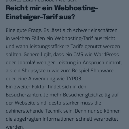
Reicht mir ein Webhosting-
Einsteiger-Tarif aus?
Eine gute Frage. Es lässt sich schwer einschätzen,
in welchen Fällen ein Webhosting-Tarif ausreicht
und wann leistungsstärkere Tarife genutzt werden
sollten. Generell gilt, dass ein CMS wie WordPress
oder Joomla! weniger Leistung in Anspruch nimmt,
als ein Shopsystem wie zum Beispiel Shopware
oder eine Anwendung wie TYPO3.
Ein zweiter Faktor findet sich in den
Besucherzahlen. Je mehr Besucher gleichzeitig auf
der Webseite sind, desto stärker muss die
dahinerstehende Technik sein. Denn nur so können
die abgefragten Informationen schnell verarbeitet
werden.