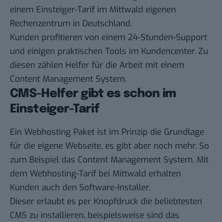
einem Einsteiger-Tarif im Mittwald eigenen
Rechenzentrum in Deutschland.
Kunden profitieren von einem 24-Stunden-Support
und einigen praktischen Tools im Kundencenter. Zu
diesen zählen Helfer für die Arbeit mit einem
Content Management System.
CMS-Helfer gibt es schon im
Einsteiger-Tarif
Ein Webhosting Paket ist im Prinzip die Grundlage
für die eigene Webseite, es gibt aber noch mehr. So
zum Beispiel das Content Management System. Mit
dem Webhosting-Tarif bei Mittwald erhalten
Kunden auch den Software-Installer.
Dieser erlaubt es per Knopfdruck die beliebtesten
CMS zu installieren, beispielsweise sind das