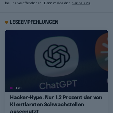
bei uns veröffentlichen? Dann melde dich
hier bei uns
.
LESEEMPFEHLUNGEN
TECH
Hacker-Hype: Nur 1,3 Prozent der von
KI entlarvten Schwachstellen
ausgenutzt