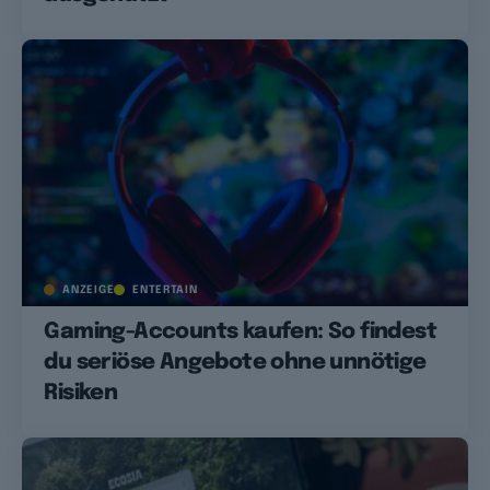
ANZEIGE
ENTERTAIN
Gaming-Accounts kaufen: So findest
du seriöse Angebote ohne unnötige
Risiken