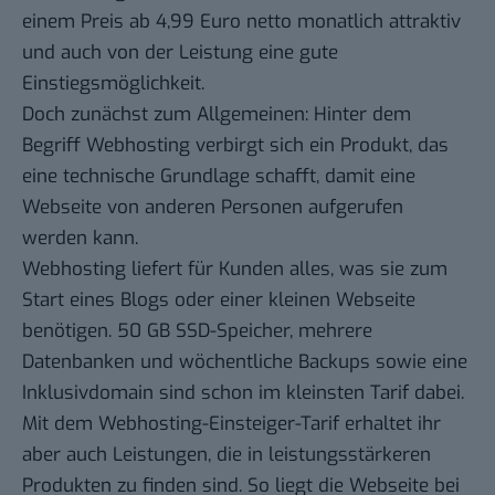
einem Preis ab 4,99 Euro netto monatlich attraktiv
und auch von der Leistung eine gute
Einstiegsmöglichkeit.
Doch zunächst zum Allgemeinen: Hinter dem
Begriff
Webhosting
verbirgt sich ein Produkt, das
eine technische Grundlage schafft, damit eine
Webseite von anderen Personen aufgerufen
werden kann.
Webhosting liefert für Kunden alles, was sie zum
Start eines Blogs oder einer kleinen Webseite
benötigen. 50 GB SSD-Speicher, mehrere
Datenbanken und wöchentliche Backups sowie eine
Inklusivdomain sind schon im kleinsten Tarif dabei.
Mit dem Webhosting-Einsteiger-Tarif erhaltet ihr
aber auch Leistungen, die in leistungsstärkeren
Produkten zu finden sind. So liegt die Webseite bei