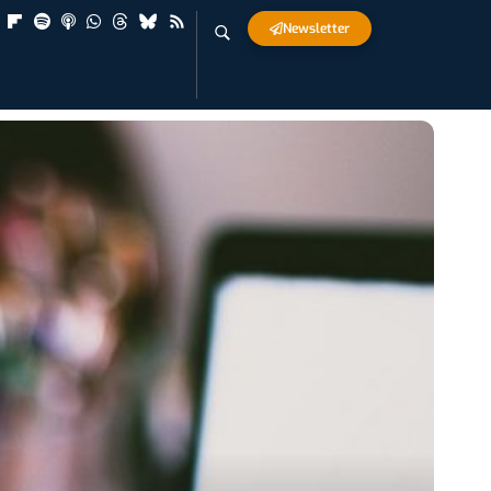
Newsletter