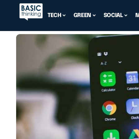
TECH
GREEN
SOCIAL