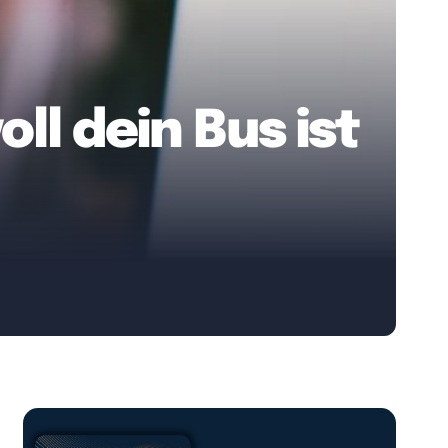
ll dein Bus ist