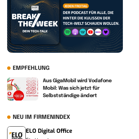
EMPFEHLUNG
Aus GigaMobil wird Vodafone
Mobil: Was sich jetzt für
Selbstständige ändert
NEU IM FIRMENINDEX
ELO Digital Office