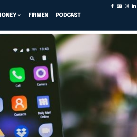
MONEY
FIRMEN
PODCAST