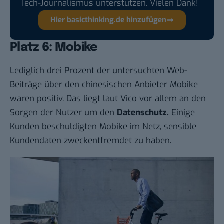
Tech-Journalismus unterstützen. Vielen Dank!
Hier basicthinking.de hinzufügen
Platz 6: Mobike
Lediglich drei Prozent der untersuchten Web-
Beiträge über
den chinesischen Anbieter Mobike
waren positiv. Das liegt laut Vico vor allem an den
Sorgen der Nutzer um den
Datenschutz.
Einige
Kunden beschuldigten Mobike im Netz, sensible
Kundendaten zweckentfremdet zu haben.