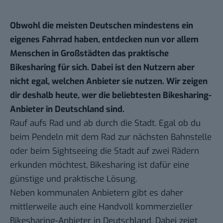
Obwohl die meisten Deutschen mindestens ein
eigenes Fahrrad haben, entdecken nun vor allem
Menschen in Großstädten das praktische
Bikesharing für sich. Dabei ist den Nutzern aber
nicht egal, welchen Anbieter sie nutzen. Wir zeigen
dir deshalb heute, wer die beliebtesten Bikesharing-
Anbieter in Deutschland sind.
Rauf aufs Rad und ab durch die Stadt. Egal ob du
beim
Pendeln
mit dem Rad zur nächsten Bahnstelle
oder beim Sightseeing die Stadt auf zwei Rädern
erkunden möchtest, Bikesharing ist dafür eine
günstige und praktische Lösung.
Neben kommunalen Anbietern gibt es daher
mittlerweile auch eine Handvoll kommerzieller
Bikesharing-Anbieter in Deutschland. Dabei zeigt