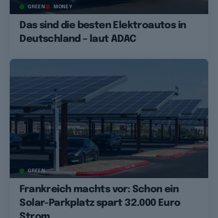
GREEN
MONEY
Das sind die besten Elektroautos in
Deutschland – laut ADAC
GREEN
Frankreich machts vor: Schon ein
Solar-Parkplatz spart 32.000 Euro
Strom