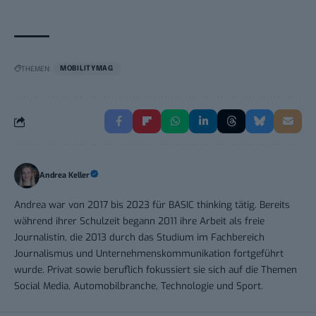
THEMEN:
MOBILITYMAG
Andrea Keller
Andrea war von 2017 bis 2023 für BASIC thinking tätig. Bereits
während ihrer Schulzeit begann 2011 ihre Arbeit als freie
Journalistin, die 2013 durch das Studium im Fachbereich
Journalismus und Unternehmenskommunikation fortgeführt
wurde. Privat sowie beruflich fokussiert sie sich auf die Themen
Social Media, Automobilbranche, Technologie und Sport.