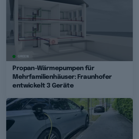
GREEN
Propan-Wärmepumpen für
Mehrfamilienhäuser: Fraunhofer
entwickelt 3 Geräte