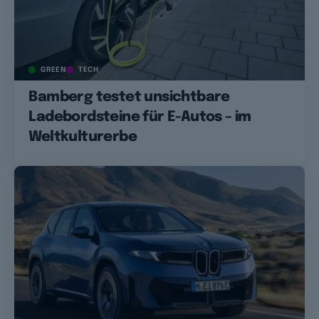
GREEN
TECH
Bamberg testet unsichtbare
Ladebordsteine für E-Autos – im
Weltkulturerbe