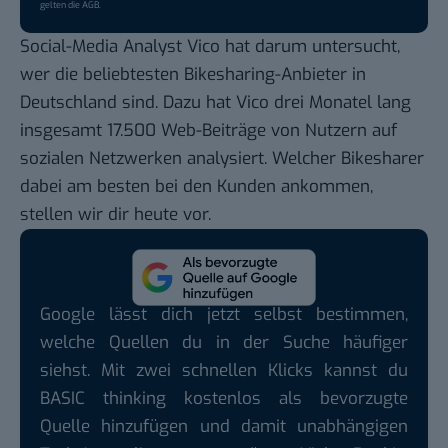
gelten die
AGB
.
Social-Media Analyst
Vico
hat darum untersucht,
wer die beliebtesten Bikesharing-Anbieter in
Deutschland sind. Dazu hat Vico drei Monatel lang
insgesamt 17.500 Web-Beiträge von Nutzern auf
sozialen Netzwerken analysiert. Welcher Bikesharer
dabei am besten bei den Kunden ankommen,
stellen wir dir heute vor.
Google lässt dich jetzt selbst bestimmen,
welche Quellen du in der Suche häufiger
siehst. Mit zwei schnellen Klicks kannst du
BASIC thinking kostenlos als bevorzugte
Quelle hinzufügen und damit unabhängigen