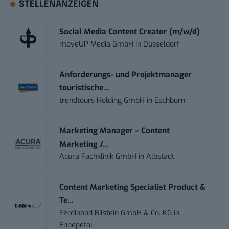
STELLENANZEIGEN
Social Media Content Creator (m/w/d)
moveUP Media GmbH
in
Düsseldorf
Anforderungs- und Projektmanager
touristische...
trendtours Holding GmbH
in
Eschborn
Marketing Manager – Content
Marketing /...
Acura Fachklinik GmbH
in
Albstadt
Content Marketing Specialist Product &
Te...
Ferdinand Bilstein GmbH & Co. KG
in
Ennepetal