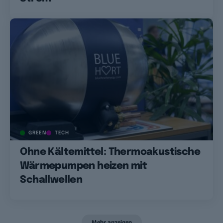
GREEN
TECH
Ohne Kältemittel: Thermoakustische
Wärmepumpen heizen mit
Schallwellen
Mehr anzeigen