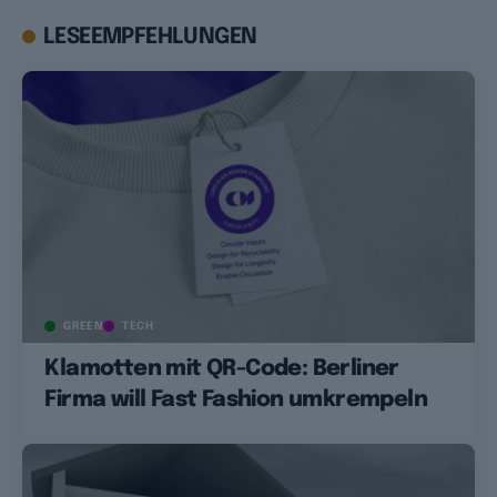
LESEEMPFEHLUNGEN
GREEN
TECH
Klamotten mit QR-Code: Berliner
Firma will Fast Fashion umkrempeln