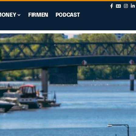
MONEY
FIRMEN
PODCAST