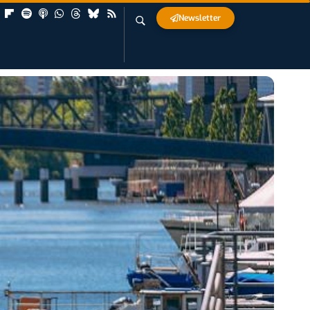
Newsletter