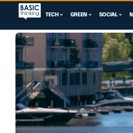
TECH
GREEN
SOCIAL