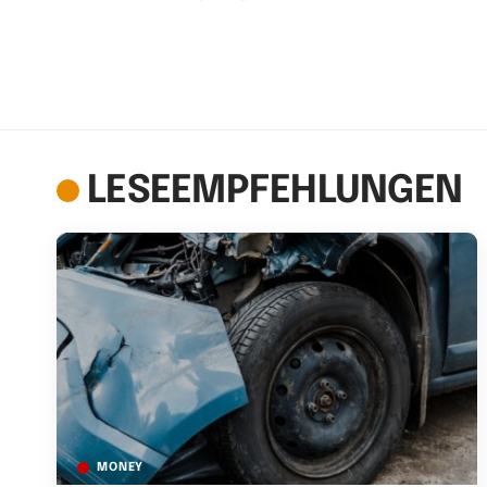
LESEEMPFEHLUNGEN
MONEY