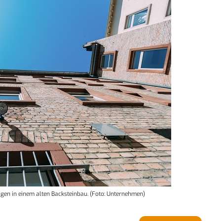
tagen in einem alten Backsteinbau. (Foto: Unternehmen)