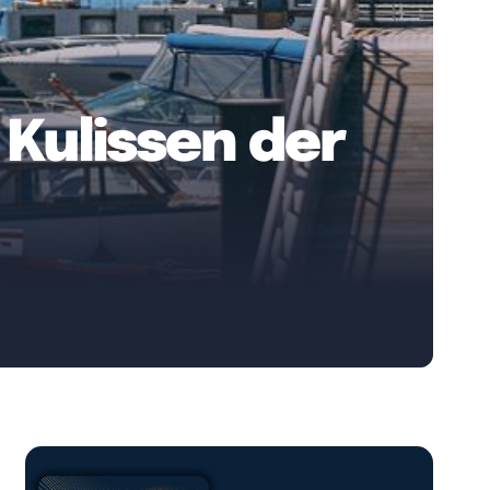
e Kulissen der