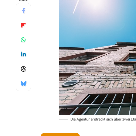
Teilen
Die Agentur erstreckt sich über zwei E