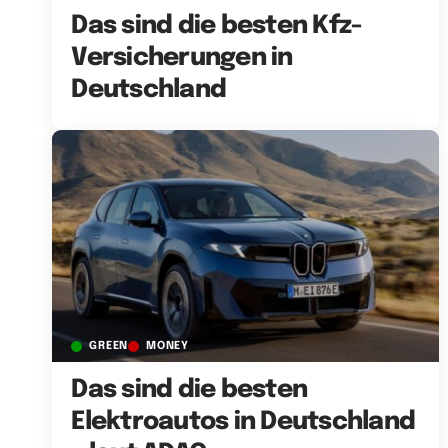
Das sind die besten Kfz-
Versicherungen in
Deutschland
GREEN
MONEY
Das sind die besten
Elektroautos in Deutschland