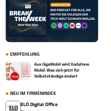
EMPFEHLUNG
Aus GigaMobil wird Vodafone
Mobil: Was sich jetzt für
Selbstständige ändert
NEU IM FIRMENINDEX
ELO Digital Office