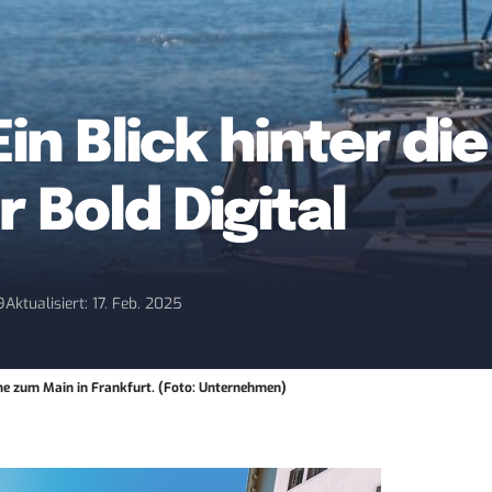
Ein Blick hinter di
 Bold Digital
9
Aktualisiert: 17. Feb. 2025
ähe zum Main in Frankfurt. (Foto: Unternehmen)