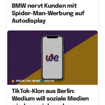
BMW nervt Kunden mit
Spider-Man-Werbung auf
Autodisplay
BREAK/THE NEWS
SOCIAL
TikTok-Klon aus Berlin:
Wedium will soziale Medien