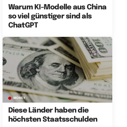
Warum KI-Modelle aus China
so viel günstiger sind als
ChatGPT
MONEY
Diese Länder haben die
höchsten Staatsschulden