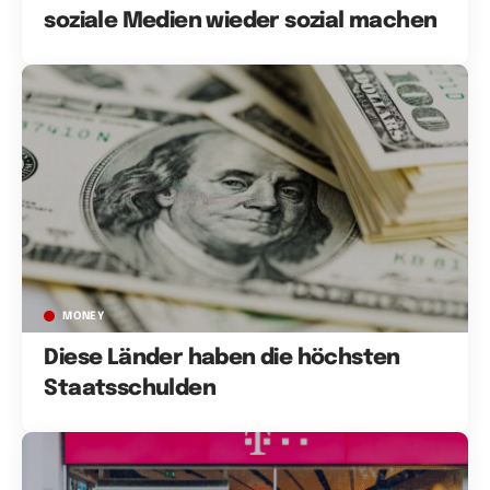
soziale Medien wieder sozial machen
MONEY
Diese Länder haben die höchsten
Staatsschulden