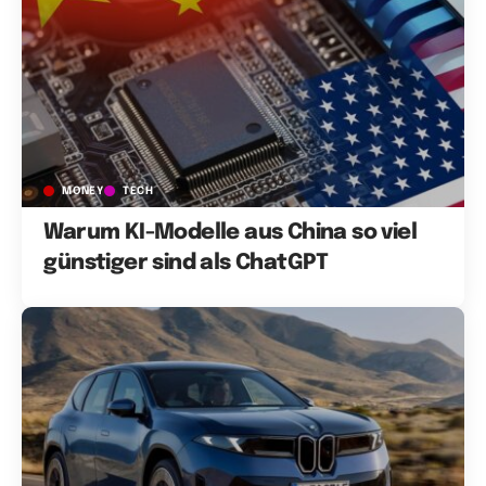
MONEY
TECH
Warum KI-Modelle aus China so viel
günstiger sind als ChatGPT