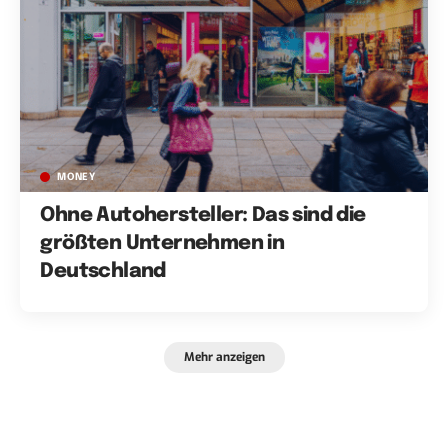
MONEY
Ohne Autohersteller: Das sind die
größten Unternehmen in
Deutschland
Mehr anzeigen