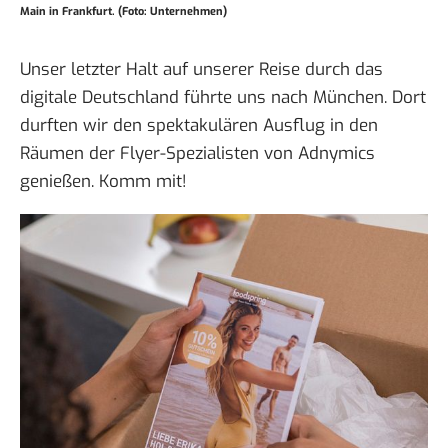
Main in Frankfurt. (Foto: Unternehmen)
Unser letzter Halt auf unserer
Reise durch das
digitale Deutschland
führte uns nach München. Dort
durften wir den spektakulären Ausflug in den
Räumen der
Flyer-Spezialisten von Adnymics
genießen.
Komm mit
!