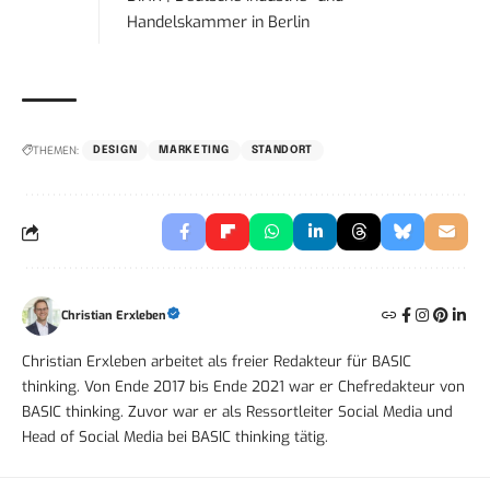
Handelskammer
in
Berlin
THEMEN:
DESIGN
MARKETING
STANDORT
Christian Erxleben
Christian Erxleben arbeitet als freier Redakteur für BASIC
thinking. Von Ende 2017 bis Ende 2021 war er Chefredakteur von
BASIC thinking. Zuvor war er als Ressortleiter Social Media und
Head of Social Media bei BASIC thinking tätig.