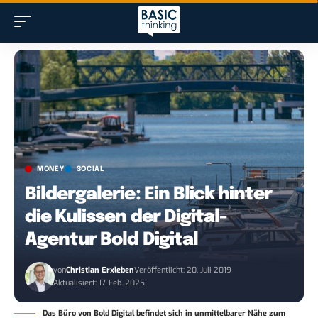
MONEY
SOCIAL
Bildergalerie: Ein Blick hinter
die Kulissen der Digital-
Agentur Bold Digital
von
Christian Erxleben
Veröffentlicht: 20. Juli 2019
Aktualisiert: 17. Feb. 2025
Das Büro von Bold Digital befindet sich in unmittelbarer Nähe zum