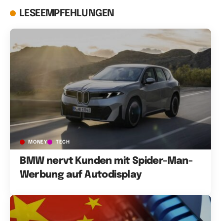
LESEEMPFEHLUNGEN
MONEY
TECH
BMW nervt Kunden mit Spider-Man-
Werbung auf Autodisplay