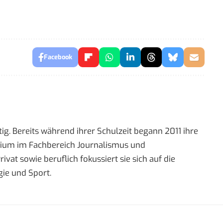
Facebook
ig. Bereits während ihrer Schulzeit begann 2011 ihre
tudium im Fachbereich Journalismus und
t sowie beruflich fokussiert sie sich auf die
ie und Sport.