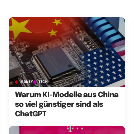
MONEY
TECH
Warum KI-Modelle aus China
so viel günstiger sind als
ChatGPT