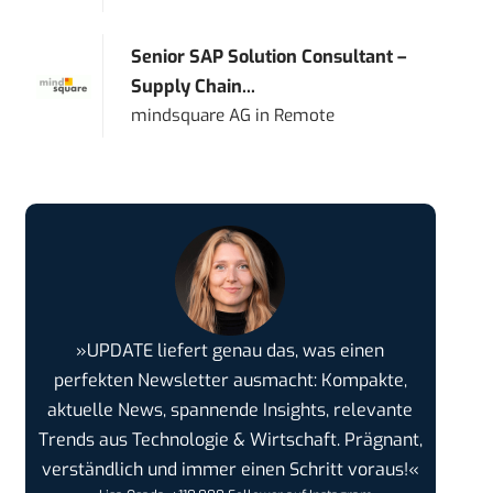
Senior SAP Solution Consultant –
Supply Chain...
mindsquare AG
in
Remote
»UPDATE liefert genau das, was einen
perfekten Newsletter ausmacht: Kompakte,
aktuelle News, spannende Insights, relevante
Trends aus Technologie & Wirtschaft. Prägnant,
verständlich und immer einen Schritt voraus!«