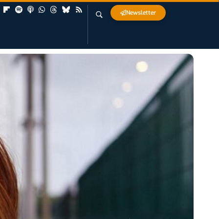
Newsletter