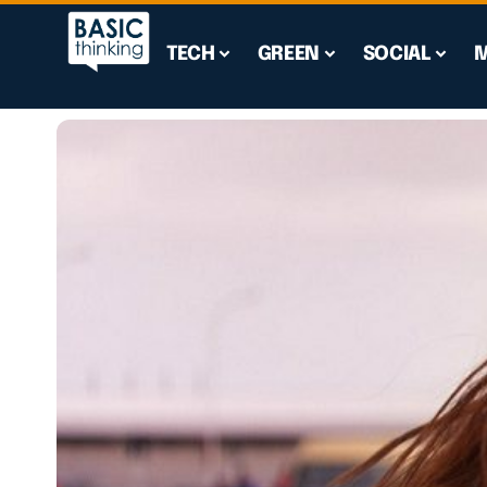
TECH
GREEN
SOCIAL