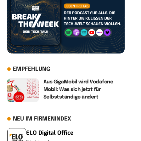
EMPFEHLUNG
Aus GigaMobil wird Vodafone
Mobil: Was sich jetzt für
Selbstständige ändert
NEU IM FIRMENINDEX
ELO Digital Office