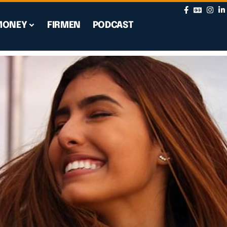
MONEY
FIRMEN
PODCAST