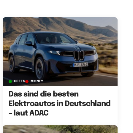
GREEN
MONEY
Das sind die besten
Elektroautos in Deutschland
– laut ADAC