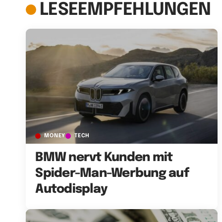
LESEEMPFEHLUNGEN
MONEY
TECH
BMW nervt Kunden mit
Spider-Man-Werbung auf
Autodisplay