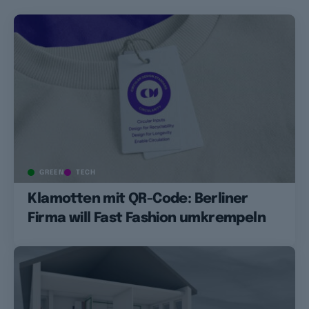
GREEN
TECH
Klamotten mit QR-Code: Berliner
Firma will Fast Fashion umkrempeln