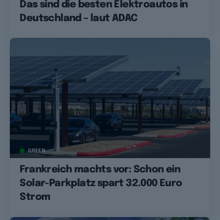
Das sind die besten Elektroautos in
Deutschland – laut ADAC
GREEN
Frankreich machts vor: Schon ein
Solar-Parkplatz spart 32.000 Euro
Strom