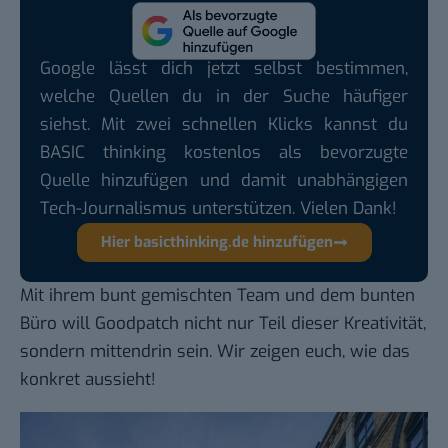
Google lässt dich jetzt selbst bestimmen,
welche Quellen du in der Suche häufiger
siehst. Mit zwei schnellen Klicks kannst du
BASIC thinking kostenlos als bevorzugte
Quelle hinzufügen und damit unabhängigen
Tech-Journalismus unterstützen. Vielen Dank!
Hier basicthinking.de hinzufügen
Mit ihrem bunt gemischten Team und dem bunten
Büro will Goodpatch nicht nur Teil dieser Kreativität,
sondern mittendrin sein. Wir zeigen euch, wie das
konkret aussieht!