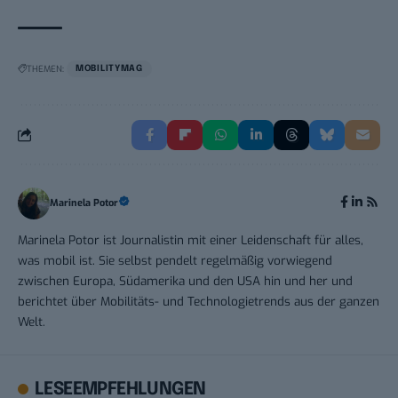
THEMEN:
MOBILITYMAG
Marinela Potor
Marinela Potor ist Journalistin mit einer Leidenschaft für alles,
was mobil ist. Sie selbst pendelt regelmäßig vorwiegend
zwischen Europa, Südamerika und den USA hin und her und
berichtet über Mobilitäts- und Technologietrends aus der ganzen
Welt.
LESEEMPFEHLUNGEN