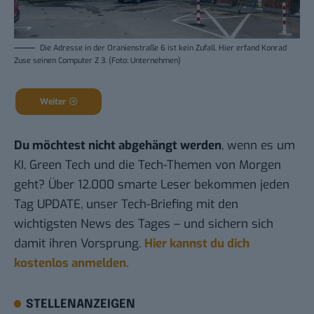
Die Adresse in der Oranienstraße 6 ist kein Zufall. Hier erfand Konrad
Zuse seinen Computer Z 3. (Foto: Unternehmen)
Weiter
Du möchtest nicht abgehängt werden
, wenn es um
KI, Green Tech und die Tech-Themen von Morgen
geht? Über 12.000 smarte Leser bekommen jeden
Tag UPDATE, unser Tech-Briefing mit den
wichtigsten News des Tages – und sichern sich
damit ihren Vorsprung.
Hier kannst du dich
kostenlos anmelden.
STELLENANZEIGEN