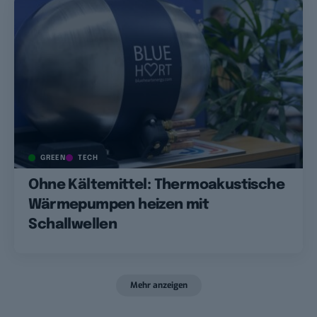
GREEN
TECH
Ohne Kältemittel: Thermoakustische
Wärmepumpen heizen mit
Schallwellen
Mehr anzeigen