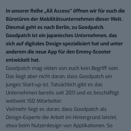
In unserer Reihe
„All Access“
öffnen wir für euch die
Bürotüren der Mobilitätsunternehmen dieser Welt.
Diesmal geht es nach Berlin, zu Goodpatch.
Goodpatch ist ein japanisches Unternehmen, das
sich auf digitales Design spezialisiert hat und unter
anderem die neue App für den Emmy-Scooter
entwickelt hat.
Goodpatch
mag vielen von euch kein Begriff sein.
Das liegt aber nicht daran, dass Goodpatch ein
junges Start-up ist. Tatsächlich gibt es das
Unternehmen bereits seit 2011 und es beschäftigt
weltweit 150 Mitarbeiter.
Vielmehr liegt es daran, dass Goodpatch als
Design-Experte die Arbeit im Hintergrund leistet,
etwa beim Nutzerdesign von Applikationen. So