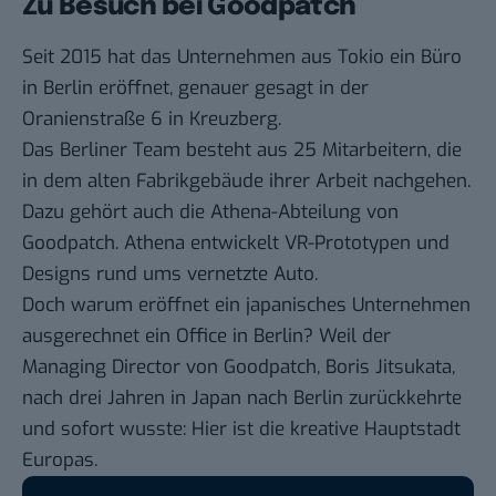
Zu Besuch bei Goodpatch
Seit 2015 hat das Unternehmen aus Tokio ein Büro
in Berlin eröffnet, genauer gesagt in der
Oranienstraße 6 in Kreuzberg.
Das Berliner Team besteht aus 25 Mitarbeitern, die
in dem alten Fabrikgebäude ihrer Arbeit nachgehen.
Dazu gehört auch die Athena-Abteilung von
Goodpatch. Athena entwickelt VR-Prototypen und
Designs rund ums
vernetzte Auto
.
Doch warum eröffnet ein japanisches Unternehmen
ausgerechnet ein Office in Berlin? Weil der
Managing Director von Goodpatch, Boris Jitsukata,
nach drei Jahren in Japan nach Berlin zurückkehrte
und sofort wusste: Hier ist die kreative Hauptstadt
Europas.