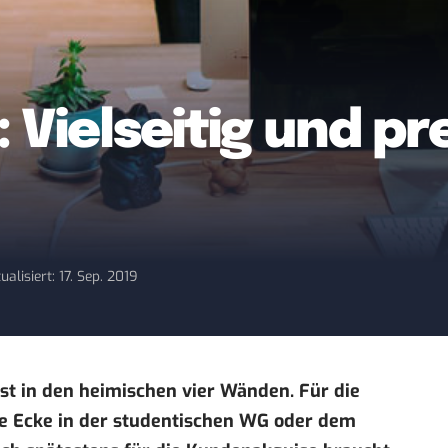
 Vielseitig und pr
ualisiert: 17. Sep. 2019
ist in den heimischen vier Wänden. Für die
ne Ecke in der studentischen WG oder dem