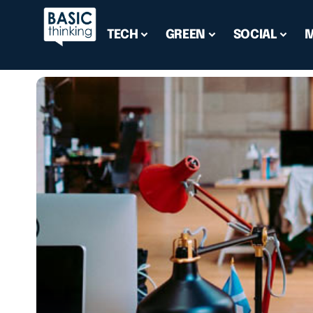
TECH
GREEN
SOCIAL