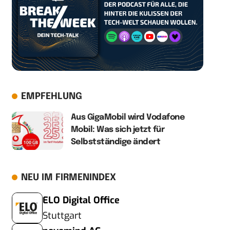
EMPFEHLUNG
Aus GigaMobil wird Vodafone
Mobil: Was sich jetzt für
Selbstständige ändert
NEU IM FIRMENINDEX
ELO Digital Office
Stuttgart