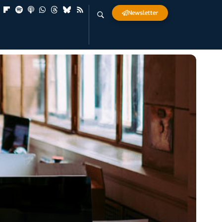
Newsletter