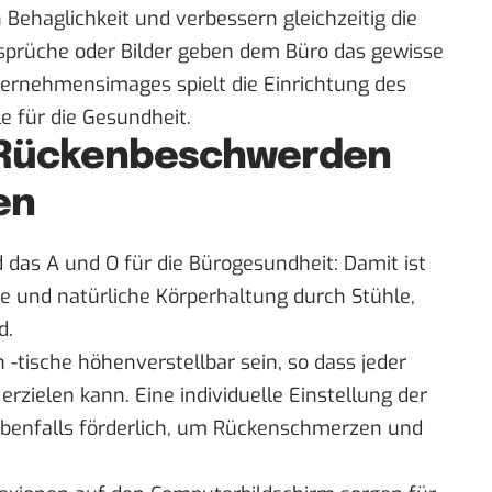
 Behaglichkeit und
verbessern gleichzeitig die
ssprüche oder Bilder geben dem Büro das gewisse
ternehmensimages spielt die Einrichtung des
e für die Gesundheit.
 Rückenbeschwerden
en
 das A und O für die Bürogesundheit: Damit ist
e und natürliche Körperhaltung durch Stühle,
d.
 -tische höhenverstellbar sein, so dass jeder
erzielen kann. Eine individuelle Einstellung der
benfalls förderlich, um Rückenschmerzen und