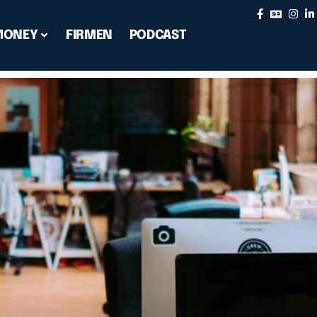
MONEY
FIRMEN
PODCAST