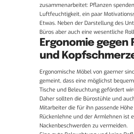
zusammenarbeitet: Pflanzen spenden
Luftfeuchtigkeit
, ein paar Motivation
Etwas. Neben der Darstellung des Un
Büros aber auch eine wesentliche Roll
Ergonomie gegen
und Kopfschmerz
Ergonomische Möbel von
gaerner
sind
gemeint, dass eine möglichst bequem
Tische und Beleuchtung gefördert wir
Daher sollten die Bürostühle und auch
Mitarbeiter die für ihn passende Höhe 
Rückenlehne und der Armlehnen ist e
Nackenbeschwerden zu vermeiden.