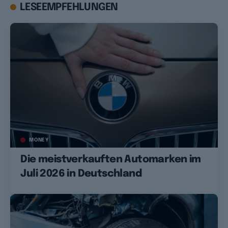
LESEEMPFEHLUNGEN
MONEY
Die meistverkauften Automarken im
Juli 2026 in Deutschland