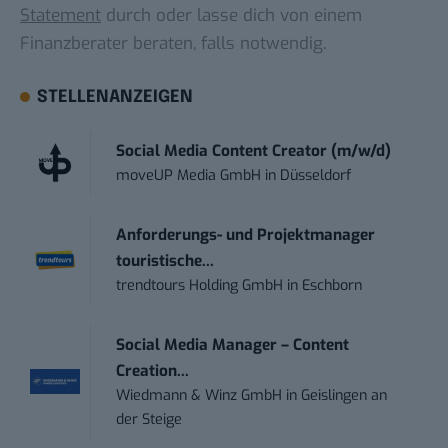
Statement
durch oder lasse dich von einem
Finanzberater beraten, falls notwendig.
STELLENANZEIGEN
Social Media Content Creator (m/w/d)
moveUP Media GmbH
in
Düsseldorf
Anforderungs- und Projektmanager
touristische...
trendtours Holding GmbH
in
Eschborn
Social Media Manager – Content
Creation...
Wiedmann & Winz GmbH
in
Geislingen an
der Steige