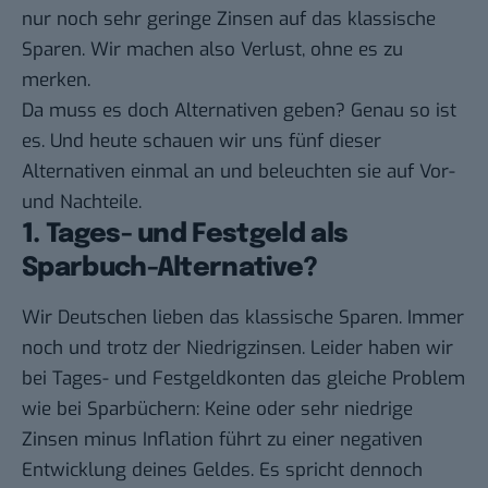
nur noch sehr geringe Zinsen auf das klassische
Sparen. Wir machen also Verlust, ohne es zu
merken.
Da muss es doch Alternativen geben? Genau so ist
es. Und heute schauen wir uns fünf dieser
Alternativen einmal an und beleuchten sie auf Vor-
und Nachteile.
1. Tages- und Festgeld als
Sparbuch-Alternative?
Wir Deutschen lieben das klassische Sparen. Immer
noch und trotz der Niedrigzinsen. Leider haben wir
bei Tages- und Festgeldkonten das gleiche Problem
wie bei Sparbüchern: Keine oder sehr niedrige
Zinsen minus Inflation führt zu einer negativen
Entwicklung deines Geldes. Es spricht dennoch