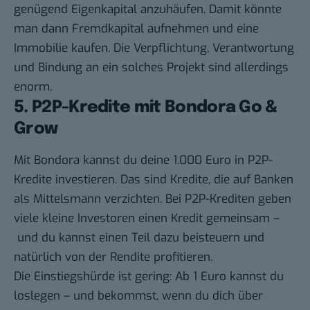
genügend Eigenkapital anzuhäufen. Damit könnte
man dann Fremdkapital aufnehmen und eine
Immobilie kaufen. Die Verpflichtung, Verantwortung
und Bindung an ein solches Projekt sind allerdings
enorm.
5. P2P-Kredite mit Bondora Go &
Grow
Mit Bondora kannst du deine 1.000 Euro in P2P-
Kredite investieren. Das sind Kredite, die auf Banken
als Mittelsmann verzichten. Bei P2P-Krediten geben
viele kleine Investoren einen Kredit gemeinsam –
und du kannst einen Teil dazu beisteuern und
natürlich von der Rendite profitieren.
Die Einstiegshürde ist gering: Ab 1 Euro kannst du
loslegen – und bekommst,
wenn du dich über