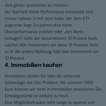
dich genau auskennen zu müssen.
Der Nachteil: Deine Performance entwickelt sich
immer nahezu 1:1 mit dem Index, der dem ETF
zugrunde liegt. Du kannst also keine
Überperformance erzielen oder „den Markt
schlagen“. Geht der Gesamtmarkt 10 Prozent hoch,
wächst dein Investment um diese 10 Prozent. Geht
es in die andere Richtung, fällt dein Investment um
10 Prozent.
4. Immobilien kaufen
Immobilien stellen für viele die sicherste
Geldanlage dar. Das Problem: Mit unseren 1.000
Euro können wir nicht in Immobilien investieren. Die
Einstiegshürde ist einfach zu hoch.
Eine Möglichkeit wäre, sehr lange zu sparen, um