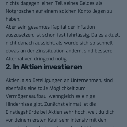
nichts dagegen, einen Teil seines Geldes als
Notgroschen auf einem solchen Konto liegen zu
haben.
Aber sein gesamtes Kapital der Inflation
auszusetzen, ist schon fast fahrlässig. Da es aktuell
nicht danach aussieht, als würde sich so schnell
etwas an der Zinssituation ändern, sind bessere
Alternativen dringend nötig.
2. In Aktien investieren
Aktien, also Beteiligungen an Unternehmen, sind
ebenfalls eine tolle Möglichkeit zum
Vermögensaufbau, wenngleich es einige
Hindernisse gibt. Zunächst einmal ist die
Einstiegshürde bei Aktien sehr hoch, weil du dich
vor deinem ersten Kauf sehr intensiv mit den