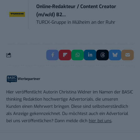
Online-Redakteur / Content Creator
(m/w/d) B2...
TURCK-Gruppe
in
Mülheim an der Ruhr
Werbepartner
Hier veröffentlicht Autorin Christina Widner im Namen der BASIC
thinking Redaktion hochwertige Advertorials, die unseren
Kunden einen Mehrwert bringen. Diese sind selbstverständlich
als Anzeige gekennzeichnet. Du möchtest auch ein Advertorial
bei uns veröffentlichen? Dann melde dich
hier bei uns
.