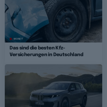
MONEY
Das sind die besten Kfz-
Versicherungen in Deutschland