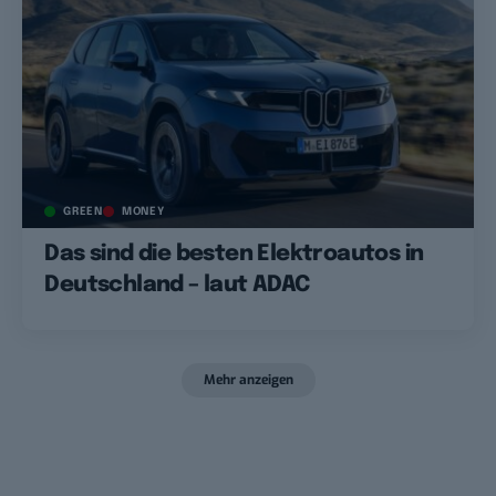
GREEN
MONEY
Das sind die besten Elektroautos in
Deutschland – laut ADAC
Mehr anzeigen