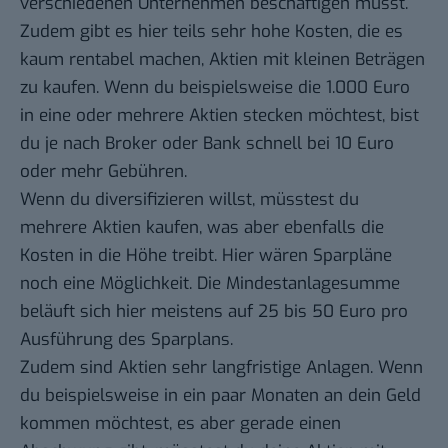
verschiedenen Unternehmen beschäftigen musst.
Zudem gibt es hier teils sehr hohe Kosten, die es
kaum rentabel machen, Aktien mit kleinen Beträgen
zu kaufen. Wenn du beispielsweise die 1.000 Euro
in eine oder mehrere Aktien stecken möchtest, bist
du je nach Broker oder Bank schnell bei 10 Euro
oder mehr Gebühren.
Wenn du diversifizieren willst, müsstest du
mehrere Aktien kaufen, was aber ebenfalls die
Kosten in die Höhe treibt. Hier wären Sparpläne
noch eine Möglichkeit. Die Mindestanlagesumme
beläuft sich hier meistens auf 25 bis 50 Euro pro
Ausführung des Sparplans.
Zudem sind Aktien sehr langfristige Anlagen. Wenn
du beispielsweise in ein paar Monaten an dein Geld
kommen möchtest, es aber gerade einen