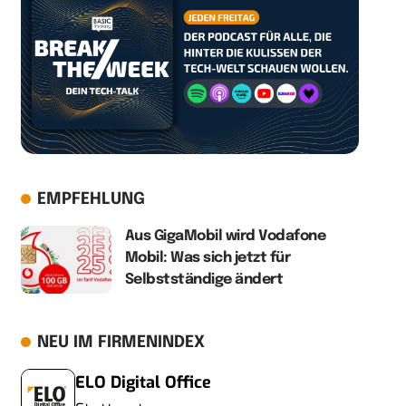
EMPFEHLUNG
Aus GigaMobil wird Vodafone
Mobil: Was sich jetzt für
Selbstständige ändert
NEU IM FIRMENINDEX
ELO Digital Office