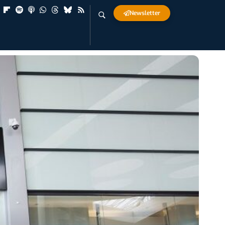
Newsletter