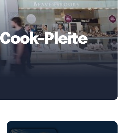
-Cook-Pleite