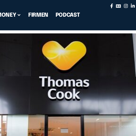
MONEY
FIRMEN
PODCAST