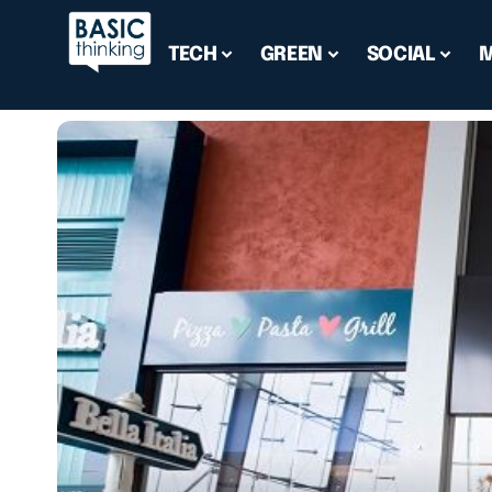
TECH
GREEN
SOCIAL