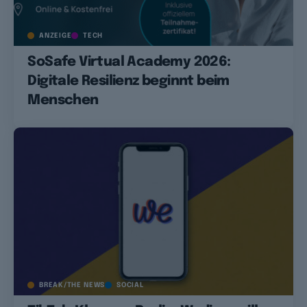
ANZEIGE
TECH
SoSafe Virtual Academy 2026:
Digitale Resilienz beginnt beim
Menschen
BREAK/THE NEWS
SOCIAL