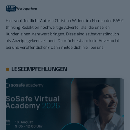
Werbepartner
Hier veröffentlicht Autorin Christina Widner im Namen der BASIC
thinking Redaktion hochwertige Advertorials, die unseren
Kunden einen Mehrwert bringen. Diese sind selbstverständlich
als Anzeige gekennzeichnet. Du möchtest auch ein Advertorial
bei uns veröffentlichen? Dann melde dich
hier bei uns
.
LESEEMPFEHLUNGEN