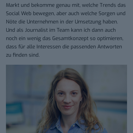
Markt und bekomme genau mit, welche Trends das
Social Web bewegen, aber auch welche Sorgen und
Nöte die Unternehmen in der Umsetzung haben.
Und als Journalist im Team kann ich dann auch
noch ein wenig das Gesamtkonzept so optimieren,
dass für alle Interessen die passenden Antworten
zu finden sind.