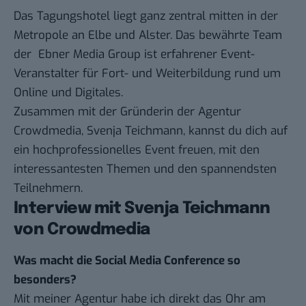
Das Tagungshotel liegt ganz zentral mitten in der
Metropole an Elbe und Alster. Das bewährte Team
der Ebner Media Group ist erfahrener Event-
Veranstalter für Fort- und Weiterbildung rund um
Online und Digitales.
Zusammen mit der Gründerin der Agentur
Crowdmedia, Svenja Teichmann, kannst du dich auf
ein hochprofessionelles Event freuen, mit den
interessantesten Themen und den spannendsten
Teilnehmern.
Interview mit Svenja Teichmann
von Crowdmedia
Was macht die Social Media Conference so
besonders?
Mit meiner Agentur habe ich direkt das Ohr am