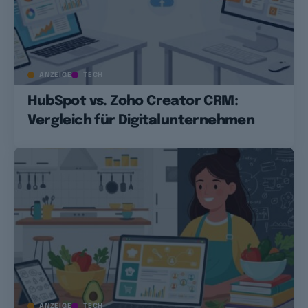
ANZEIGE
TECH
HubSpot vs. Zoho Creator CRM:
Vergleich für Digitalunternehmen
ANZEIGE
TECH