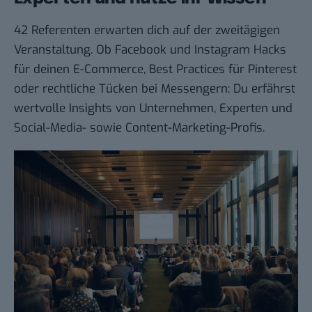
42 Referenten erwarten dich auf der zweitägigen
Veranstaltung. Ob Facebook und Instagram Hacks
für deinen E-Commerce, Best Practices für Pinterest
oder rechtliche Tücken bei Messengern: Du erfährst
wertvolle Insights von Unternehmen, Experten und
Social-Media- sowie Content-Marketing-Profis.