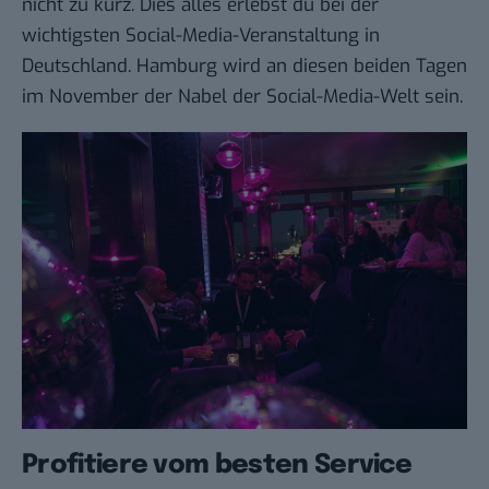
nicht zu kurz. Dies alles erlebst du bei der
wichtigsten Social-Media-Veranstaltung in
Deutschland. Hamburg wird an diesen beiden Tagen
im November der Nabel der Social-Media-Welt sein.
Profitiere vom besten Service