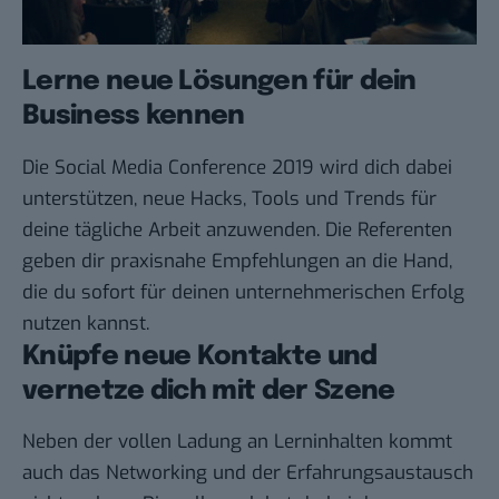
Lerne neue Lösungen für dein
Business kennen
Die Social Media Conference 2019 wird dich dabei
unterstützen, neue Hacks, Tools und Trends für
deine tägliche Arbeit anzuwenden. Die Referenten
geben dir praxisnahe Empfehlungen an die Hand,
die du sofort für deinen unternehmerischen Erfolg
nutzen kannst.
Knüpfe neue Kontakte und
vernetze dich mit der Szene
Neben der vollen Ladung an Lerninhalten kommt
auch das Networking und der Erfahrungsaustausch