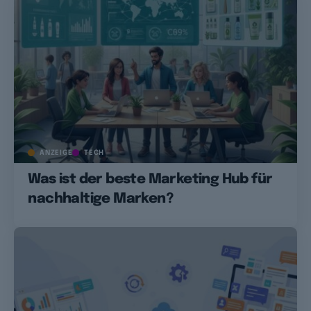
ANZEIGE
TECH
Was ist der beste Marketing Hub für
nachhaltige Marken?