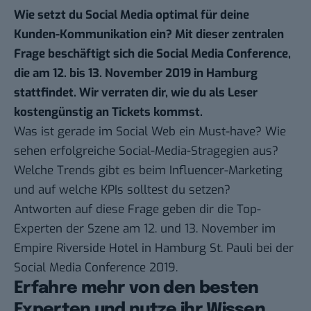
Wie setzt du Social Media optimal für deine
Kunden-Kommunikation ein? Mit dieser zentralen
Frage beschäftigt sich die Social Media Conference,
die am 12. bis 13. November 2019 in Hamburg
stattfindet. Wir verraten dir, wie du als Leser
kostengünstig an Tickets kommst.
Was ist gerade im Social Web ein Must-have? Wie
sehen erfolgreiche Social-Media-Stragegien aus?
Welche Trends gibt es beim Influencer-Marketing
und auf welche KPIs solltest du setzen?
Antworten auf diese Frage geben dir die Top-
Experten der Szene am 12. und 13. November im
Empire Riverside Hotel in Hamburg St. Pauli bei der
Social Media Conference 2019.
Erfahre mehr von den besten
Experten und nutze ihr Wissen