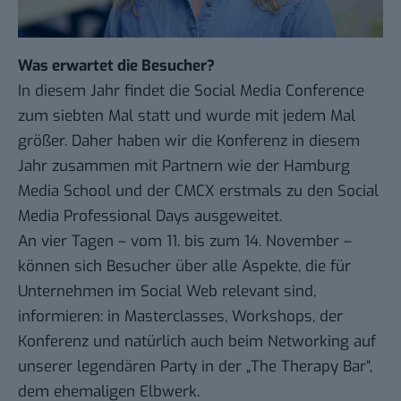
Was erwartet die Besucher?
In diesem Jahr findet die Social Media Conference
zum siebten Mal statt und wurde mit jedem Mal
größer. Daher haben wir die Konferenz in diesem
Jahr zusammen mit Partnern wie der Hamburg
Media School und der CMCX erstmals zu den Social
Media Professional Days ausgeweitet.
An vier Tagen – vom 11. bis zum 14. November –
können sich Besucher über alle Aspekte, die für
Unternehmen im Social Web relevant sind,
informieren: in Masterclasses, Workshops, der
Konferenz und natürlich auch beim Networking auf
unserer legendären Party in der „The Therapy Bar“,
dem ehemaligen Elbwerk.