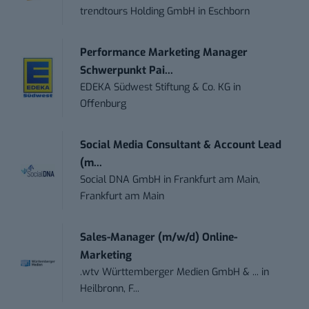
trendtours Holding GmbH
in
Eschborn
Performance Marketing Manager
Schwerpunkt Pai...
EDEKA Südwest Stiftung & Co. KG
in
Offenburg
Social Media Consultant & Account Lead
(m...
Social DNA GmbH
in
Frankfurt am Main,
Frankfurt am Main
Sales-Manager (m/w/d) Online-
Marketing
.wtv Württemberger Medien GmbH & ...
in
Heilbronn, F...