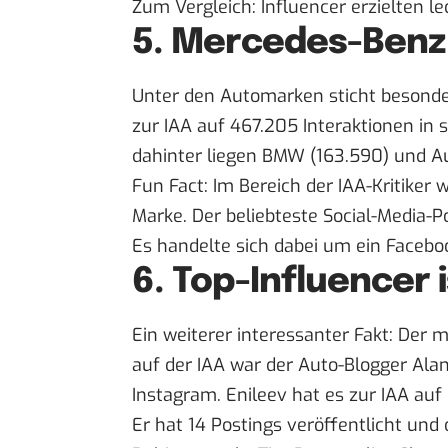
Zum Vergleich: Influencer erzielten le
5. Mercedes-Benz
Unter den Automarken sticht besonde
zur IAA auf 467.205 Interaktionen in
dahinter liegen BMW (163.590) und Au
Fun Fact: Im Bereich der IAA-Kritiker
Marke. Der beliebteste Social-Media-P
Es handelte sich dabei um ein Facebook
6. Top-Influencer 
Ein weiterer interessanter Fakt: Der m
auf der IAA war der Auto-Blogger
Alan
Instagram. Enileev hat es zur IAA auf
Er hat 14 Postings veröffentlicht und