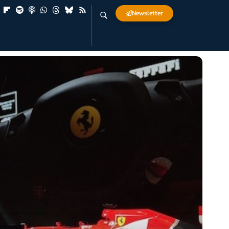
Newsletter