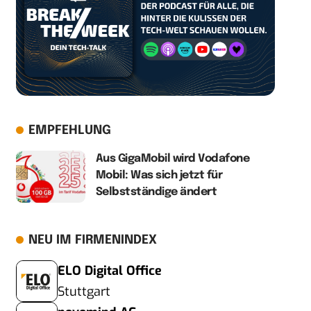
EMPFEHLUNG
Aus GigaMobil wird Vodafone
Mobil: Was sich jetzt für
Selbstständige ändert
NEU IM FIRMENINDEX
ELO Digital Office
Stuttgart