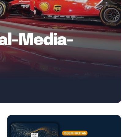
al-Media-