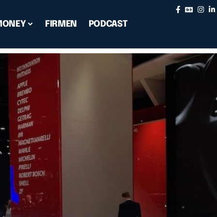
MONEY
FIRMEN
PODCAST