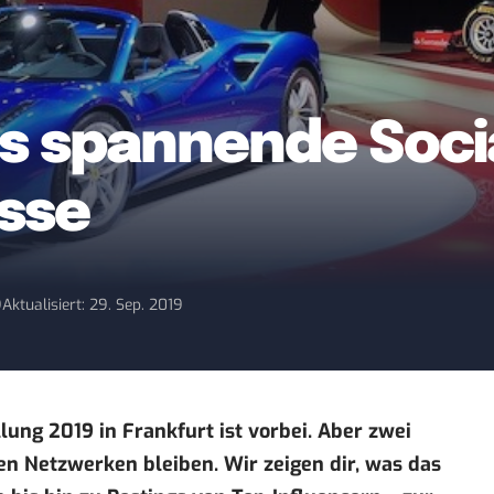
hs spannende Soci
sse
9
Aktualisiert: 29. Sep. 2019
lung 2019 in Frankfurt ist vorbei. Aber zwei
len Netzwerken bleiben. Wir zeigen dir, was das