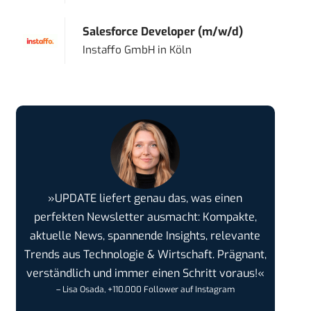
Salesforce Developer (m/w/d)
Instaffo GmbH
in
Köln
»UPDATE liefert genau das, was einen
perfekten Newsletter ausmacht: Kompakte,
aktuelle News, spannende Insights, relevante
Trends aus Technologie & Wirtschaft. Prägnant,
verständlich und immer einen Schritt voraus!«
– Lisa Osada, +110.000 Follower auf Instagram