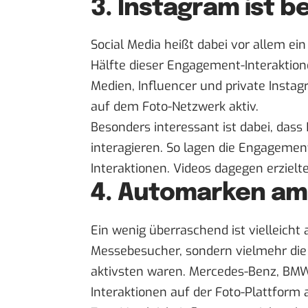
3. Instagram ist b
Social Media heißt dabei vor allem ei
Hälfte dieser Engagement-Interaktion
Medien, Influencer und private Inst
auf dem Foto-Netzwerk aktiv.
Besonders interessant ist dabei, dass 
interagieren. So lagen die Engagement
Interaktionen. Videos dagegen erzielt
4. Automarken am
Ein wenig überraschend ist vielleicht 
Messebesucher, sondern vielmehr die
aktivsten waren. Mercedes-Benz,
BM
Interaktionen auf der Foto-Plattform