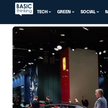
TECH
GREEN
SOCIAL