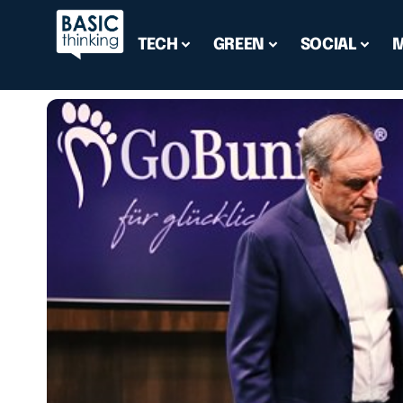
TECH
GREEN
SOCIAL