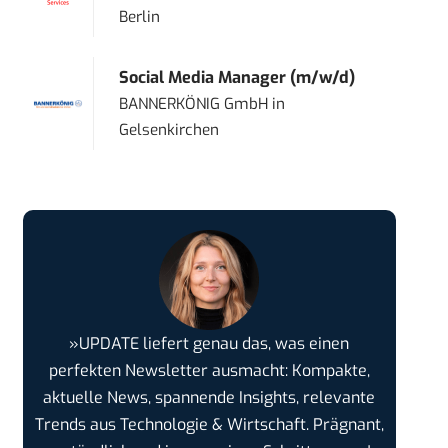
Berlin
Social Media Manager (m/w/d)
BANNERKÖNIG GmbH
in
Gelsenkirchen
»UPDATE liefert genau das, was einen
perfekten Newsletter ausmacht: Kompakte,
aktuelle News, spannende Insights, relevante
Trends aus Technologie & Wirtschaft. Prägnant,