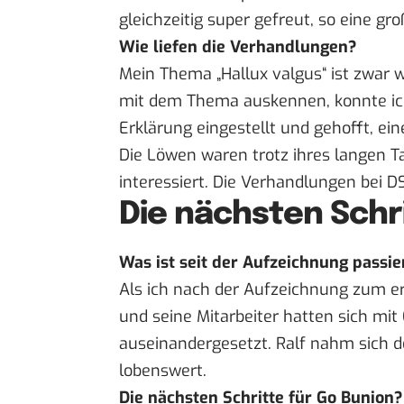
gleichzeitig super gefreut, so eine 
Wie liefen die Verhandlungen?
Mein Thema „Hallux valgus“ ist zwar w
mit dem Thema auskennen, konnte ich 
Erklärung eingestellt und gehofft, e
Die Löwen waren trotz ihres langen 
interessiert. Die Verhandlungen bei
DS
Die nächsten Schr
Was ist seit der Aufzeichnung passie
Als ich nach der Aufzeichnung zum ers
und seine Mitarbeiter hatten sich mit
auseinandergesetzt. Ralf nahm sich de
lobenswert.
Die nächsten Schritte für Go Bunion?