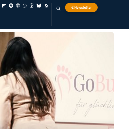
Newsletter