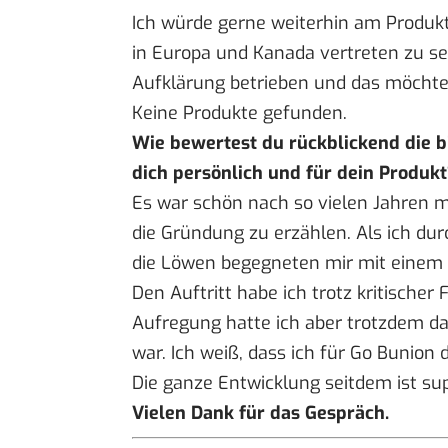
Ich würde gerne weiterhin am Produkt-
in Europa und Kanada vertreten zu se
Aufklärung betrieben und das möchte
Keine Produkte gefunden.
Wie bewertest du rückblickend die b
dich persönlich und für dein Produk
Es war schön nach so vielen Jahren 
die Gründung zu erzählen. Als ich durc
die Löwen begegneten mir mit einem g
Den Auftritt habe ich trotz kritische
Aufregung hatte ich aber trotzdem das
war. Ich weiß, dass ich für Go Bunion 
Die ganze Entwicklung seitdem ist su
Vielen Dank für das Gespräch.