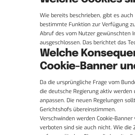
Wie bereits beschrieben, gibt es auch
bestimmte Funktion zur Verfügung zu s
Abruf des vom Nutzer gewünschten In
ausgeschlossen. Das berichtet das Te
Welche Konsequen
Cookie-Banner un
Da die ursprüngliche Frage vom Bun
die deutsche Regierung aktiv werden
anpassen. Die neuen Regelungen soll
Gerichtshofs übereinstimmen.
Verschwinden werden Cookie-Banner vo
verboten sind sie auch nicht. Wie die