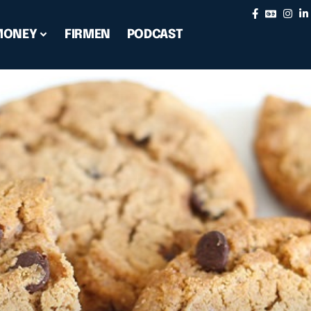
MONEY
FIRMEN
PODCAST