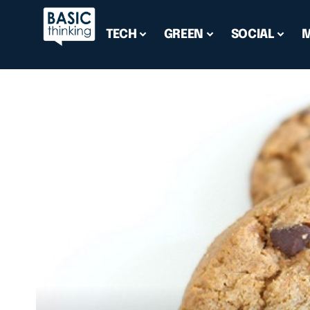
TECH
GREEN
SOCIAL