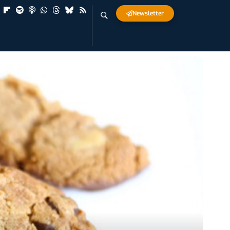
Newsletter