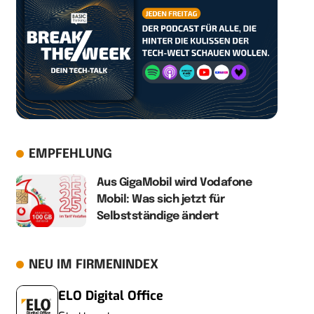
EMPFEHLUNG
Aus GigaMobil wird Vodafone
Mobil: Was sich jetzt für
Selbstständige ändert
NEU IM FIRMENINDEX
ELO Digital Office