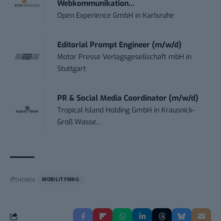
Webkommunikation...
Open Experience GmbH
in
Karlsruhe
Editorial Prompt Engineer (m/w/d)
Motor Presse Verlagsgesellschaft mbH
in
Stuttgart
PR & Social Media Coordinator (m/w/d)
Tropical Island Holding GmbH
in
Krausnick-
Groß Wasse...
THEMEN:
MOBILITYMAG