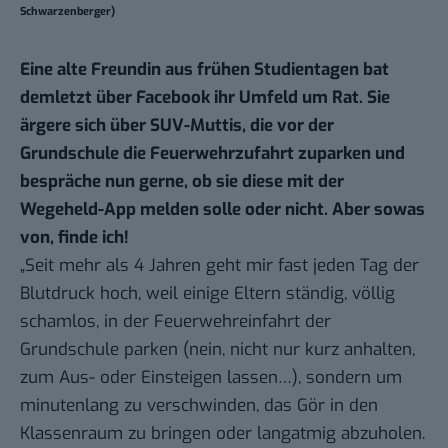
Schwarzenberger)
Eine alte Freundin aus frühen Studientagen bat
demletzt über Facebook ihr Umfeld um Rat. Sie
ärgere sich über SUV-Muttis, die vor der
Grundschule die Feuerwehrzufahrt zuparken und
bespräche nun gerne, ob sie diese mit der
Wegeheld-App melden solle oder nicht. Aber sowas
von, finde ich!
„Seit mehr als 4 Jahren geht mir fast jeden Tag der
Blutdruck hoch, weil einige Eltern ständig, völlig
schamlos, in der Feuerwehreinfahrt der
Grundschule parken (nein, nicht nur kurz anhalten,
zum Aus- oder Einsteigen lassen…), sondern um
minutenlang zu verschwinden, das Gör in den
Klassenraum zu bringen oder langatmig abzuholen.