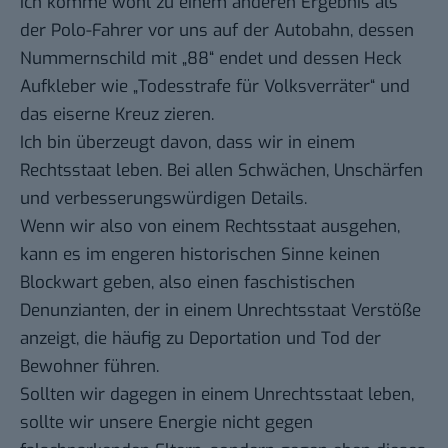
ich komme wohl zu einem anderen Ergebnis als
der Polo-Fahrer vor uns auf der Autobahn, dessen
Nummernschild mit „88“ endet und dessen Heck
Aufkleber wie „Todesstrafe für Volksverräter“ und
das eiserne Kreuz zieren.
Ich bin überzeugt davon, dass wir in einem
Rechtsstaat leben. Bei allen Schwächen, Unschärfen
und verbesserungswürdigen Details.
Wenn wir also von einem Rechtsstaat ausgehen,
kann es im engeren historischen Sinne keinen
Blockwart geben, also einen faschistischen
Denunzianten, der in einem Unrechtsstaat Verstöße
anzeigt, die häufig zu Deportation und Tod der
Bewohner führen.
Sollten wir dagegen in einem Unrechtsstaat leben,
sollte wir unsere Energie nicht gegen