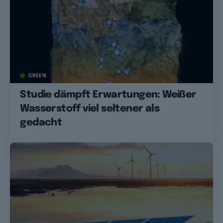
GREEN
Studie dämpft Erwartungen: Weißer
Wasserstoff viel seltener als
gedacht