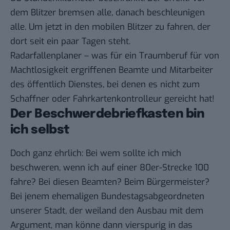
dem Blitzer bremsen alle, danach beschleunigen
alle. Um jetzt in den mobilen Blitzer zu fahren, der
dort seit ein paar Tagen steht.
Radarfallenplaner – was für ein Traumberuf für von
Machtlosigkeit ergriffenen Beamte und Mitarbeiter
des öffentlich Dienstes, bei denen es nicht zum
Schaffner
oder Fahrkartenkontrolleur gereicht hat!
Der Beschwerdebriefkasten bin
ich selbst
Doch ganz ehrlich: Bei wem sollte ich mich
beschweren, wenn ich auf einer 80er-Strecke 100
fahre? Bei diesen Beamten? Beim Bürgermeister?
Bei jenem ehemaligen Bundestagsabgeordneten
unserer Stadt, der weiland den Ausbau mit dem
Argument, man könne dann vierspurig in das