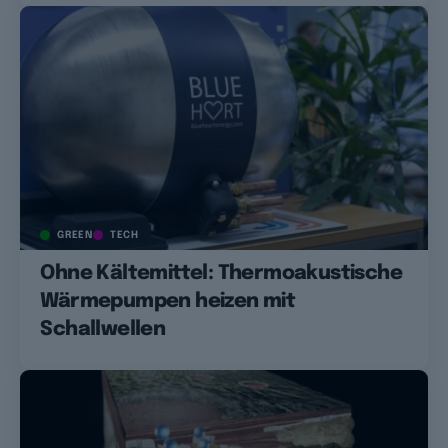
GREEN
TECH
Ohne Kältemittel: Thermoakustische
Wärmepumpen heizen mit
Schallwellen