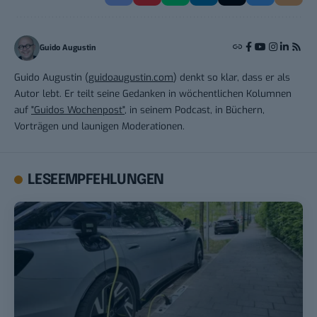
Guido Augustin
Guido Augustin (
guidoaugustin.com
) denkt so klar, dass er als
Autor lebt. Er teilt seine Gedanken in wöchentlichen Kolumnen
auf
"Guidos Wochenpost"
, in seinem Podcast, in Büchern,
Vorträgen und launigen Moderationen.
LESEEMPFEHLUNGEN