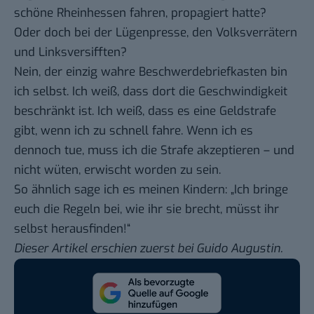
schöne Rheinhessen fahren, propagiert hatte?
Oder doch bei der Lügenpresse, den Volksverrätern
und Linksversifften?
Nein, der einzig wahre Beschwerdebriefkasten bin
ich selbst. Ich weiß, dass dort die Geschwindigkeit
beschränkt ist. Ich weiß, dass es eine Geldstrafe
gibt, wenn ich zu schnell fahre. Wenn ich es
dennoch tue, muss ich die Strafe akzeptieren – und
nicht wüten, erwischt worden zu sein.
So ähnlich sage ich es meinen Kindern: „Ich bringe
euch die Regeln bei, wie ihr sie brecht, müsst ihr
selbst herausfinden!“
Dieser Artikel erschien zuerst bei
Guido Augustin
.