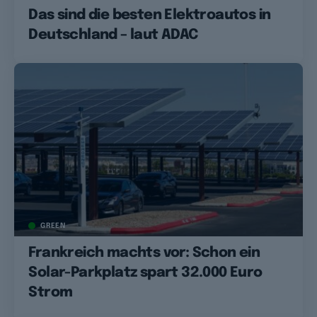
Das sind die besten Elektroautos in
Deutschland – laut ADAC
GREEN
Frankreich machts vor: Schon ein
Solar-Parkplatz spart 32.000 Euro
Strom