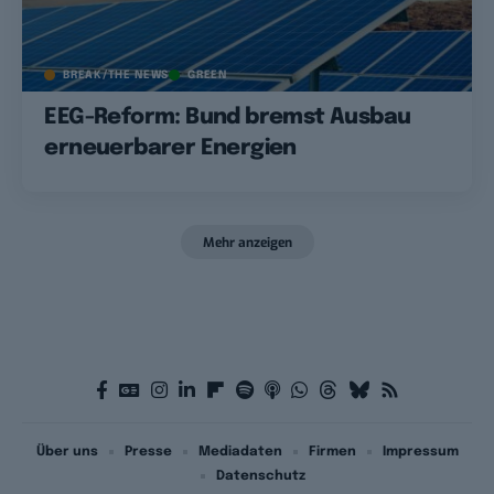
BREAK/THE NEWS
GREEN
EEG-Reform: Bund bremst Ausbau
erneuerbarer Energien
Mehr anzeigen
Über uns
Presse
Mediadaten
Firmen
Impressum
Datenschutz