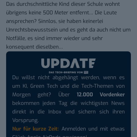
Das durchschnittliche Kind dieser Schule wohnt
übrigens keine 500 Meter entfernt… Die Leute
ansprechen? Sinnlos, sie haben keinerlei
Unrechtsbewusstsein und es geht da auch nicht um
Notfälle, es sind immer wieder und sehr
konsequent dieselben…
Du willst nicht abgehängt werden, wenn es
um KI, Green Tech und die Tech-Themen von
Morgen geht? Über
12.000 Vordenker
bekommen jeden Tag die wichtigsten News
direkt in die Inbox und sichern sich ihren
Vorsprung.
Nur für kurze Zeit:
Anmelden und mit etwas