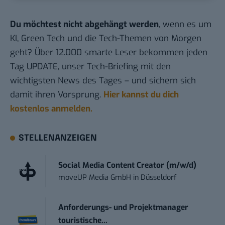
Du möchtest nicht abgehängt werden
, wenn es um
KI, Green Tech und die Tech-Themen von Morgen
geht? Über 12.000 smarte Leser bekommen jeden
Tag UPDATE, unser Tech-Briefing mit den
wichtigsten News des Tages – und sichern sich
damit ihren Vorsprung.
Hier kannst du dich
kostenlos anmelden.
STELLENANZEIGEN
Social Media Content Creator (m/w/d)
moveUP Media GmbH
in
Düsseldorf
Anforderungs- und Projektmanager
touristische...