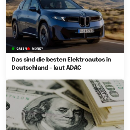
GREEN
MONEY
Das sind die besten Elektroautos in
Deutschland – laut ADAC