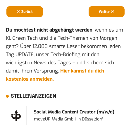
Zurück
Weiter
Du möchtest nicht abgehängt werden
, wenn es um
KI, Green Tech und die Tech-Themen von Morgen
geht? Über 12.000 smarte Leser bekommen jeden
Tag UPDATE, unser Tech-Briefing mit den
wichtigsten News des Tages – und sichern sich
damit ihren Vorsprung.
Hier kannst du dich
kostenlos anmelden.
STELLENANZEIGEN
Social Media Content Creator (m/w/d)
moveUP Media GmbH
in
Düsseldorf