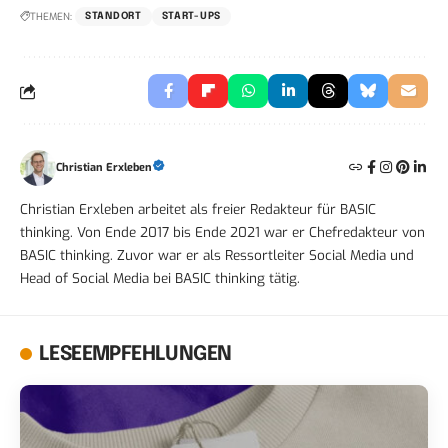
THEMEN:
STANDORT
START-UPS
Christian Erxleben
Christian Erxleben arbeitet als freier Redakteur für BASIC
thinking. Von Ende 2017 bis Ende 2021 war er Chefredakteur von
BASIC thinking. Zuvor war er als Ressortleiter Social Media und
Head of Social Media bei BASIC thinking tätig.
LESEEMPFEHLUNGEN