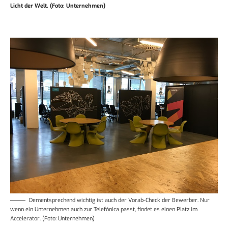
Licht der Welt. (Foto: Unternehmen)
Dementsprechend wichtig ist auch der Vorab-Check der Bewerber. Nur
wenn ein Unternehmen auch zur Telefónica passt, findet es einen Platz im
Accelerator. (Foto: Unternehmen)