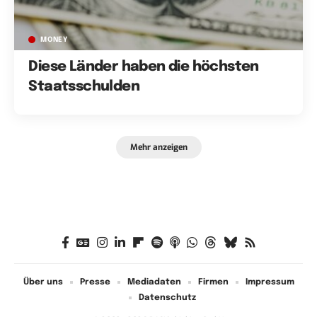
MONEY
Diese Länder haben die höchsten
Staatsschulden
Mehr anzeigen
Über uns
Presse
Mediadaten
Firmen
Impressum
Datenschutz