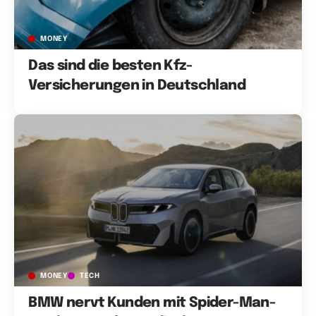
MONEY
Das sind die besten Kfz-
Versicherungen in Deutschland
MONEY
TECH
BMW nervt Kunden mit Spider-Man-