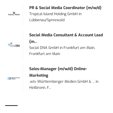
PR & Social Media Coordinator (m/w/d)
Tropical Island Holding GmbH
in
Lübbenau/Spreewald
Social Media Consultant & Account Lead
(m...
Social DNA GmbH
in
Frankfurt am Main,
Frankfurt am Main
Sales-Manager (m/w/d) Online-
Marketing
.wtv Württemberger Medien GmbH & ...
in
Heilbronn, F...