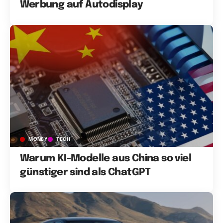
Werbung auf Autodisplay
MONEY
TECH
Warum KI-Modelle aus China so viel
günstiger sind als ChatGPT