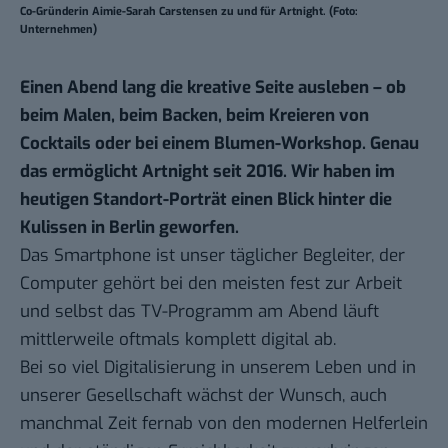
Co-Gründerin Aimie-Sarah Carstensen zu und für Artnight. (Foto:
Unternehmen)
Einen Abend lang die kreative Seite ausleben – ob
beim Malen, beim Backen, beim Kreieren von
Cocktails oder bei einem Blumen-Workshop. Genau
das ermöglicht Artnight seit 2016. Wir haben im
heutigen
Standort-Porträt
einen Blick hinter die
Kulissen in Berlin geworfen.
Das Smartphone ist unser täglicher Begleiter, der
Computer gehört bei den meisten fest zur Arbeit
und selbst das TV-Programm am Abend läuft
mittlerweile oftmals komplett digital ab.
Bei so viel Digitalisierung in unserem Leben und in
unserer Gesellschaft wächst der Wunsch, auch
manchmal Zeit fernab von den modernen Helferlein