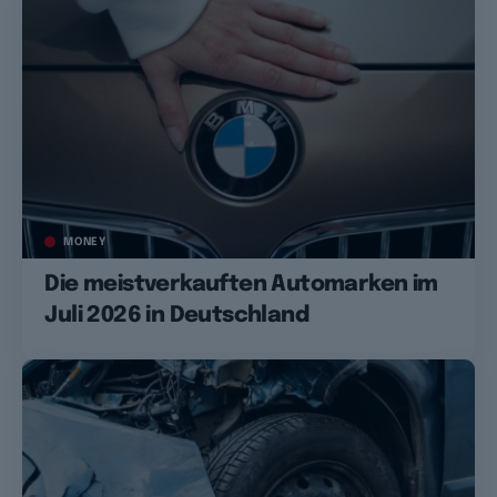
MONEY
Die meistverkauften Automarken im
Juli 2026 in Deutschland