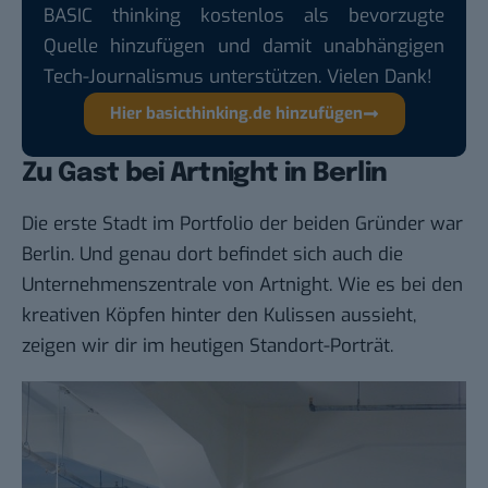
BASIC thinking kostenlos als bevorzugte
Quelle hinzufügen und damit unabhängigen
Tech-Journalismus unterstützen. Vielen Dank!
Hier basicthinking.de hinzufügen
Zu Gast bei Artnight in Berlin
Die erste Stadt im Portfolio der beiden Gründer war
Berlin. Und genau dort befindet sich auch die
Unternehmenszentrale von Artnight. Wie es bei den
kreativen Köpfen hinter den Kulissen aussieht,
zeigen wir dir im heutigen
Standort-Porträt
.