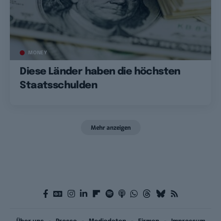
MONEY
Diese Länder haben die höchsten
Staatsschulden
Mehr anzeigen