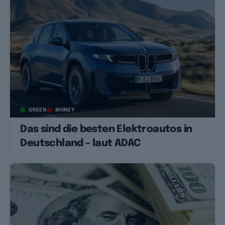
GREEN
MONEY
Das sind die besten Elektroautos in
Deutschland – laut ADAC