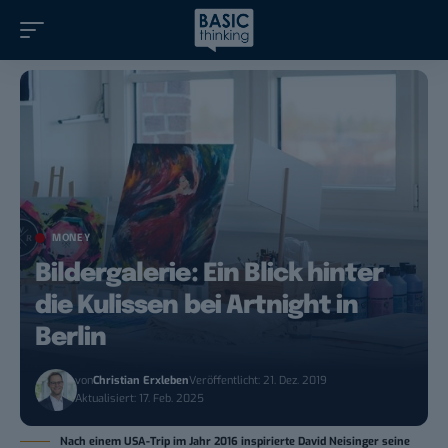
MONEY
Bildergalerie: Ein Blick hinter
die Kulissen bei Artnight in
Berlin
von
Christian Erxleben
Veröffentlicht: 21. Dez. 2019
Aktualisiert: 17. Feb. 2025
Nach einem USA-Trip im Jahr 2016 inspirierte David Neisinger seine