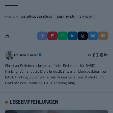
THEMEN:
DIE HÖHLE DER LÖWEN
KREATIVITÄT
STANDORT
Christian Erxleben
Christian Erxleben arbeitet als freier Redakteur für BASIC
thinking. Von Ende 2017 bis Ende 2021 war er Chefredakteur von
BASIC thinking. Zuvor war er als Ressortleiter Social Media und
Head of Social Media bei BASIC thinking tätig.
LESEEMPFEHLUNGEN