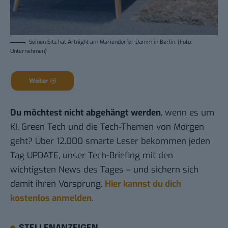
Seinen Sitz hat Artnight am Mariendorfer Damm in Berlin. (Foto:
Unternehmen)
Weiter
Du möchtest nicht abgehängt werden
, wenn es um
KI, Green Tech und die Tech-Themen von Morgen
geht? Über 12.000 smarte Leser bekommen jeden
Tag UPDATE, unser Tech-Briefing mit den
wichtigsten News des Tages – und sichern sich
damit ihren Vorsprung.
Hier kannst du dich
kostenlos anmelden.