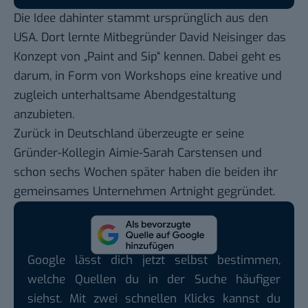
Die Idee dahinter stammt ursprünglich aus den
USA. Dort lernte Mitbegründer David Neisinger das
Konzept von „Paint and Sip“ kennen. Dabei geht es
darum, in Form von Workshops eine kreative und
zugleich unterhaltsame Abendgestaltung
anzubieten.
Zurück in Deutschland überzeugte er seine
Gründer-Kollegin Aimie-Sarah Carstensen und
schon sechs Wochen später haben die beiden ihr
gemeinsames Unternehmen Artnight gegründet.
Google lässt dich jetzt selbst bestimmen,
welche Quellen du in der Suche häufiger
siehst. Mit zwei schnellen Klicks kannst du