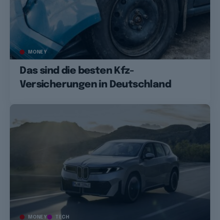
MONEY
Das sind die besten Kfz-
Versicherungen in Deutschland
MONEY
TECH