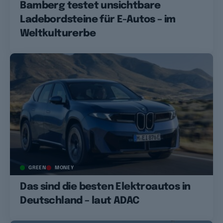
Bamberg testet unsichtbare
Ladebordsteine für E-Autos – im
Weltkulturerbe
GREEN
MONEY
Das sind die besten Elektroautos in
Deutschland – laut ADAC