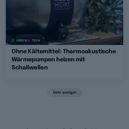
GREEN
TECH
Ohne Kältemittel: Thermoakustische
Wärmepumpen heizen mit
Schallwellen
Mehr anzeigen