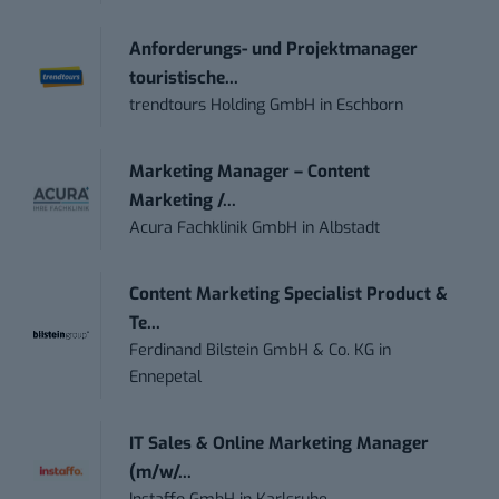
Anforderungs- und Projektmanager
touristische...
trendtours Holding GmbH
in
Eschborn
Marketing Manager – Content
Marketing /...
Acura Fachklinik GmbH
in
Albstadt
Content Marketing Specialist Product &
Te...
Ferdinand Bilstein GmbH & Co. KG
in
Ennepetal
IT Sales & Online Marketing Manager
(m/w/...