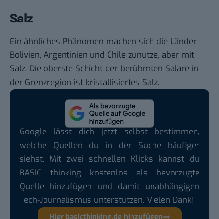
Salz
Ein ähnliches Phänomen machen sich die Länder
Bolivien, Argentinien und Chile zunutze, aber mit
Salz. Die oberste Schicht der berühmten
Salare
in
der Grenzregion ist kristallisiertes Salz.
Google lässt dich jetzt selbst bestimmen,
welche Quellen du in der Suche häufiger
siehst. Mit zwei schnellen Klicks kannst du
BASIC thinking kostenlos als bevorzugte
Quelle hinzufügen und damit unabhängigen
Tech-Journalismus unterstützen. Vielen Dank!
Hier basicthinking.de hinzufügen