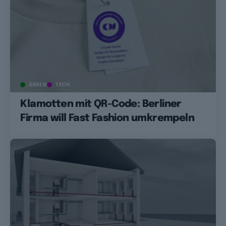
GREEN
TECH
Klamotten mit QR-Code: Berliner
Firma will Fast Fashion umkrempeln