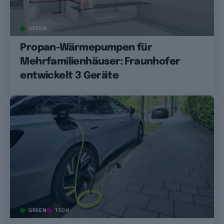
GREEN
Propan-Wärmepumpen für
Mehrfamilienhäuser: Fraunhofer
entwickelt 3 Geräte
GREEN
TECH