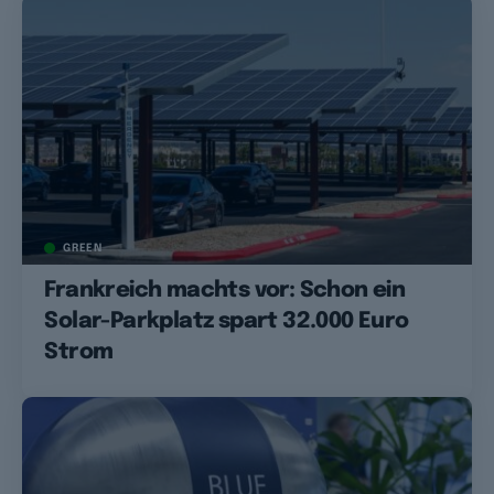
GREEN
Frankreich machts vor: Schon ein
Solar-Parkplatz spart 32.000 Euro
Strom