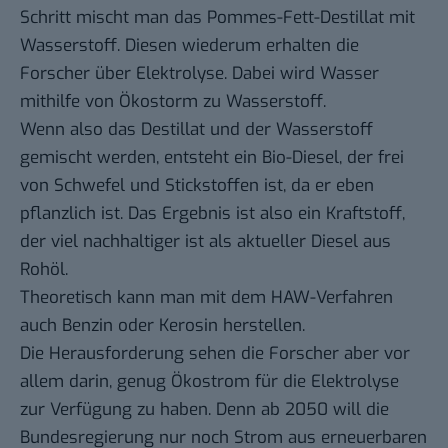
Schritt mischt man das Pommes-Fett-Destillat mit
Wasserstoff. Diesen wiederum erhalten die
Forscher über Elektrolyse. Dabei wird Wasser
mithilfe von Ökostorm zu
Wasserstoff
.
Wenn also das Destillat und der Wasserstoff
gemischt werden, entsteht ein Bio-Diesel, der frei
von Schwefel und Stickstoffen ist, da er eben
pflanzlich ist. Das Ergebnis ist also ein Kraftstoff,
der viel nachhaltiger ist als aktueller Diesel aus
Rohöl.
Theoretisch kann man mit dem HAW-Verfahren
auch Benzin oder Kerosin herstellen.
Die Herausforderung sehen die Forscher aber vor
allem darin, genug Ökostrom für die Elektrolyse
zur Verfügung zu haben. Denn ab 2050 will die
Bundesregierung nur noch Strom aus erneuerbaren