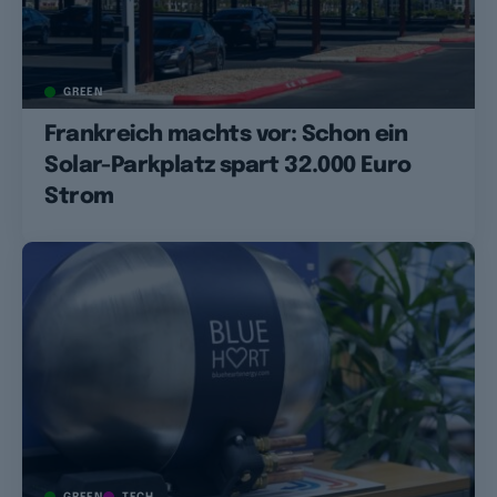
GREEN
Frankreich machts vor: Schon ein
Solar-Parkplatz spart 32.000 Euro
Strom
GREEN
TECH