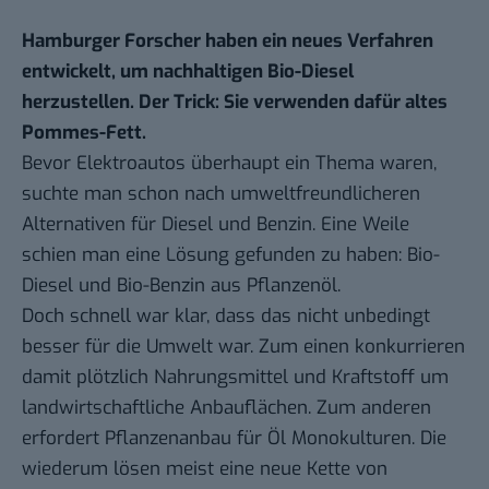
Hamburger Forscher haben ein neues Verfahren
entwickelt, um nachhaltigen Bio-Diesel
herzustellen. Der Trick: Sie verwenden dafür altes
Pommes-Fett.
Bevor Elektroautos überhaupt ein Thema waren,
suchte man schon nach umweltfreundlicheren
Alternativen für Diesel und Benzin. Eine Weile
schien man eine Lösung gefunden zu haben: Bio-
Diesel und Bio-Benzin aus Pflanzenöl.
Doch schnell war klar, dass das nicht unbedingt
besser für die Umwelt war. Zum einen konkurrieren
damit plötzlich Nahrungsmittel und Kraftstoff um
landwirtschaftliche Anbauflächen. Zum anderen
erfordert Pflanzenanbau für Öl Monokulturen. Die
wiederum lösen meist eine neue Kette von