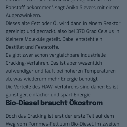
Rohstoff bekommen“, sagt Anika Sievers mit einem
Augenzwinkern.
Dieses alte Fett oder Öl wird dann in einem Reaktor
gereinigt und gecrackt, also bei 370 Grad Celsius in
kleinere Moleküle geteilt. Dabei entsteht ein
Destillat und Feststoffe.
Es gibt zwar schon vergleichbare industrielle
Cracking-Verfahren. Das ist aber wesentlich
aufwendiger und läuft bei höheren Temperaturen
ab, was wiederum mehr Energie benötigt.
Die Vorteile des HAW-Verfahrens sind daher: Es ist
günstiger, einfacher und spart Energie.
Bio-Diesel braucht Ökostrom
Doch das Cracking ist erst der erste Teil auf dem
Weg vom Pommes-Fett zum Bio-Diesel. Im zweiten