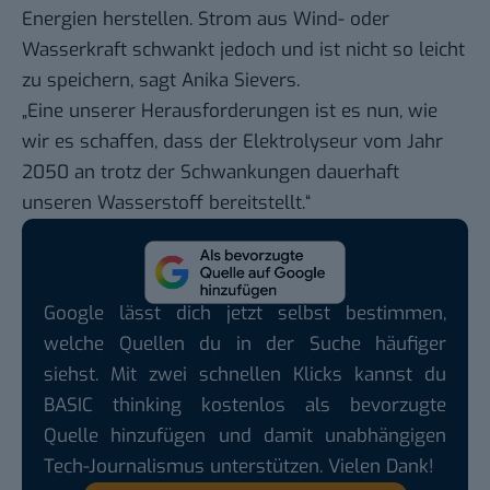
Energien herstellen. Strom aus Wind- oder
Wasserkraft schwankt jedoch und ist nicht so leicht
zu speichern, sagt Anika Sievers.
„Eine unserer Herausforderungen ist es nun, wie
wir es schaffen, dass der Elektrolyseur vom Jahr
2050 an trotz der Schwankungen dauerhaft
unseren Wasserstoff bereitstellt.“
Google lässt dich jetzt selbst bestimmen,
welche Quellen du in der Suche häufiger
siehst. Mit zwei schnellen Klicks kannst du
BASIC thinking kostenlos als bevorzugte
Quelle hinzufügen und damit unabhängigen
Tech-Journalismus unterstützen. Vielen Dank!