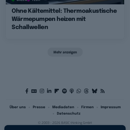
Ohne Kältemittel: Thermoakustische
Wärmepumpen heizen mit
Schallwellen
Mehr anzeigen
Über uns
Presse
Mediadaten
Firmen
Impressum
Datenschutz
© 2003 - 2026 BASIC thinking GmbH