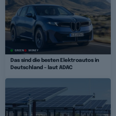
GREEN
MONEY
Das sind die besten Elektroautos in
Deutschland – laut ADAC