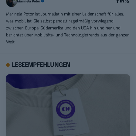
Marinela Potor
Marinela Potor ist Journalistin mit einer Leidenschaft für alles,
was mobil ist. Sie selbst pendelt regelmäßig vorwiegend
zwischen Europa, Südamerika und den USA hin und her und
berichtet über Mobilitäts- und Technologietrends aus der ganzen
Welt.
LESEEMPFEHLUNGEN