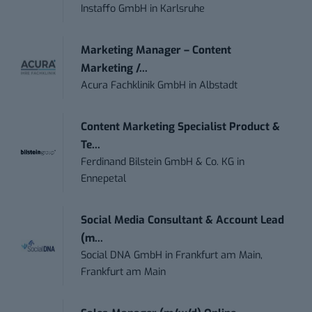
Instaffo GmbH
in
Karlsruhe
Marketing Manager – Content
Marketing /...
Acura Fachklinik GmbH
in
Albstadt
Content Marketing Specialist Product &
Te...
Ferdinand Bilstein GmbH & Co. KG
in
Ennepetal
Social Media Consultant & Account Lead
(m...
Social DNA GmbH
in
Frankfurt am Main,
Frankfurt am Main