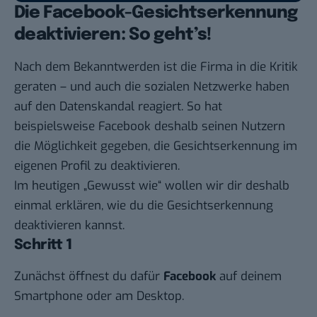
Die Facebook-Gesichtserkennung
deaktivieren: So geht’s!
Nach dem Bekanntwerden ist die Firma in die Kritik
geraten – und auch die sozialen Netzwerke haben
auf den Datenskandal reagiert. So hat
beispielsweise Facebook deshalb seinen Nutzern
die Möglichkeit gegeben, die Gesichtserkennung im
eigenen Profil zu deaktivieren.
Im heutigen „
Gewusst wie
“ wollen wir dir deshalb
einmal erklären, wie du die Gesichtserkennung
deaktivieren kannst.
Schritt 1
Zunächst öffnest du dafür
Facebook
auf deinem
Smartphone oder am Desktop.