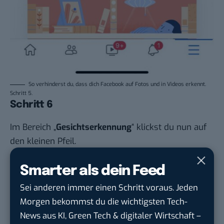
So verhinderst du, dass dich Facebook auf Fotos und in Videos erkennt.
Schritt 5.
Schritt 6
Im Bereich „
Gesichtserkennung
“ klickst du nun auf
den kleinen Pfeil.
Smarter als dein Feed
Sei anderen immer einen Schritt voraus. Jeden
Morgen bekommst du die wichtigsten Tech-
News aus KI, Green Tech & digitaler Wirtschaft –