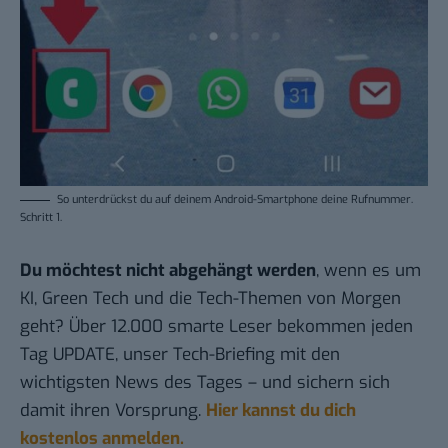
So unterdrückst du auf deinem Android-Smartphone deine Rufnummer.
Schritt 1
.
Du möchtest nicht abgehängt werden
, wenn es um
KI, Green Tech und die Tech-Themen von Morgen
geht? Über 12.000 smarte Leser bekommen jeden
Tag UPDATE, unser Tech-Briefing mit den
wichtigsten News des Tages – und sichern sich
damit ihren Vorsprung.
Hier kannst du dich
kostenlos anmelden.