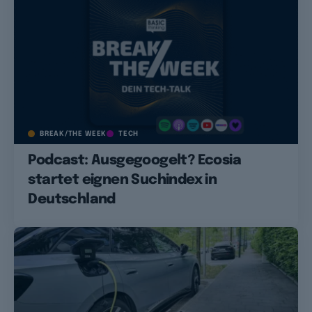
BREAK/THE WEEK
TECH
Podcast: Ausgegoogelt? Ecosia
startet eignen Suchindex in
Deutschland