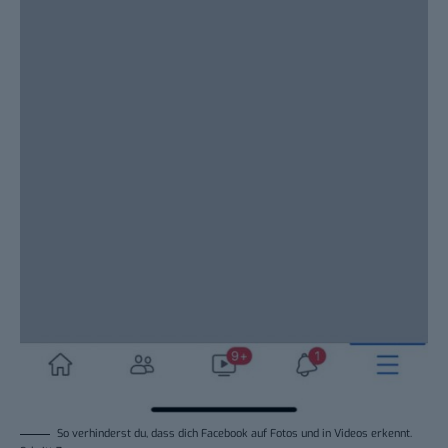
So verhinderst du, dass dich Facebook auf Fotos und in Videos erkennt.