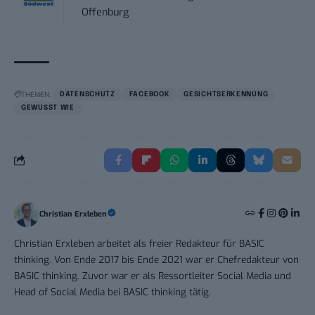
Offenburg
THEMEN:
DATENSCHUTZ
FACEBOOK
GESICHTSERKENNUNG
GEWUSST WIE
Christian Erxleben
Christian Erxleben arbeitet als freier Redakteur für BASIC
thinking. Von Ende 2017 bis Ende 2021 war er Chefredakteur von
BASIC thinking. Zuvor war er als Ressortleiter Social Media und
Head of Social Media bei BASIC thinking tätig.