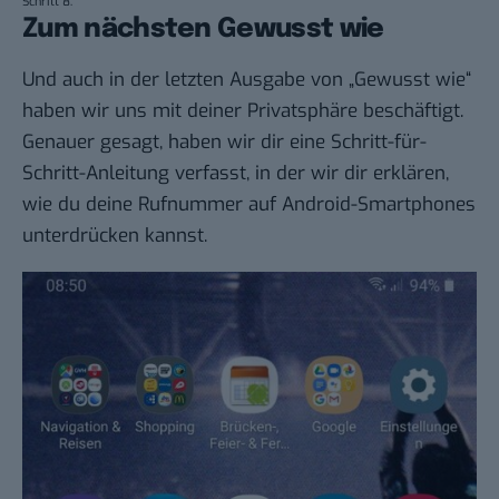
Schritt 8.
Zum nächsten Gewusst wie
Und auch in der letzten Ausgabe von „
Gewusst wie
“
haben wir uns mit deiner Privatsphäre beschäftigt.
Genauer gesagt, haben wir dir eine
Schritt-für-
Schritt-Anleitung
verfasst, in der wir dir erklären,
wie du deine
Rufnummer auf Android-Smartphones
unterdrücken
kannst.