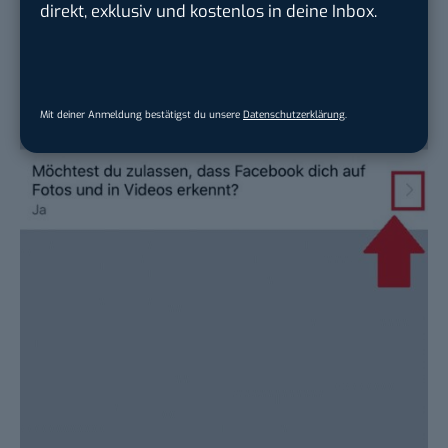
direkt, exklusiv und kostenlos in deine Inbox.
Mit deiner Anmeldung bestätigst du unsere
Datenschutzerklärung
.