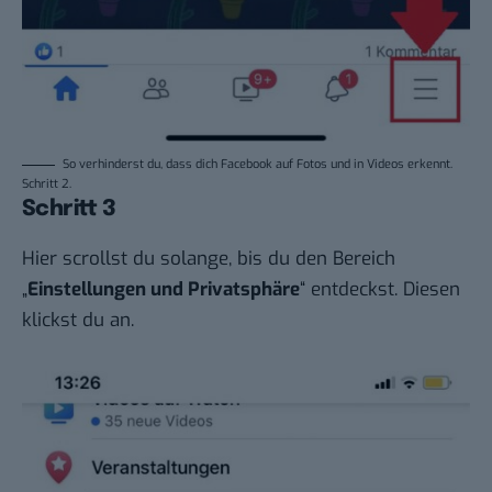
So verhinderst du, dass dich Facebook auf Fotos und in Videos erkennt.
Schritt 2.
Schritt 3
Hier scrollst du solange, bis du den Bereich
„
Einstellungen und Privatsphäre
“ entdeckst. Diesen
klickst du an.