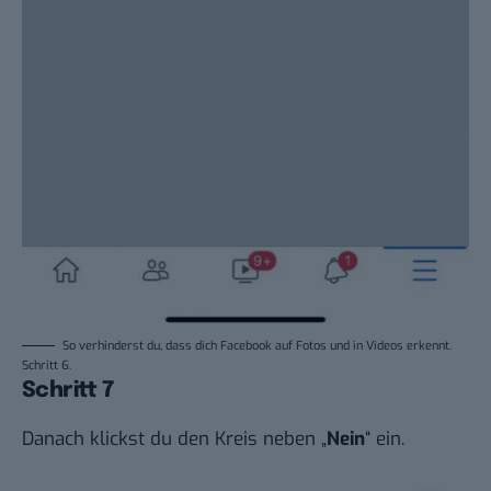
So verhinderst du, dass dich Facebook auf Fotos und in Videos erkennt.
Schritt 6.
Schritt 7
Danach klickst du den Kreis neben „
Nein
“ ein.