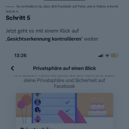
So verhinderst du, dass dich Facebook auf Fotos und in Videos erkennt.
Schritt 4.
Schritt 5
Jetzt geht es mit einem Klick auf
„
Gesichtserkennung kontrollieren
“ weiter.