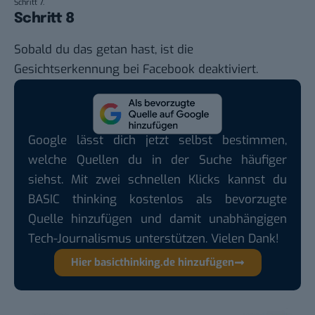
Schritt 7.
Schritt 8
Sobald du das getan hast, ist die
Gesichtserkennung bei Facebook deaktiviert.
Google lässt dich jetzt selbst bestimmen,
welche Quellen du in der Suche häufiger
siehst. Mit zwei schnellen Klicks kannst du
BASIC thinking kostenlos als bevorzugte
Quelle hinzufügen und damit unabhängigen
Tech-Journalismus unterstützen. Vielen Dank!
Hier basicthinking.de hinzufügen