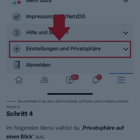
So verhinderst du, dass dich Facebook auf Fotos und in Videos erkennt.
Schritt 3.
Schritt 4
Im folgenden Menü wählst du „
Privatsphäre auf
einen Blick
“ aus.