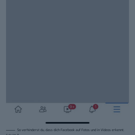
So verhinderst du, dass dich Facebook auf Fotos und in Videos erkennt.