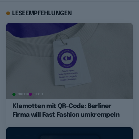
LESEEMPFEHLUNGEN
GREEN
TECH
Klamotten mit QR-Code: Berliner
Firma will Fast Fashion umkrempeln