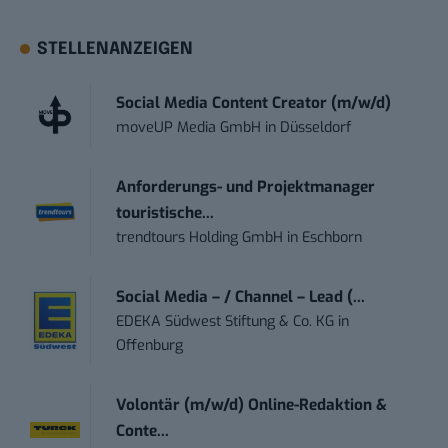
STELLENANZEIGEN
Social Media Content Creator (m/w/d)
moveUP Media GmbH
in
Düsseldorf
Anforderungs- und Projektmanager
touristische...
trendtours Holding GmbH
in
Eschborn
Social Media – / Channel – Lead (...
EDEKA Südwest Stiftung & Co. KG
in
Offenburg
Volontär (m/w/d) Online-Redaktion &
Conte...