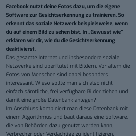
Facebook nutzt deine Fotos dazu, um die eigene
Software zur Gesichtserkennung zu trainieren. So
erkennt das soziale Netzwerk beispielsweise, wenn
du auf einem Bild zu sehen bist. In „
Gewusst wie
“
erklären wir dir, wie du die Gesichtserkennung
deaktivierst.
Das gesamte Internet und insbesondere soziale
Netzwerke sind überflutet mit Bildern. Vor allem die
Fotos von Menschen sind dabei besonders
interessant. Wieso sollte man sich also nicht
einfach sämtliche, frei verfügbare Bilder ziehen und
damit eine große Datenbank anlegen?
Im Anschluss kombiniert man diese Datenbank mit
einem Algorithmus und baut daraus eine Software,
die von Behörden dazu genutzt werden kann,
Verbrecher oder Verdächtige zu identifizieren.