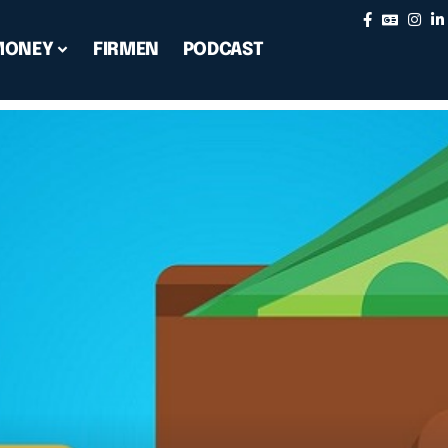
MONEY
FIRMEN
PODCAST