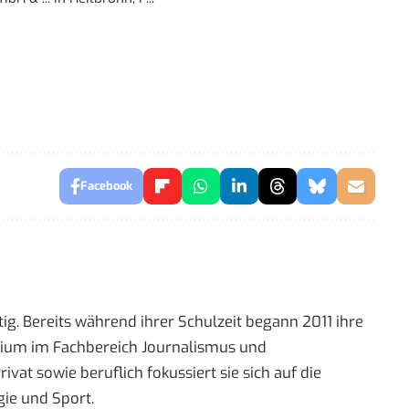
Facebook
ig. Bereits während ihrer Schulzeit begann 2011 ihre
tudium im Fachbereich Journalismus und
t sowie beruflich fokussiert sie sich auf die
ie und Sport.