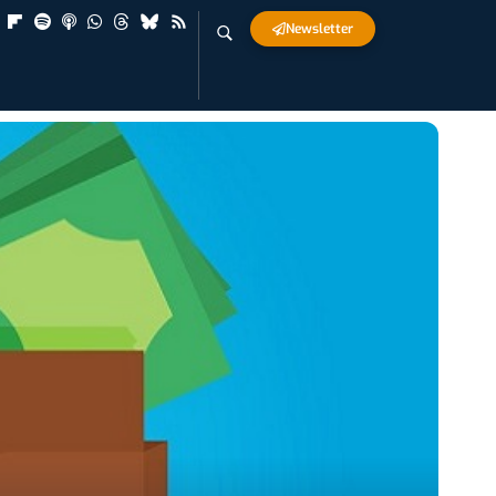
Newsletter