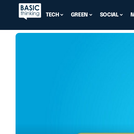
TECH
GREEN
SOCIAL