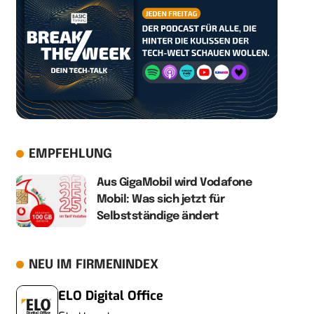
EMPFEHLUNG
Aus GigaMobil wird Vodafone
Mobil: Was sich jetzt für
Selbstständige ändert
NEU IM FIRMENINDEX
ELO Digital Office