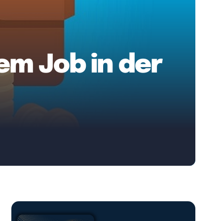
nem Job in der