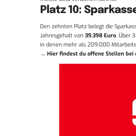
Platz 10: Sparkass
Den zehnten Platz belegt die Sparkas
Jahresgehalt von
39.398 Euro
. Über 3
in denen mehr als 209.000 Mitarbeiter
→
Hier findest du offene Stellen bei