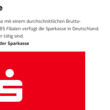
e
se mit einem durchschnittlichen Brutto-
85 Filialen verfügt die Sparkasse in Deutschland,
 tätig sind.
 der Sparkasse